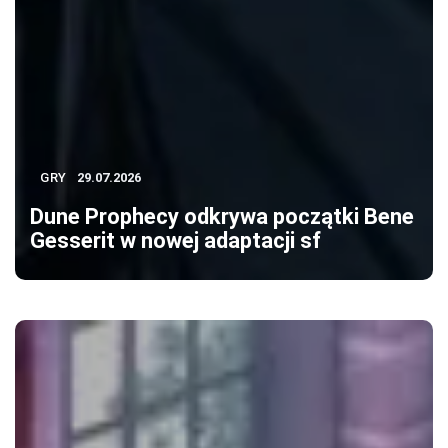
GRY
29.07.2026
Dune Prophecy odkrywa początki Bene
Gesserit w nowej adaptacji sf