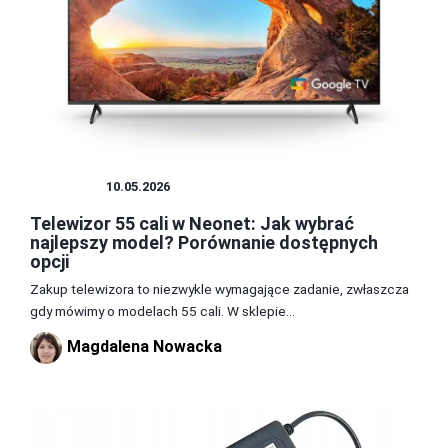
SPRZĘT
10.05.2026
Telewizor 55 cali w Neonet: Jak wybrać
najlepszy model? Porównanie dostępnych
opcji
Zakup telewizora to niezwykle wymagające zadanie, zwłaszcza
gdy mówimy o modelach 55 cali. W sklepie...
Magdalena Nowacka