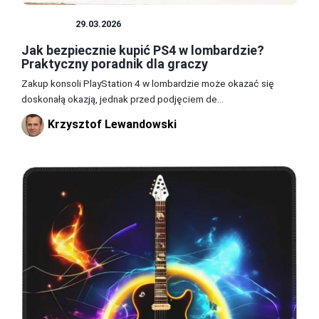
SPRZĘT
29.03.2026
Jak bezpiecznie kupić PS4 w lombardzie?
Praktyczny poradnik dla graczy
Zakup konsoli PlayStation 4 w lombardzie może okazać się
doskonałą okazją, jednak przed podjęciem de...
Krzysztof Lewandowski