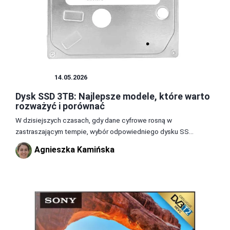
SPRZĘT
14.05.2026
Dysk SSD 3TB: Najlepsze modele, które warto
rozważyć i porównać
W dzisiejszych czasach, gdy dane cyfrowe rosną w
zastraszającym tempie, wybór odpowiedniego dysku SS...
Agnieszka Kamińska