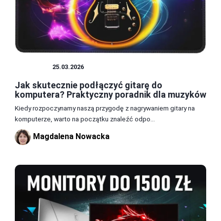
SPRZĘT
25.03.2026
Jak skutecznie podłączyć gitarę do
komputera? Praktyczny poradnik dla muzyków
Kiedy rozpoczynamy naszą przygodę z nagrywaniem gitary na
komputerze, warto na początku znaleźć odpo...
Magdalena Nowacka