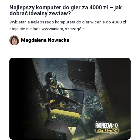
Najlepszy komputer do gier za 4000 zł – jak
dobrać idealny zestaw?
Wybieranie najlepszego komputera do gier w cenie do 4000 zł
staje się nie lada wyzwaniem, szczególni...
Magdalena Nowacka