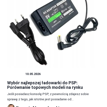
SPRZĘT
10.05.2026
Wybór najlepszej ładowarki do PSP:
Porównanie topowych modeli na rynku
Jeśli posiadasz konsolę PSP, z pewnością zdajesz sobie
sprawę z tego, jak istotne jest posiadanie od...