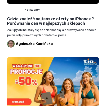
SPRZĘT
12.04.2026
Gdzie znaleźć najtańsze oferty na iPhone'a?
Porównanie cen w najlepszych sklepach
Zakupy online stały się codziennością, a porównywarki cenowe
pełnią rolę prawdziwych bohaterów, poma...
Agnieszka Kamińska