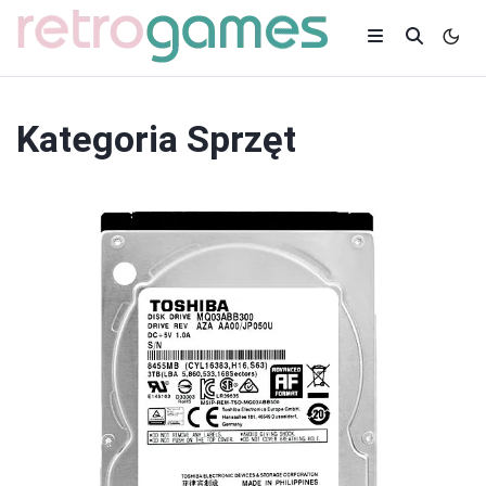
Kategoria
Sprzęt