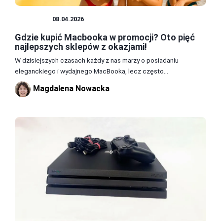
SPRZĘT
08.04.2026
Gdzie kupić Macbooka w promocji? Oto pięć
najlepszych sklepów z okazjami!
W dzisiejszych czasach każdy z nas marzy o posiadaniu
eleganckiego i wydajnego MacBooka, lecz często...
Magdalena Nowacka