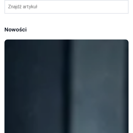
Nowości