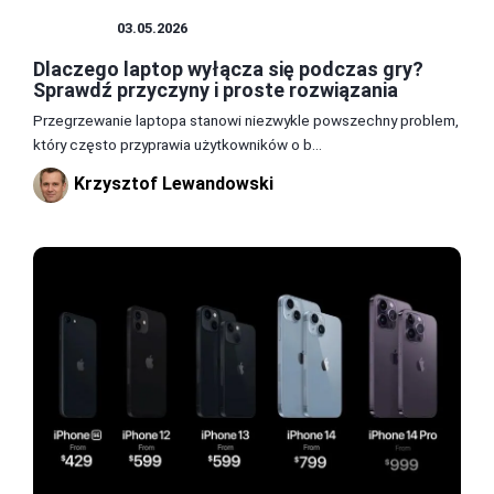
SPRZĘT
03.05.2026
Dlaczego laptop wyłącza się podczas gry?
Sprawdź przyczyny i proste rozwiązania
Przegrzewanie laptopa stanowi niezwykle powszechny problem,
który często przyprawia użytkowników o b...
Krzysztof Lewandowski