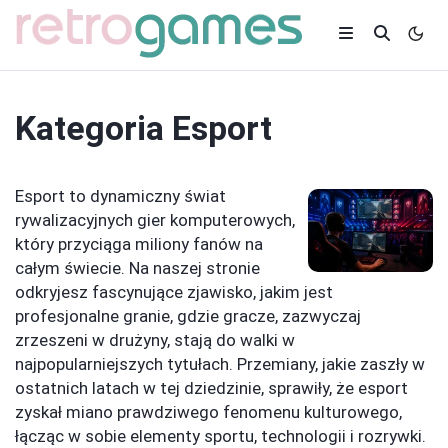
Kategoria
Esport
Esport to dynamiczny świat
rywalizacyjnych gier komputerowych,
który przyciąga miliony fanów na
całym świecie. Na naszej stronie
odkryjesz fascynujące zjawisko, jakim jest
profesjonalne granie, gdzie gracze, zazwyczaj
zrzeszeni w drużyny, stają do walki w
najpopularniejszych tytułach. Przemiany, jakie zaszły w
ostatnich latach w tej dziedzinie, sprawiły, że esport
zyskał miano prawdziwego fenomenu kulturowego,
łącząc w sobie elementy sportu, technologii i rozrywki.