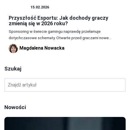
ESPORT
15.02.2026
Przyszłość Esportu: Jak dochody graczy
zmienią się w 2026 roku?
Sponsoring w świecie gamingu naprawdę przełamuje
dotychczasowe schematy. Otwarte przed graczami nowe...
Magdalena Nowacka
Szukaj
Nowości