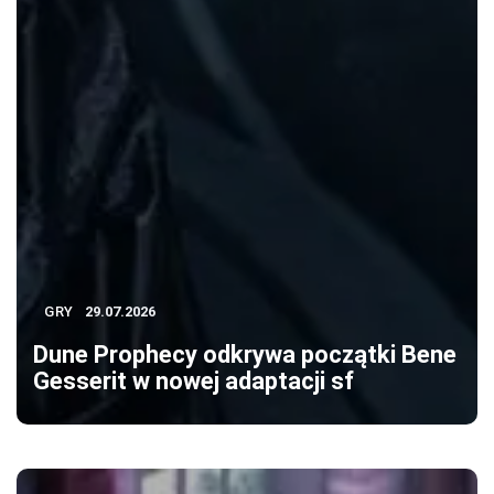
GRY
29.07.2026
Dune Prophecy odkrywa początki Bene
Gesserit w nowej adaptacji sf