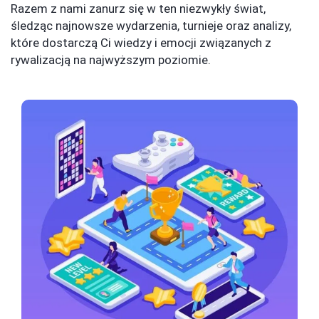
Razem z nami zanurz się w ten niezwykły świat,
śledząc najnowsze wydarzenia, turnieje oraz analizy,
które dostarczą Ci wiedzy i emocji związanych z
rywalizacją na najwyższym poziomie.