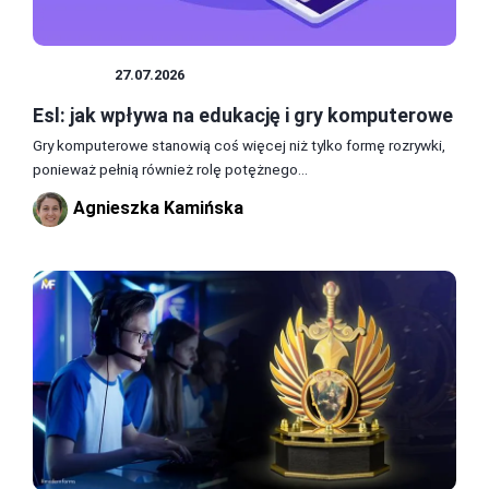
ESPORT
27.07.2026
Esl: jak wpływa na edukację i gry komputerowe
Gry komputerowe stanowią coś więcej niż tylko formę rozrywki,
ponieważ pełnią również rolę potężnego...
Agnieszka Kamińska