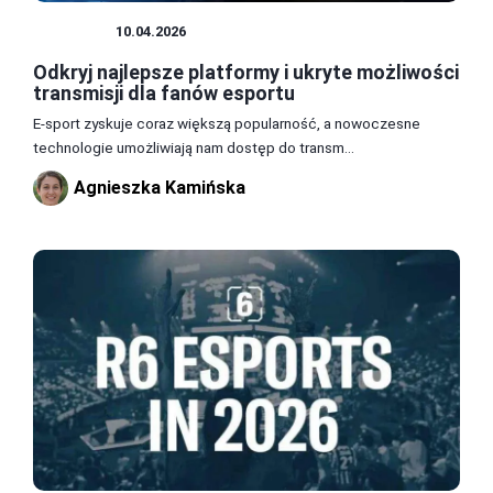
ESPORT
10.04.2026
Odkryj najlepsze platformy i ukryte możliwości
transmisji dla fanów esportu
E-sport zyskuje coraz większą popularność, a nowoczesne
technologie umożliwiają nam dostęp do transm...
Agnieszka Kamińska