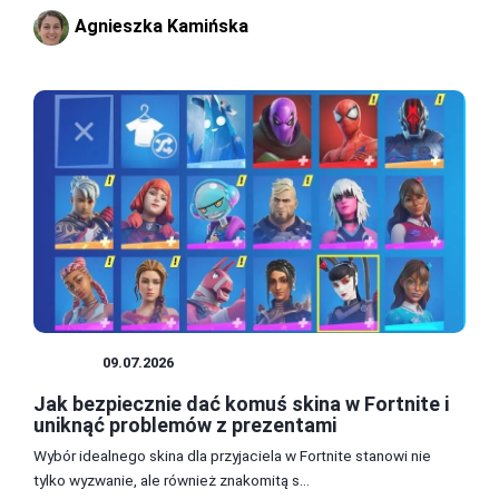
Agnieszka Kamińska
SKINY
09.07.2026
Jak bezpiecznie dać komuś skina w Fortnite i
uniknąć problemów z prezentami
Wybór idealnego skina dla przyjaciela w Fortnite stanowi nie
tylko wyzwanie, ale również znakomitą s...