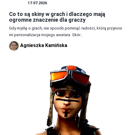
SKINY
17.07.2026
Co to są skiny w grach i dlaczego mają
ogromne znaczenie dla graczy
Gdy myślę o grach, nie sposób pominąć radości, którą przynosi
mi personalizacja mojego awatara. Skór...
Agnieszka Kamińska