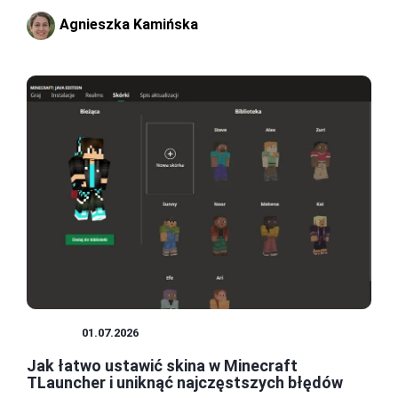
Agnieszka Kamińska
SKINY
01.07.2026
Jak łatwo ustawić skina w Minecraft
TLauncher i uniknąć najczęstszych błędów