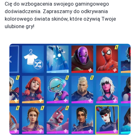
Cię do wzbogacenia swojego gamingowego
doświadczenia. Zapraszamy do odkrywania
kolorowego świata skinów, które ożywią Twoje
ulubione gry!