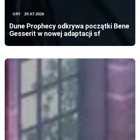
GRY
29.07.2026
Dune Prophecy odkrywa początki Bene
Gesserit w nowej adaptacji sf