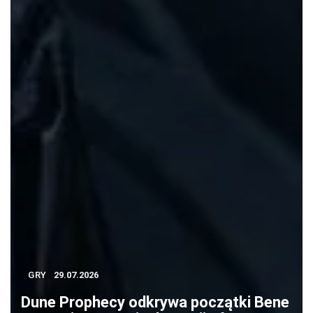
GRY
29.07.2026
Dune Prophecy odkrywa początki Bene