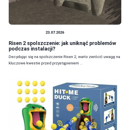
SPOLSZCZENIA
23.07.2026
Risen 2 spolszczenie: jak uniknąć problemów
podczas instalacji?
Decydując się na spolszczenie Risen 2, warto zwrócić uwagę na
kluczowe kwestie przed przystąpieniem ...