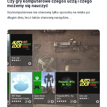
Czy gry komputerowe czegoś uczą i czego
możemy się nauczyć
Gry komputerowe nie stanowią tylko sposobu na relaks po
długim dniu, lecz także stanowią narzędzie, ...