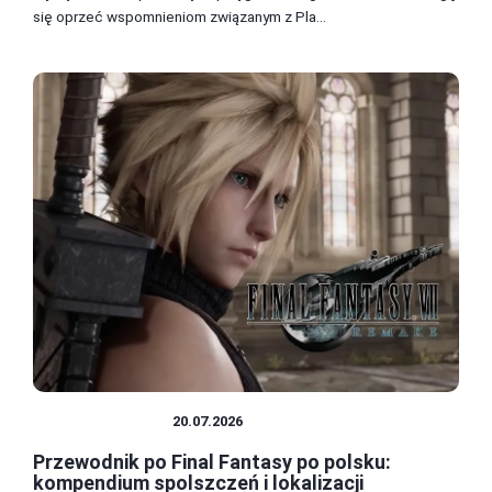
się oprzeć wspomnieniom związanym z Pla...
SPOLSZCZENIA
20.07.2026
Przewodnik po Final Fantasy po polsku:
kompendium spolszczeń i lokalizacji