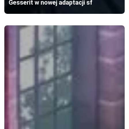
Gesserit w nowej adaptacji sf