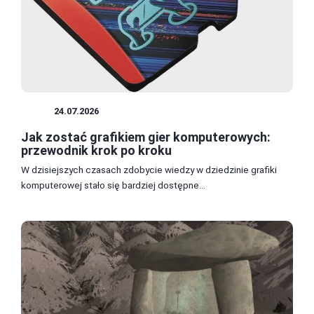
GRY
24.07.2026
Jak zostać grafikiem gier komputerowych:
przewodnik krok po kroku
W dzisiejszych czasach zdobycie wiedzy w dziedzinie grafiki
komputerowej stało się bardziej dostępne...