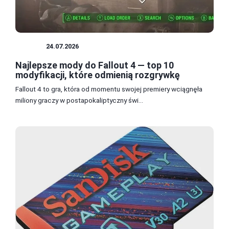
MODY
24.07.2026
Najlepsze mody do Fallout 4 — top 10
modyfikacji, które odmienią rozgrywkę
Fallout 4 to gra, która od momentu swojej premiery wciągnęła
miliony graczy w postapokaliptyczny świ...