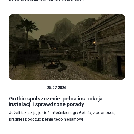
SPOLSZCZENIA
25.07.2026
Gothic spolszczenie: pełna instrukcja
instalacji i sprawdzone porady
Jeżeli tak jak ja, jesteś miłośnikiem gry Gothic, z pewnością
pragniesz poczuć pełnię tego niesamowi...