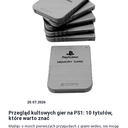
RETRO
20.07.2026
Przegląd kultowych gier na PS1: 10 tytułów,
które warto znać
Myśląc o moich pierwszych przygodach z grami wideo, nie mogę