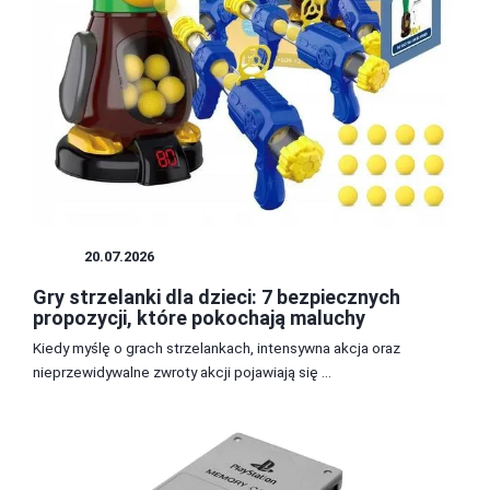
GRY
20.07.2026
Gry strzelanki dla dzieci: 7 bezpiecznych
propozycji, które pokochają maluchy
Kiedy myślę o grach strzelankach, intensywna akcja oraz
nieprzewidywalne zwroty akcji pojawiają się ...