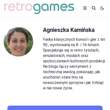
Agnieszka Kamińska
Fanka klasycznych konsol i gier z lat
90., wychowana na 8- i 16-bitach.
Specjalizuje się w retro tytułach,
emulatorach, modach oraz
spolszczeniach kultowych produkcji.
Na blogu łączy sentyment z
techniczną wiedzą, pokazując, jak
uruchomić stare hity na
nowoczesnym sprzęcie i jak tchnąć
w nie nowe życie.