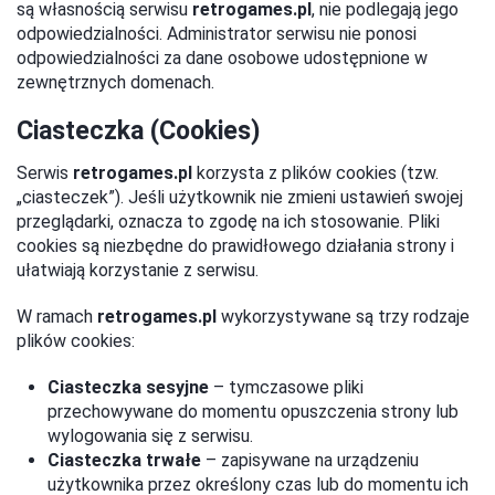
są własnością serwisu
retrogames.pl
, nie podlegają jego
odpowiedzialności. Administrator serwisu nie ponosi
odpowiedzialności za dane osobowe udostępnione w
zewnętrznych domenach.
Ciasteczka (Cookies)
Serwis
retrogames.pl
korzysta z plików cookies (tzw.
„ciasteczek”). Jeśli użytkownik nie zmieni ustawień swojej
przeglądarki, oznacza to zgodę na ich stosowanie. Pliki
cookies są niezbędne do prawidłowego działania strony i
ułatwiają korzystanie z serwisu.
W ramach
retrogames.pl
wykorzystywane są trzy rodzaje
plików cookies:
Ciasteczka sesyjne
– tymczasowe pliki
przechowywane do momentu opuszczenia strony lub
wylogowania się z serwisu.
Ciasteczka trwałe
– zapisywane na urządzeniu
użytkownika przez określony czas lub do momentu ich