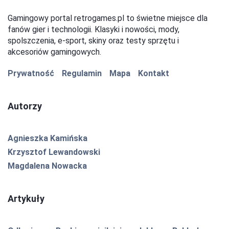
Gamingowy portal retrogames.pl to świetne miejsce dla
fanów gier i technologii. Klasyki i nowości, mody,
spolszczenia, e-sport, skiny oraz testy sprzętu i
akcesoriów gamingowych.
Prywatność
Regulamin
Mapa
Kontakt
Autorzy
Agnieszka Kamińska
Krzysztof Lewandowski
Magdalena Nowacka
Artykuły