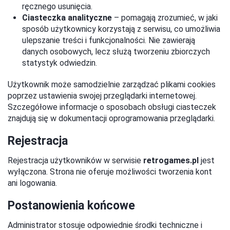
ręcznego usunięcia.
Ciasteczka analityczne
– pomagają zrozumieć, w jaki
sposób użytkownicy korzystają z serwisu, co umożliwia
ulepszanie treści i funkcjonalności. Nie zawierają
danych osobowych, lecz służą tworzeniu zbiorczych
statystyk odwiedzin.
Użytkownik może samodzielnie zarządzać plikami cookies
poprzez ustawienia swojej przeglądarki internetowej.
Szczegółowe informacje o sposobach obsługi ciasteczek
znajdują się w dokumentacji oprogramowania przeglądarki.
Rejestracja
Rejestracja użytkowników w serwisie
retrogames.pl
jest
wyłączona. Strona nie oferuje możliwości tworzenia kont
ani logowania.
Postanowienia końcowe
Administrator stosuje odpowiednie środki techniczne i