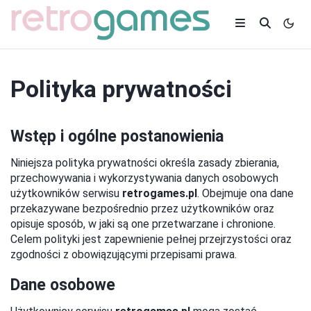
Polityka prywatności
Wstęp i ogólne postanowienia
Niniejsza polityka prywatności określa zasady zbierania,
przechowywania i wykorzystywania danych osobowych
użytkowników serwisu
retrogames.pl
. Obejmuje ona dane
przekazywane bezpośrednio przez użytkowników oraz
opisuje sposób, w jaki są one przetwarzane i chronione.
Celem polityki jest zapewnienie pełnej przejrzystości oraz
zgodności z obowiązującymi przepisami prawa.
Dane osobowe