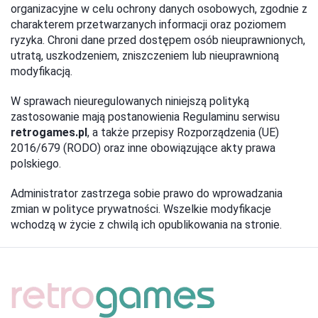
organizacyjne w celu ochrony danych osobowych, zgodnie z
charakterem przetwarzanych informacji oraz poziomem
ryzyka. Chroni dane przed dostępem osób nieuprawnionych,
utratą, uszkodzeniem, zniszczeniem lub nieuprawnioną
modyfikacją.
W sprawach nieuregulowanych niniejszą polityką
zastosowanie mają postanowienia Regulaminu serwisu
retrogames.pl
, a także przepisy Rozporządzenia (UE)
2016/679 (RODO) oraz inne obowiązujące akty prawa
polskiego.
Administrator zastrzega sobie prawo do wprowadzania
zmian w polityce prywatności. Wszelkie modyfikacje
wchodzą w życie z chwilą ich opublikowania na stronie.