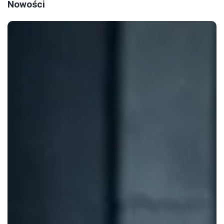
Nowości