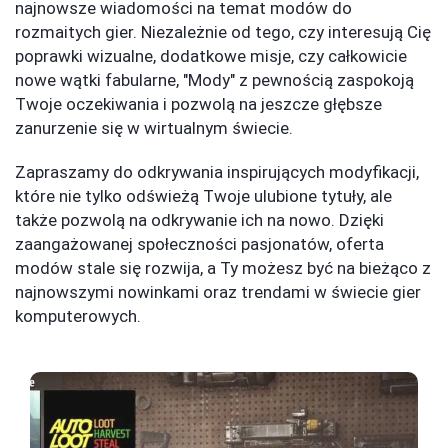
najnowsze wiadomości na temat modów do
rozmaitych gier. Niezależnie od tego, czy interesują Cię
poprawki wizualne, dodatkowe misje, czy całkowicie
nowe wątki fabularne, "Mody" z pewnością zaspokoją
Twoje oczekiwania i pozwolą na jeszcze głębsze
zanurzenie się w wirtualnym świecie.
Zapraszamy do odkrywania inspirujących modyfikacji,
które nie tylko odświeżą Twoje ulubione tytuły, ale
także pozwolą na odkrywanie ich na nowo. Dzięki
zaangażowanej społeczności pasjonatów, oferta
modów stale się rozwija, a Ty możesz być na bieżąco z
najnowszymi nowinkami oraz trendami w świecie gier
komputerowych.