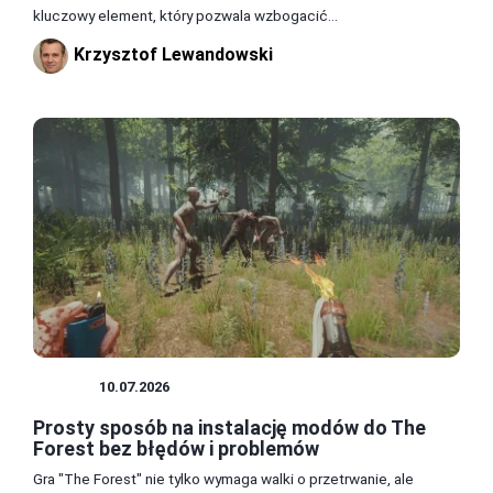
kluczowy element, który pozwala wzbogacić...
Krzysztof Lewandowski
MODY
10.07.2026
Prosty sposób na instalację modów do The
Forest bez błędów i problemów
Gra "The Forest" nie tylko wymaga walki o przetrwanie, ale