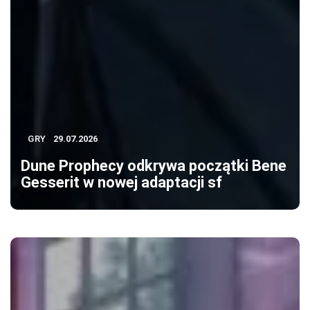
GRY
29.07.2026
Dune Prophecy odkrywa początki Bene
Gesserit w nowej adaptacji sf