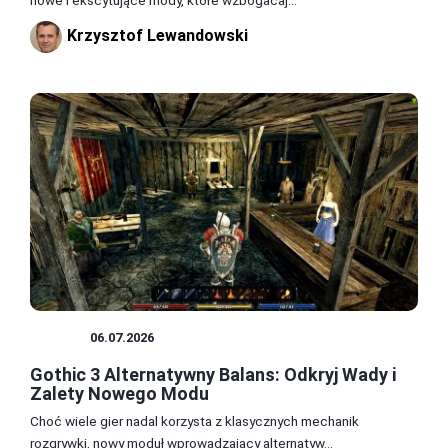
Krzysztof Lewandowski
MODY
06.07.2026
Gothic 3 Alternatywny Balans: Odkryj Wady i
Zalety Nowego Modu
Choć wiele gier nadal korzysta z klasycznych mechanik
rozgrywki, nowy moduł wprowadzający alternatyw...