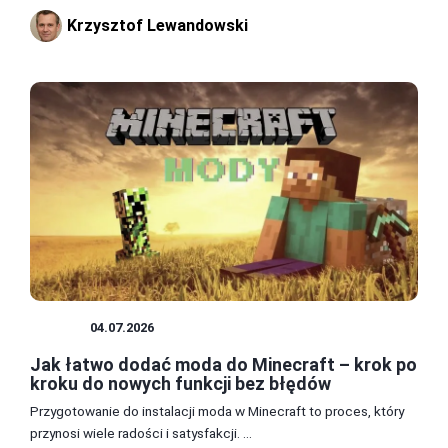
Krzysztof Lewandowski
MODY
04.07.2026
Jak łatwo dodać moda do Minecraft – krok po
kroku do nowych funkcji bez błędów
Przygotowanie do instalacji moda w Minecraft to proces, który
przynosi wiele radości i satysfakcji. ...