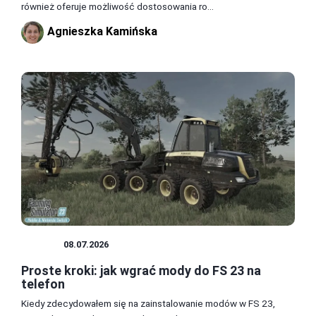
również oferuje możliwość dostosowania ro...
Agnieszka Kamińska
MODY
08.07.2026
Proste kroki: jak wgrać mody do FS 23 na
telefon
Kiedy zdecydowałem się na zainstalowanie modów w FS 23,