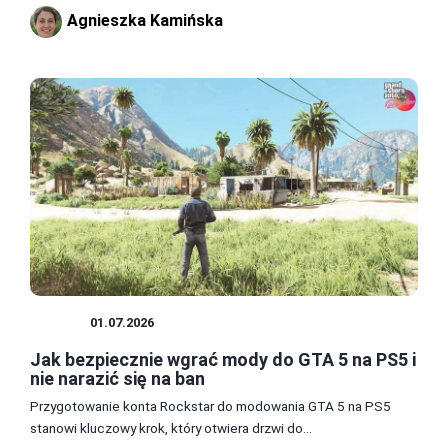
Agnieszka Kamińska
MODY
01.07.2026
Jak bezpiecznie wgrać mody do GTA 5 na PS5 i
nie narazić się na ban
Przygotowanie konta Rockstar do modowania GTA 5 na PS5
stanowi kluczowy krok, który otwiera drzwi do...