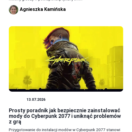
Agnieszka Kamińska
MODY
13.07.2026
Prosty poradnik jak bezpiecznie zainstalować
mody do Cyberpunk 2077 i uniknąć problemów
z grą
Przygotowanie do instalacji modów w Cyberpunk 2077 stanowi