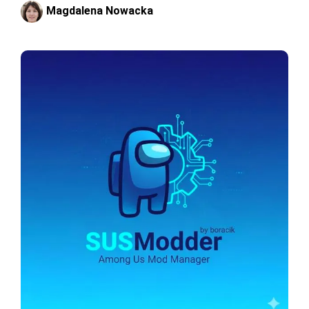
Magdalena Nowacka