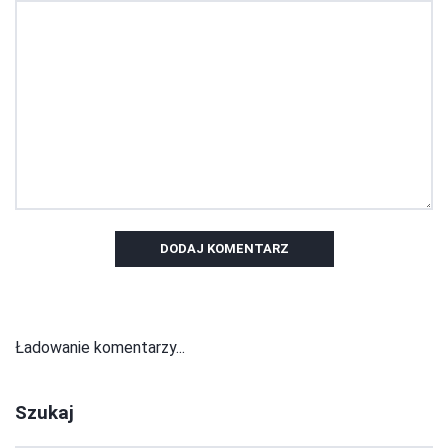
DODAJ KOMENTARZ
Ładowanie komentarzy...
Szukaj