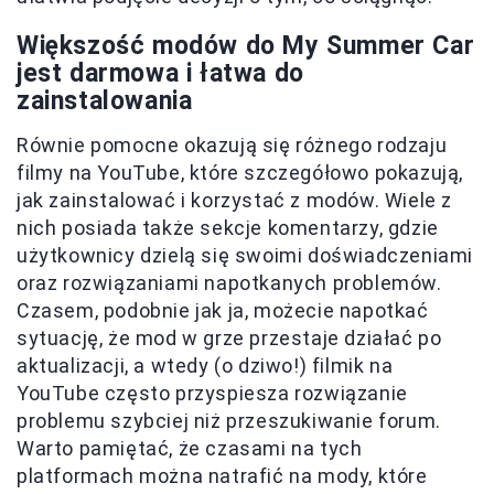
Większość modów do My Summer Car
jest darmowa i łatwa do
zainstalowania
Równie pomocne okazują się różnego rodzaju
filmy na YouTube, które szczegółowo pokazują,
jak zainstalować i korzystać z modów. Wiele z
nich posiada także sekcje komentarzy, gdzie
użytkownicy dzielą się swoimi doświadczeniami
oraz rozwiązaniami napotkanych problemów.
Czasem, podobnie jak ja, możecie napotkać
sytuację, że mod w grze przestaje działać po
aktualizacji, a wtedy (o dziwo!) filmik na
YouTube często przyspiesza rozwiązanie
problemu szybciej niż przeszukiwanie forum.
Warto pamiętać, że czasami na tych
platformach można natrafić na mody, które