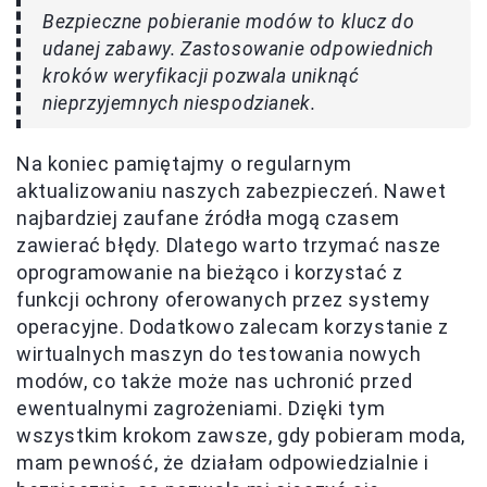
Bezpieczne pobieranie modów to klucz do
udanej zabawy. Zastosowanie odpowiednich
kroków weryfikacji pozwala uniknąć
nieprzyjemnych niespodzianek.
Na koniec pamiętajmy o regularnym
aktualizowaniu naszych zabezpieczeń. Nawet
najbardziej zaufane źródła mogą czasem
zawierać błędy. Dlatego warto trzymać nasze
oprogramowanie na bieżąco i korzystać z
funkcji ochrony oferowanych przez systemy
operacyjne. Dodatkowo zalecam korzystanie z
wirtualnych maszyn do testowania nowych
modów, co także może nas uchronić przed
ewentualnymi zagrożeniami. Dzięki tym
wszystkim krokom zawsze, gdy pobieram moda,
mam pewność, że działam odpowiedzialnie i