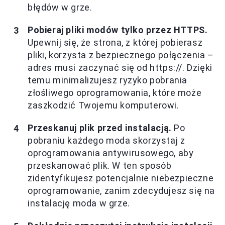
błędów w grze.
Pobieraj pliki modów tylko przez HTTPS.
Upewnij się, że strona, z której pobierasz
pliki, korzysta z bezpiecznego połączenia –
adres musi zaczynać się od https://. Dzięki
temu minimalizujesz ryzyko pobrania
złośliwego oprogramowania, które może
zaszkodzić Twojemu komputerowi.
Przeskanuj plik przed instalacją.
Po
pobraniu każdego moda skorzystaj z
oprogramowania antywirusowego, aby
przeskanować plik. W ten sposób
zidentyfikujesz potencjalnie niebezpieczne
oprogramowanie, zanim zdecydujesz się na
instalację moda w grze.