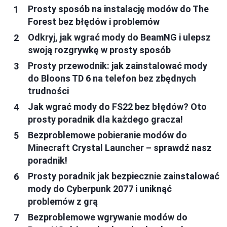
Prosty sposób na instalację modów do The
Forest bez błędów i problemów
Odkryj, jak wgrać mody do BeamNG i ulepsz
swoją rozgrywkę w prosty sposób
Prosty przewodnik: jak zainstalować mody
do Bloons TD 6 na telefon bez zbędnych
trudności
Jak wgrać mody do FS22 bez błędów? Oto
prosty poradnik dla każdego gracza!
Bezproblemowe pobieranie modów do
Minecraft Crystal Launcher – sprawdź nasz
poradnik!
Prosty poradnik jak bezpiecznie zainstalować
mody do Cyberpunk 2077 i uniknąć
problemów z grą
Bezproblemowe wgrywanie modów do