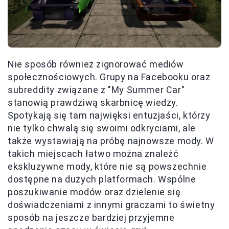
Nie sposób również zignorować mediów
społecznościowych. Grupy na Facebooku oraz
subreddity związane z "My Summer Car"
stanowią prawdziwą skarbnicę wiedzy.
Spotykają się tam najwięksi entuzjaści, którzy
nie tylko chwalą się swoimi odkryciami, ale
także wystawiają na próbę najnowsze mody. W
takich miejscach łatwo można znaleźć
ekskluzywne mody, które nie są powszechnie
dostępne na dużych platformach. Wspólne
poszukiwanie modów oraz dzielenie się
doświadczeniami z innymi graczami to świetny
sposób na jeszcze bardziej przyjemne