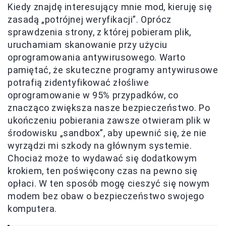
Kiedy znajdę interesujący mnie mod, kieruję się
zasadą „potrójnej weryfikacji”. Oprócz
sprawdzenia strony, z której pobieram plik,
uruchamiam skanowanie przy użyciu
oprogramowania antywirusowego. Warto
pamiętać, że skuteczne programy antywirusowe
potrafią zidentyfikować złośliwe
oprogramowanie w 95% przypadków, co
znacząco zwiększa nasze bezpieczeństwo. Po
ukończeniu pobierania zawsze otwieram plik w
środowisku „sandbox”, aby upewnić się, że nie
wyrządzi mi szkody na głównym systemie.
Chociaż może to wydawać się dodatkowym
krokiem, ten poświęcony czas na pewno się
opłaci. W ten sposób mogę cieszyć się nowym
modem bez obaw o bezpieczeństwo swojego
komputera.