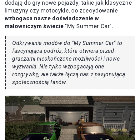
dodają do gry nowe pojazdy, takie jak klasyczne
limuzyny czy motocykle, co zdecydowanie
wzbogaca nasze doświadczenie w
malowniczym świecie
"My Summer Car".
Odkrywanie modów do "My Summer Car" to
fascynująca podróż, która otwiera przed
graczami nieskończone możliwości i nowe
wyzwania. Nie tylko wzbogacają one
rozgrywkę, ale także łączą nas z pasjonującą
społecznością fanów.