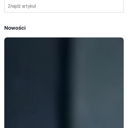
Nowości