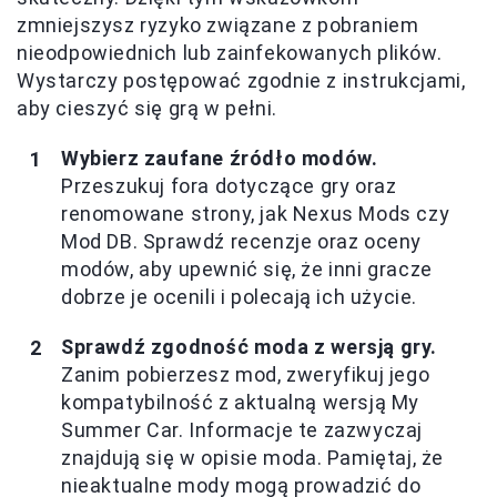
zmniejszysz ryzyko związane z pobraniem
nieodpowiednich lub zainfekowanych plików.
Wystarczy postępować zgodnie z instrukcjami,
aby cieszyć się grą w pełni.
Wybierz zaufane źródło modów.
Przeszukuj fora dotyczące gry oraz
renomowane strony, jak Nexus Mods czy
Mod DB. Sprawdź recenzje oraz oceny
modów, aby upewnić się, że inni gracze
dobrze je ocenili i polecają ich użycie.
Sprawdź zgodność moda z wersją gry.
Zanim pobierzesz mod, zweryfikuj jego
kompatybilność z aktualną wersją My
Summer Car. Informacje te zazwyczaj
znajdują się w opisie moda. Pamiętaj, że
nieaktualne mody mogą prowadzić do