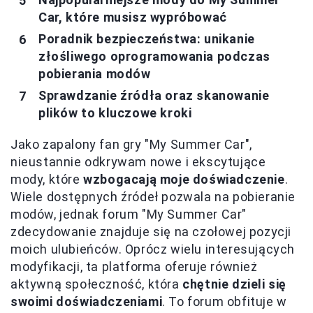
Car, które musisz wypróbować
Poradnik bezpieczeństwa: unikanie
złośliwego oprogramowania podczas
pobierania modów
Sprawdzanie źródła oraz skanowanie
plików to kluczowe kroki
Jako zapalony fan gry "My Summer Car",
nieustannie odkrywam nowe i ekscytujące
mody, które
wzbogacają moje doświadczenie
.
Wiele dostępnych źródeł pozwala na pobieranie
modów, jednak forum "My Summer Car"
zdecydowanie znajduje się na czołowej pozycji
moich ulubieńców. Oprócz wielu interesujących
modyfikacji, ta platforma oferuje również
aktywną społeczność, która
chętnie dzieli się
swoimi doświadczeniami
. To forum obfituje w