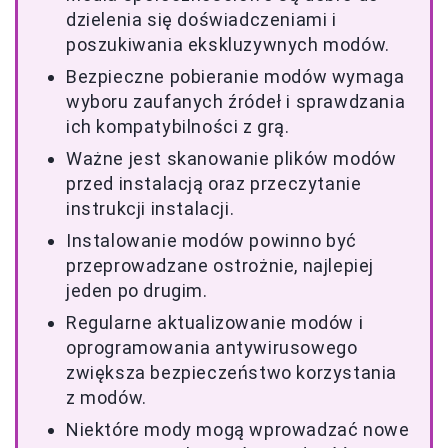
dzielenia się doświadczeniami i
poszukiwania ekskluzywnych modów.
Bezpieczne pobieranie modów wymaga
wyboru zaufanych źródeł i sprawdzania
ich kompatybilności z grą.
Ważne jest skanowanie plików modów
przed instalacją oraz przeczytanie
instrukcji instalacji.
Instalowanie modów powinno być
przeprowadzane ostrożnie, najlepiej
jeden po drugim.
Regularne aktualizowanie modów i
oprogramowania antywirusowego
zwiększa bezpieczeństwo korzystania
z modów.
Niektóre mody mogą wprowadzać nowe