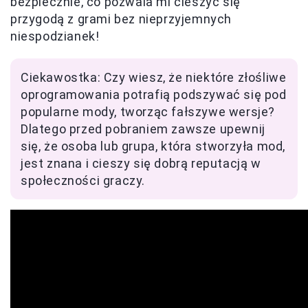
bezpiecznie, co pozwala mi cieszyć się
przygodą z grami bez nieprzyjemnych
niespodzianek!
Ciekawostka: Czy wiesz, że niektóre złośliwe
oprogramowania potrafią podszywać się pod
popularne mody, tworząc fałszywe wersje?
Dlatego przed pobraniem zawsze upewnij
się, że osoba lub grupa, która stworzyła mod,
jest znana i cieszy się dobrą reputacją w
społeczności graczy.