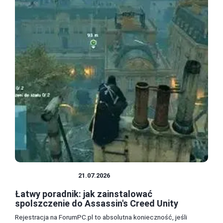
SPOLSZCZENIA
21.07.2026
Łatwy poradnik: jak zainstalować
spolszczenie do Assassin's Creed Unity
Rejestracja na ForumPC.pl to absolutna konieczność, jeśli