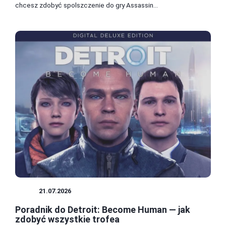
chcesz zdobyć spolszczenie do gry Assassin...
GRY
21.07.2026
Poradnik do Detroit: Become Human — jak
zdobyć wszystkie trofea