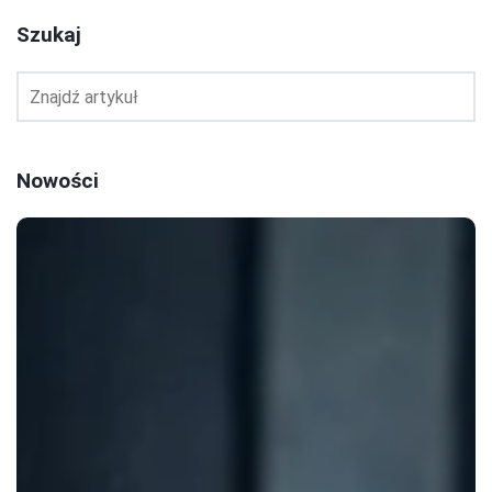
Szukaj
Nowości