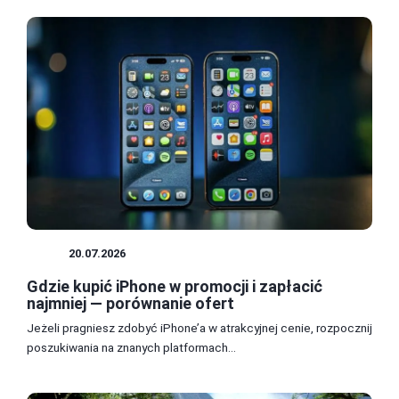
GRY
20.07.2026
Gdzie kupić iPhone w promocji i zapłacić
najmniej — porównanie ofert
Jeżeli pragniesz zdobyć iPhone’a w atrakcyjnej cenie, rozpocznij
poszukiwania na znanych platformach...