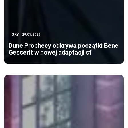
GRY
29.07.2026
Dune Prophecy odkrywa początki Bene
Gesserit w nowej adaptacji sf