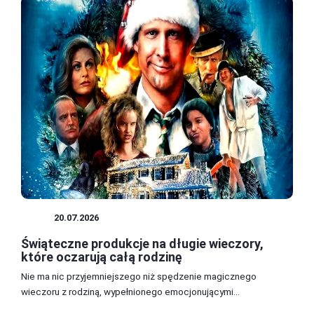
GRY
20.07.2026
Świąteczne produkcje na długie wieczory,
które oczarują całą rodzinę
Nie ma nic przyjemniejszego niż spędzenie magicznego
wieczoru z rodziną, wypełnionego emocjonującymi...