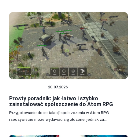
SPOLSZCZENIA
20.07.2026
Prosty poradnik: jak łatwo i szybko
zainstalować spolszczenie do Atom RPG
Przygotowanie do instalacji spolszczenia w Atom RPG
rzeczywiście może wydawać się złożone, jednak za...