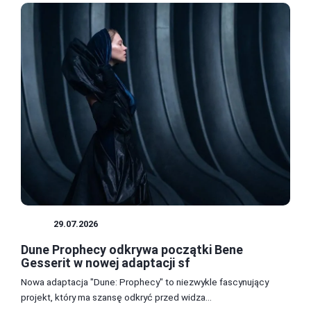
GRY
29.07.2026
Dune Prophecy odkrywa początki Bene
Gesserit w nowej adaptacji sf
Nowa adaptacja "Dune: Prophecy" to niezwykle fascynujący
projekt, który ma szansę odkryć przed widza...