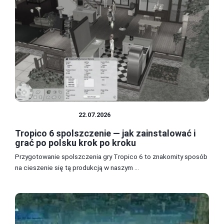
SPOLSZCZENIA
22.07.2026
Tropico 6 spolszczenie — jak zainstalować i
grać po polsku krok po kroku
Przygotowanie spolszczenia gry Tropico 6 to znakomity sposób
na cieszenie się tą produkcją w naszym ...