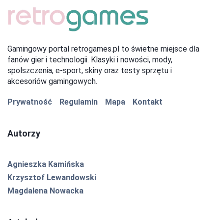
Gamingowy portal retrogames.pl to świetne miejsce dla
fanów gier i technologii. Klasyki i nowości, mody,
spolszczenia, e-sport, skiny oraz testy sprzętu i
akcesoriów gamingowych.
Prywatność
Regulamin
Mapa
Kontakt
Autorzy
Agnieszka Kamińska
Krzysztof Lewandowski
Magdalena Nowacka