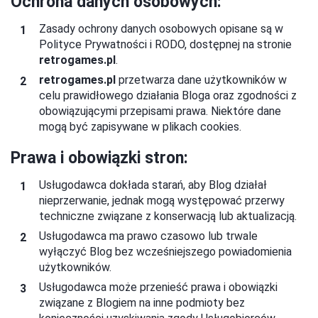
Ochrona danych osobowych:
Zasady ochrony danych osobowych opisane są w
Polityce Prywatności i RODO, dostępnej na stronie
retrogames.pl
.
retrogames.pl
przetwarza dane użytkowników w
celu prawidłowego działania Bloga oraz zgodności z
obowiązującymi przepisami prawa. Niektóre dane
mogą być zapisywane w plikach cookies.
Prawa i obowiązki stron:
Usługodawca dokłada starań, aby Blog działał
nieprzerwanie, jednak mogą występować przerwy
techniczne związane z konserwacją lub aktualizacją.
Usługodawca ma prawo czasowo lub trwale
wyłączyć Blog bez wcześniejszego powiadomienia
użytkowników.
Usługodawca może przenieść prawa i obowiązki
związane z Blogiem na inne podmioty bez