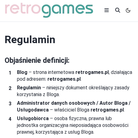
Regulamin
Objaśnienie definicji:
Blog
– strona internetowa
retrogames.pl
, działająca
pod adresem:
retrogames.pl
.
Regulamin
– niniejszy dokument określający zasady
korzystania z Bloga.
Administrator danych osobowych / Autor Bloga /
Usługodawca
– właściciel Bloga
retrogames.pl
.
Usługobiorca
– osoba fizyczna, prawna lub
jednostka organizacyjna nieposiadająca osobowości
prawnej, korzystająca z usług Bloga.