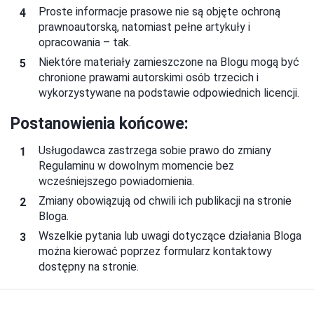
Proste informacje prasowe nie są objęte ochroną
prawnoautorską, natomiast pełne artykuły i
opracowania – tak.
Niektóre materiały zamieszczone na Blogu mogą być
chronione prawami autorskimi osób trzecich i
wykorzystywane na podstawie odpowiednich licencji.
Postanowienia końcowe:
Usługodawca zastrzega sobie prawo do zmiany
Regulaminu w dowolnym momencie bez
wcześniejszego powiadomienia.
Zmiany obowiązują od chwili ich publikacji na stronie
Bloga.
Wszelkie pytania lub uwagi dotyczące działania Bloga
można kierować poprzez formularz kontaktowy
dostępny na stronie.