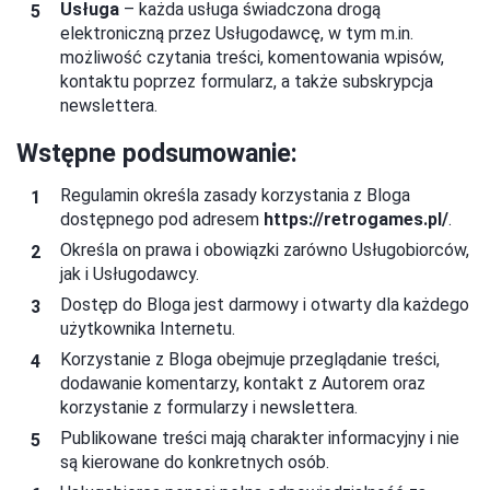
Usługa
– każda usługa świadczona drogą
elektroniczną przez Usługodawcę, w tym m.in.
możliwość czytania treści, komentowania wpisów,
kontaktu poprzez formularz, a także subskrypcja
newslettera.
Wstępne podsumowanie:
Regulamin określa zasady korzystania z Bloga
dostępnego pod adresem
https://
retrogames.pl
/
.
Określa on prawa i obowiązki zarówno Usługobiorców,
jak i Usługodawcy.
Dostęp do Bloga jest darmowy i otwarty dla każdego
użytkownika Internetu.
Korzystanie z Bloga obejmuje przeglądanie treści,
dodawanie komentarzy, kontakt z Autorem oraz
korzystanie z formularzy i newslettera.
Publikowane treści mają charakter informacyjny i nie
są kierowane do konkretnych osób.