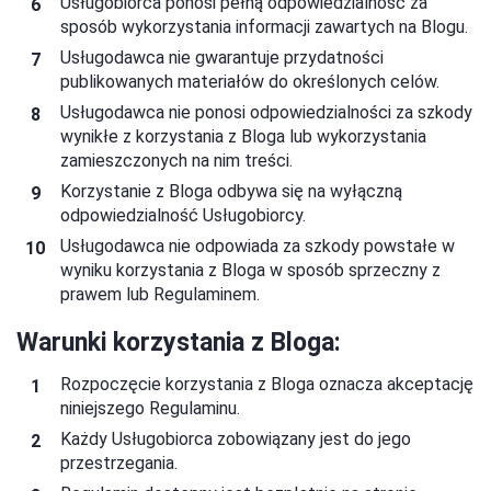
Usługobiorca ponosi pełną odpowiedzialność za
sposób wykorzystania informacji zawartych na Blogu.
Usługodawca nie gwarantuje przydatności
publikowanych materiałów do określonych celów.
Usługodawca nie ponosi odpowiedzialności za szkody
wynikłe z korzystania z Bloga lub wykorzystania
zamieszczonych na nim treści.
Korzystanie z Bloga odbywa się na wyłączną
odpowiedzialność Usługobiorcy.
Usługodawca nie odpowiada za szkody powstałe w
wyniku korzystania z Bloga w sposób sprzeczny z
prawem lub Regulaminem.
Warunki korzystania z Bloga:
Rozpoczęcie korzystania z Bloga oznacza akceptację
niniejszego Regulaminu.
Każdy Usługobiorca zobowiązany jest do jego
przestrzegania.