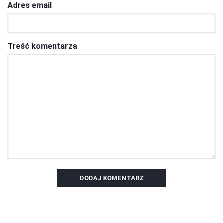
Adres email
Treść komentarza
DODAJ KOMENTARZ