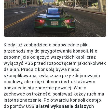
Kiedy już zdobędziecie odpowiednie pliki,
przechodzimy do przygotowania konsoli. Nie
zapomnijcie odłączyć wszystkich kabli oraz
wyłączyć PS5 przed rozpoczęciem jakichkolwiek
działań. Praca z konsolą bywa nieco
skomplikowana, zwłaszcza przy zdejmowaniu
obudowy, ale dzięki filmom instruktażowym
poczujecie się znacznie pewniej. Warto
zachować ostrożność, ponieważ każdy ruch ma
istotne znaczenie. Po otwarciu konsoli dostęp
do portów USB
ułatwi wykonanie dalszych