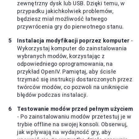
zewnętrzny dysk lub USB. Dzięki temu, w
przypadku jakichkolwiek problemów,
będziesz miał możliwość łatwego
przywrócenia gry do pierwotnego stanu.
Instalacja modyfikacji poprzez komputer
-
Wykorzystaj komputer do zainstalowania
wybranych modów, korzystając z
odpowiedniego oprogramowania, na
przykład OpenIV. Pamiętaj, aby ścisłe
trzymać się instrukcji dostarczonych przez
twórców modów, co pozwoli na uniknięcie
błędów podczas instalacji.
Testowanie modów przed pełnym użyciem
- Po zainstalowaniu modów przetestuj je w
trybie offline na swojej konsoli. Obserwuj,
jak wpływają na wydajność gry, aby