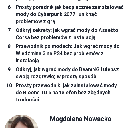
Prosty poradnik jak bezpiecznie zainstalować
mody do Cyberpunk 2077 i uniknąć
problemów z grą
Odkryj sekrety: jak wgrać mody do Assetto
Corsa bez problemów z instalacją
Przewodnik po modach: Jak wgrać mody do
Wiedźmina 3 na PS4 bez problemów z
instalacją
Odkryj, jak wgrać mody do BeamNG i ulepsz
swoją rozgrywkę w prosty sposób
Prosty przewodnik: jak zainstalować mody
do Bloons TD 6 na telefon bez zbędnych
trudności
Magdalena Nowacka