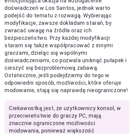
emocjonująca okazja na wzbogacenie
doświadczeń w Los Santos, jednak warto
podejść do tematu z rozwagą. Wybierając
modyfikacje, zawsze dokładam starań, by
zwracać uwagę na źródła oraz ich
bezpieczeństwo. Przy każdej modyfikacji
staram się także współpracować z innymi
graczami, dzieląc się wspólnymi
doświadczeniami, co pozwala uniknąć pułapek i
cieszyć się bezproblemową zabawą.
Ostatecznie, jeśli podejdziemy do tego w
odpowiedni sposób, możliwości, które oferuje
modowanie, stają się naprawdę nieograniczone!
Ciekawostką jest, że użytkownicy konsol, w
przeciwieństwie do graczy PC, mają
znacznie ograniczone możliwości
modowania, ponieważ większość