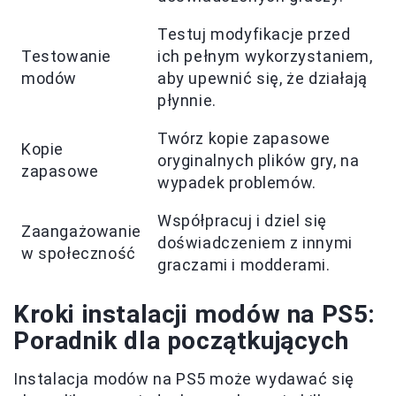
Testuj modyfikacje przed
Testowanie
ich pełnym wykorzystaniem,
modów
aby upewnić się, że działają
płynnie.
Twórz kopie zapasowe
Kopie
oryginalnych plików gry, na
zapasowe
wypadek problemów.
Współpracuj i dziel się
Zaangażowanie
doświadczeniem z innymi
w społeczność
graczami i modderami.
Kroki instalacji modów na PS5:
Poradnik dla początkujących
Instalacja modów na PS5 może wydawać się