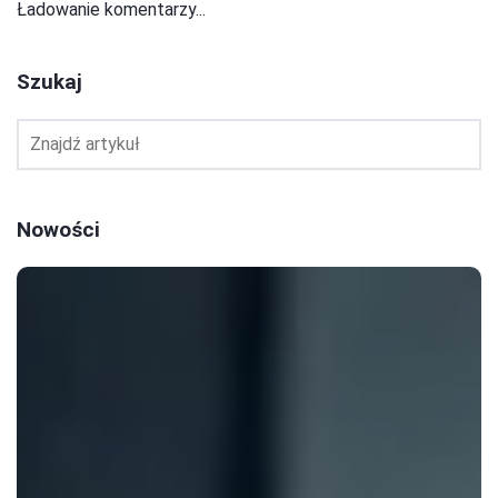
Ładowanie komentarzy...
Szukaj
Nowości