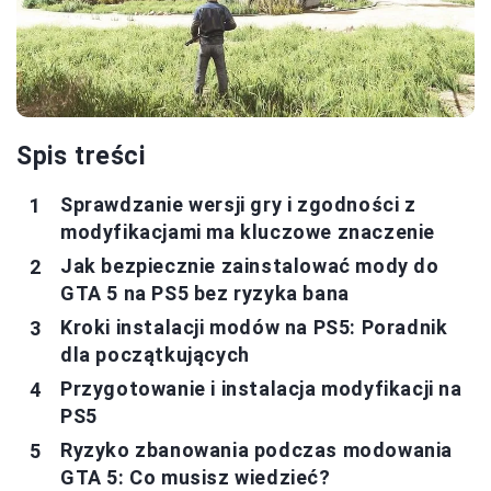
Spis treści
Sprawdzanie wersji gry i zgodności z
modyfikacjami ma kluczowe znaczenie
Jak bezpiecznie zainstalować mody do
GTA 5 na PS5 bez ryzyka bana
Kroki instalacji modów na PS5: Poradnik
dla początkujących
Przygotowanie i instalacja modyfikacji na
PS5
Ryzyko zbanowania podczas modowania
GTA 5: Co musisz wiedzieć?