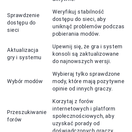
Weryfikuj stabilność
Sprawdzenie
dostępu do sieci, aby
dostępu do
uniknąć problemów podczas
sieci
pobierania modów.
Upewnij się, że gra i system
Aktualizacja
konsoli są zaktualizowane
gry i systemu
do najnowszych wersji.
Wybieraj tylko sprawdzone
Wybór modów
mody, które mają pozytywne
opinie od innych graczy.
Korzytaj z forów
internetowych i platform
Przeszukiwanie
społecznościowych, aby
forów
uzyskać porady od
doświadczonych graczy.