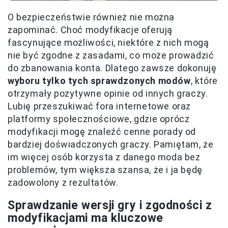
O bezpieczeństwie również nie można
zapominać. Choć modyfikacje oferują
fascynujące możliwości, niektóre z nich mogą
nie być zgodne z zasadami, co może prowadzić
do zbanowania konta. Dlatego zawsze dokonuję
wyboru tylko tych sprawdzonych modów
, które
otrzymały pozytywne opinie od innych graczy.
Lubię przeszukiwać fora internetowe oraz
platformy społecznościowe, gdzie oprócz
modyfikacji mogę znaleźć cenne porady od
bardziej doświadczonych graczy. Pamiętam, że
im więcej osób korzysta z danego moda bez
problemów, tym większa szansa, że i ja będę
zadowolony z rezultatów.
Sprawdzanie wersji gry i zgodności z
modyfikacjami ma kluczowe