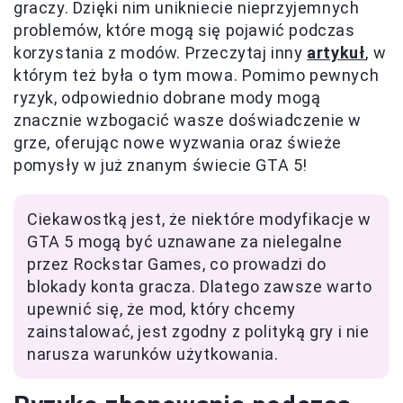
graczy. Dzięki nim unikniecie nieprzyjemnych
problemów, które mogą się pojawić podczas
korzystania z modów. Przeczytaj inny
artykuł
, w
którym też była o tym mowa. Pomimo pewnych
ryzyk, odpowiednio dobrane mody mogą
znacznie wzbogacić wasze doświadczenie w
grze, oferując nowe wyzwania oraz świeże
pomysły w już znanym świecie GTA 5!
Ciekawostką jest, że niektóre modyfikacje w
GTA 5 mogą być uznawane za nielegalne
przez Rockstar Games, co prowadzi do
blokady konta gracza. Dlatego zawsze warto
upewnić się, że mod, który chcemy
zainstalować, jest zgodny z polityką gry i nie
narusza warunków użytkowania.