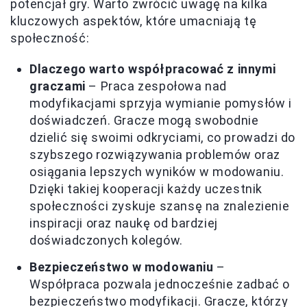
potencjał gry. Warto zwrócić uwagę na kilka
kluczowych aspektów, które umacniają tę
społeczność:
Dlaczego warto współpracować z innymi
graczami
– Praca zespołowa nad
modyfikacjami sprzyja wymianie pomysłów i
doświadczeń. Gracze mogą swobodnie
dzielić się swoimi odkryciami, co prowadzi do
szybszego rozwiązywania problemów oraz
osiągania lepszych wyników w modowaniu.
Dzięki takiej kooperacji każdy uczestnik
społeczności zyskuje szansę na znalezienie
inspiracji oraz naukę od bardziej
doświadczonych kolegów.
Bezpieczeństwo w modowaniu
–
Współpraca pozwala jednocześnie zadbać o
bezpieczeństwo modyfikacji. Gracze, którzy