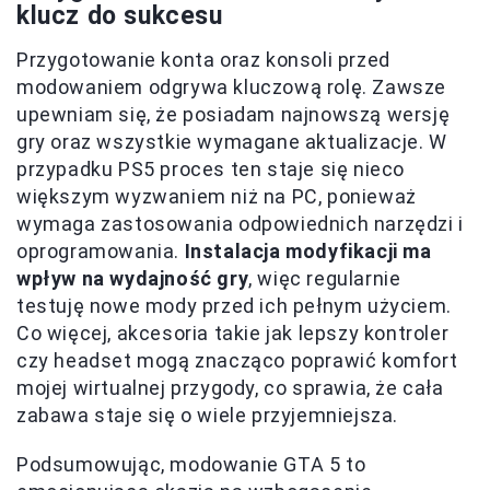
klucz do sukcesu
Przygotowanie konta oraz konsoli przed
modowaniem odgrywa kluczową rolę. Zawsze
upewniam się, że posiadam najnowszą wersję
gry oraz wszystkie wymagane aktualizacje. W
przypadku PS5 proces ten staje się nieco
większym wyzwaniem niż na PC, ponieważ
wymaga zastosowania odpowiednich narzędzi i
oprogramowania.
Instalacja modyfikacji ma
wpływ na wydajność gry
, więc regularnie
testuję nowe mody przed ich pełnym użyciem.
Co więcej, akcesoria takie jak lepszy kontroler
czy headset mogą znacząco poprawić komfort
mojej wirtualnej przygody, co sprawia, że cała
zabawa staje się o wiele przyjemniejsza.
Podsumowując, modowanie GTA 5 to