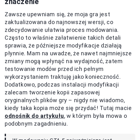
znaczenie
Zawsze upewniam się, że moja gra jest
zaktualizowana do najnowszej wersji, co
zdecydowanie ułatwia proces modowania.
Często to właśnie załatwienie takich detali
sprawia, że późniejsze modyfikacje działają
płynnie. Mam na uwadze, że nawet najmniejsze
zmiany mogą wpłynąć na wydajność, zatem
testowanie modów przed ich pełnym
wykorzystaniem traktuję jako konieczność.
Dodatkowo, podczas instalacji modyfikacji
zalecam tworzenie kopii zapasowej
oryginalnych plików gry – nigdy nie wiadomo,
kiedy taka kopia może się przydać! Tutaj macie
odnośnik do artykułu
, w którym była mowa o
podobnym zagadnieniu.