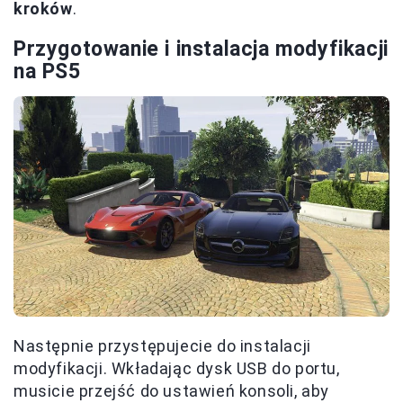
kroków
.
Przygotowanie i instalacja modyfikacji
na PS5
Następnie przystępujecie do instalacji
modyfikacji. Wkładając dysk USB do portu,
musicie przejść do ustawień konsoli, aby