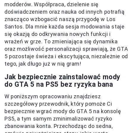
modderów. Współpraca, dzielenie się
doświadczeniem oraz nauka od innych potrafią
znacząco wzbogacić naszą przygodę w Los
Santos. Dla mnie każda sesja modowania staje
się okazją do odkrywania nowych funkcji i
wrażeń w grze. To zmieniająca się dynamika
oraz możliwość personalizacji sprawiają, że GTA
5 pozostaje świeża i ekscytująca, niezależnie od
tego, jak długo już w nią gram!
Jak bezpiecznie zainstalować mody
do GTA 5 na PS5 bez ryzyka bana
W poniższym opracowaniu znajdziesz
szczegółowy przewodnik, który pomoże Ci
bezpiecznie wgrać mody do GTA 5 na konsolę
PS5, a tym samym zminimalizować ryzyko
zbanowania konta. Przechodząc do sedna,