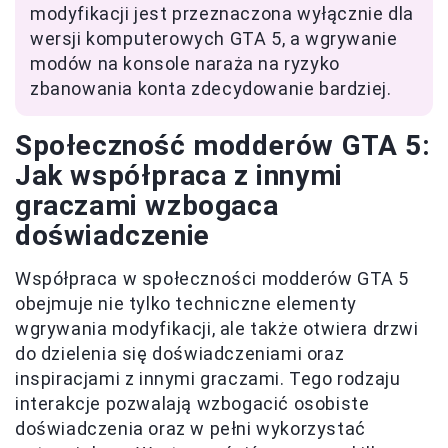
modyfikacji jest przeznaczona wyłącznie dla
wersji komputerowych GTA 5, a wgrywanie
modów na konsole naraża na ryzyko
zbanowania konta zdecydowanie bardziej.
Społeczność modderów GTA 5:
Jak współpraca z innymi
graczami wzbogaca
doświadczenie
Współpraca w społeczności modderów GTA 5
obejmuje nie tylko techniczne elementy
wgrywania modyfikacji, ale także otwiera drzwi
do dzielenia się doświadczeniami oraz
inspiracjami z innymi graczami. Tego rodzaju
interakcje pozwalają wzbogacić osobiste
doświadczenia oraz w pełni wykorzystać