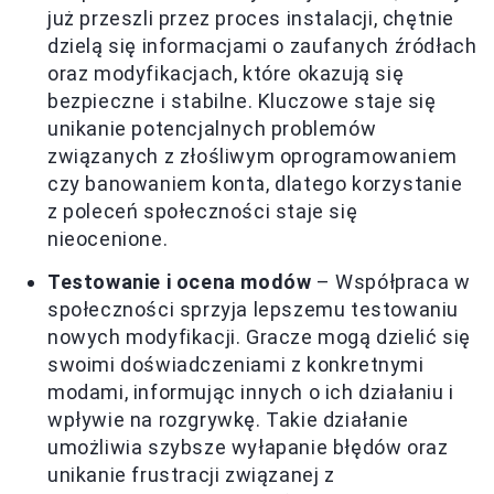
już przeszli przez proces instalacji, chętnie
dzielą się informacjami o zaufanych źródłach
oraz modyfikacjach, które okazują się
bezpieczne i stabilne. Kluczowe staje się
unikanie potencjalnych problemów
związanych z złośliwym oprogramowaniem
czy banowaniem konta, dlatego korzystanie
z poleceń społeczności staje się
nieocenione.
Testowanie i ocena modów
– Współpraca w
społeczności sprzyja lepszemu testowaniu
nowych modyfikacji. Gracze mogą dzielić się
swoimi doświadczeniami z konkretnymi
modami, informując innych o ich działaniu i
wpływie na rozgrywkę. Takie działanie
umożliwia szybsze wyłapanie błędów oraz
unikanie frustracji związanej z