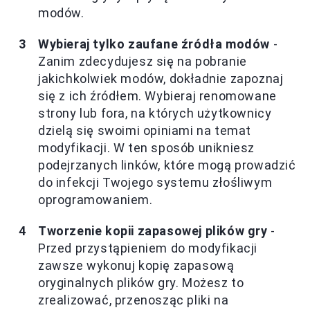
modów.
Wybieraj tylko zaufane źródła modów
-
Zanim zdecydujesz się na pobranie
jakichkolwiek modów, dokładnie zapoznaj
się z ich źródłem. Wybieraj renomowane
strony lub fora, na których użytkownicy
dzielą się swoimi opiniami na temat
modyfikacji. W ten sposób unikniesz
podejrzanych linków, które mogą prowadzić
do infekcji Twojego systemu złośliwym
oprogramowaniem.
Tworzenie kopii zapasowej plików gry
-
Przed przystąpieniem do modyfikacji
zawsze wykonuj kopię zapasową
oryginalnych plików gry. Możesz to
zrealizować, przenosząc pliki na