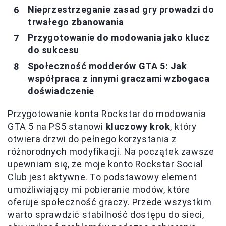
Nieprzestrzeganie zasad gry prowadzi do
trwałego zbanowania
Przygotowanie do modowania jako klucz
do sukcesu
Społeczność modderów GTA 5: Jak
współpraca z innymi graczami wzbogaca
doświadczenie
Przygotowanie konta Rockstar do modowania
GTA 5 na PS5 stanowi
kluczowy krok
, który
otwiera drzwi do pełnego korzystania z
różnorodnych modyfikacji. Na początek zawsze
upewniam się, że moje konto Rockstar Social
Club jest aktywne. To podstawowy element
umożliwiający mi pobieranie modów, które
oferuje społeczność graczy. Przede wszystkim
warto sprawdzić stabilność dostępu do sieci,