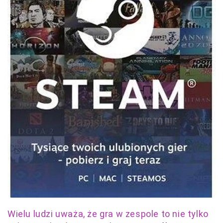
Wielu ludzi uważa, że gra w zespole to nie tylko