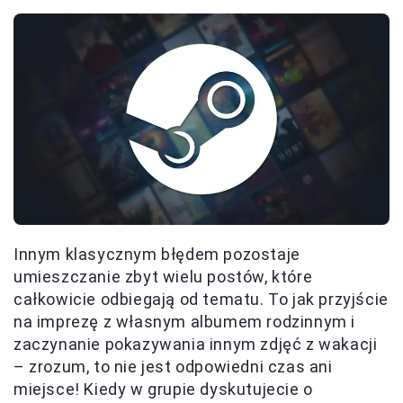
Innym klasycznym błędem pozostaje
umieszczanie zbyt wielu postów, które
całkowicie odbiegają od tematu. To jak przyjście
na imprezę z własnym albumem rodzinnym i
zaczynanie pokazywania innym zdjęć z wakacji
– zrozum, to nie jest odpowiedni czas ani
miejsce! Kiedy w grupie dyskutujecie o