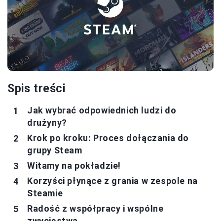
Spis treści
Jak wybrać odpowiednich ludzi do
drużyny?
Krok po kroku: Proces dołączania do
grupy Steam
Witamy na pokładzie!
Korzyści płynące z grania w zespole na
Steamie
Radość z współpracy i wspólne
zwycięstwa