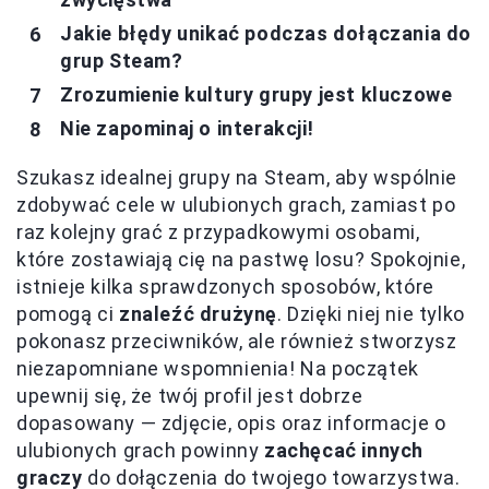
Jakie błędy unikać podczas dołączania do
grup Steam?
Zrozumienie kultury grupy jest kluczowe
Nie zapominaj o interakcji!
Szukasz idealnej grupy na Steam, aby wspólnie
zdobywać cele w ulubionych grach, zamiast po
raz kolejny grać z przypadkowymi osobami,
które zostawiają cię na pastwę losu? Spokojnie,
istnieje kilka sprawdzonych sposobów, które
pomogą ci
znaleźć drużynę
. Dzięki niej nie tylko
pokonasz przeciwników, ale również stworzysz
niezapomniane wspomnienia! Na początek
upewnij się, że twój profil jest dobrze
dopasowany — zdjęcie, opis oraz informacje o
ulubionych grach powinny
zachęcać innych
graczy
do dołączenia do twojego towarzystwa.