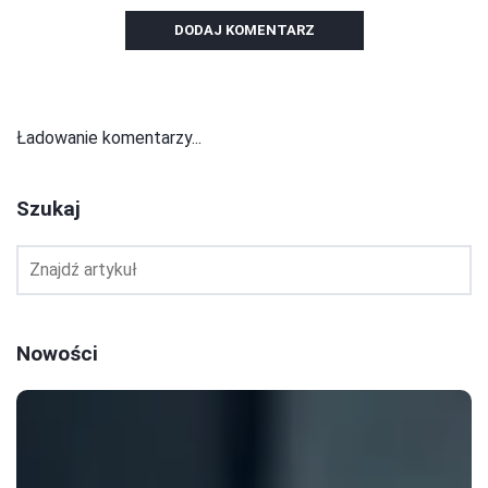
DODAJ KOMENTARZ
Ładowanie komentarzy...
Szukaj
Nowości