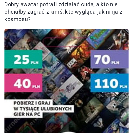
Dobry awatar potrafi zdziałać cuda, a kto nie
chciałby zagrać z kimś, kto wygląda jak ninja z
kosmosu?