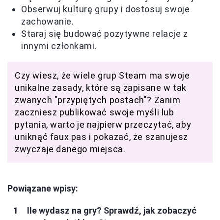
Obserwuj kulturę grupy i dostosuj swoje
zachowanie.
Staraj się budować pozytywne relacje z
innymi członkami.
Czy wiesz, że wiele grup Steam ma swoje
unikalne zasady, które są zapisane w tak
zwanych "przypiętych postach"? Zanim
zaczniesz publikować swoje myśli lub
pytania, warto je najpierw przeczytać, aby
uniknąć faux pas i pokazać, że szanujesz
zwyczaje danego miejsca.
Powiązane wpisy:
Ile wydasz na gry? Sprawdź, jak zobaczyć