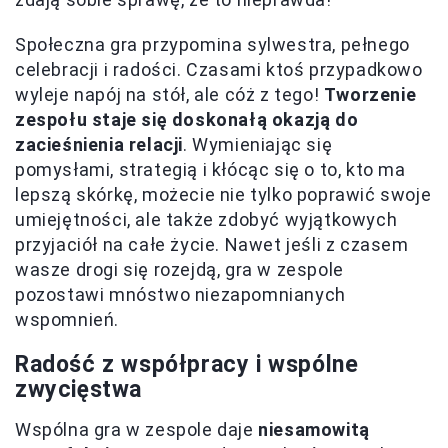
Społeczna gra przypomina sylwestra, pełnego
celebracji i radości. Czasami ktoś przypadkowo
wyleje napój na stół, ale cóż z tego!
Tworzenie
zespołu staje się doskonałą okazją do
zacieśnienia relacji
. Wymieniając się
pomysłami, strategią i kłócąc się o to, kto ma
lepszą skórkę, możecie nie tylko poprawić swoje
umiejętności, ale także zdobyć wyjątkowych
przyjaciół na całe życie. Nawet jeśli z czasem
wasze drogi się rozejdą, gra w zespole
pozostawi mnóstwo niezapomnianych
wspomnień.
Radość z współpracy i wspólne
zwycięstwa
Wspólna gra w zespole daje
niesamowitą