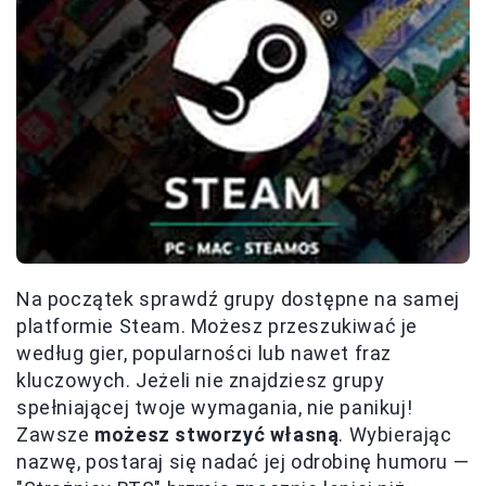
Na początek sprawdź grupy dostępne na samej
platformie Steam. Możesz przeszukiwać je
według gier, popularności lub nawet fraz
kluczowych. Jeżeli nie znajdziesz grupy
spełniającej twoje wymagania, nie panikuj!
Zawsze
możesz stworzyć własną
. Wybierając
nazwę, postaraj się nadać jej odrobinę humoru —