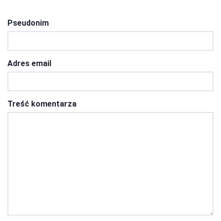
Pseudonim
Adres email
Treść komentarza