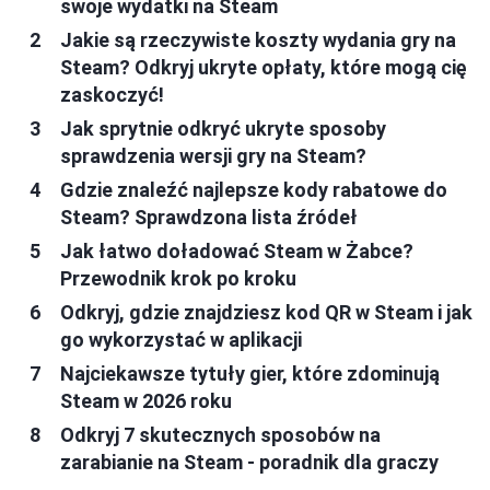
swoje wydatki na Steam
Jakie są rzeczywiste koszty wydania gry na
Steam? Odkryj ukryte opłaty, które mogą cię
zaskoczyć!
Jak sprytnie odkryć ukryte sposoby
sprawdzenia wersji gry na Steam?
Gdzie znaleźć najlepsze kody rabatowe do
Steam? Sprawdzona lista źródeł
Jak łatwo doładować Steam w Żabce?
Przewodnik krok po kroku
Odkryj, gdzie znajdziesz kod QR w Steam i jak
go wykorzystać w aplikacji
Najciekawsze tytuły gier, które zdominują
Steam w 2026 roku
Odkryj 7 skutecznych sposobów na
zarabianie na Steam - poradnik dla graczy