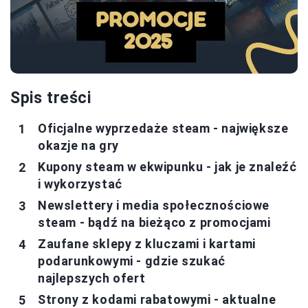
Spis treści
Oficjalne wyprzedaże steam - największe
okazje na gry
Kupony steam w ekwipunku - jak je znaleźć
i wykorzystać
Newslettery i media społecznościowe
steam - bądź na bieżąco z promocjami
Zaufane sklepy z kluczami i kartami
podarunkowymi - gdzie szukać
najlepszych ofert
Strony z kodami rabatowymi - aktualne