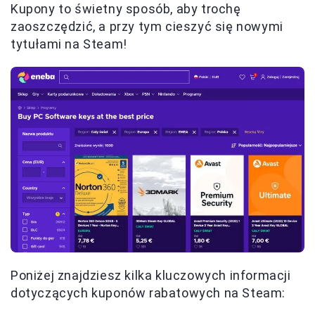
Kupony to świetny sposób, aby trochę
zaoszczędzić, a przy tym cieszyć się nowymi
tytułami na Steam!
Poniżej znajdziesz kilka kluczowych informacji
dotyczących kuponów rabatowych na Steam: