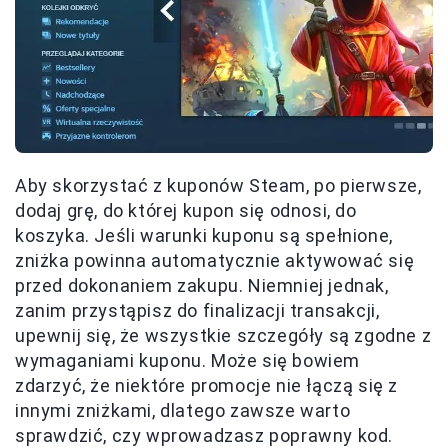
Aby skorzystać z kuponów Steam, po pierwsze,
dodaj grę, do której kupon się odnosi, do
koszyka. Jeśli warunki kuponu są spełnione,
zniżka powinna automatycznie aktywować się
przed dokonaniem zakupu. Niemniej jednak,
zanim przystąpisz do finalizacji transakcji,
upewnij się, że wszystkie szczegóły są zgodne z
wymaganiami kuponu. Może się bowiem
zdarzyć, że niektóre promocje nie łączą się z
innymi zniżkami, dlatego zawsze warto
sprawdzić, czy wprowadzasz poprawny kod.