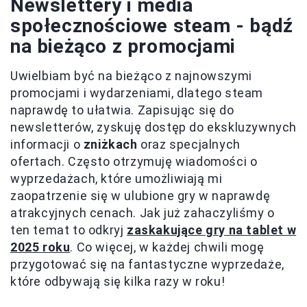
Newslettery i media
społecznościowe steam - bądź
na bieżąco z promocjami
Uwielbiam być na bieżąco z najnowszymi
promocjami i wydarzeniami, dlatego steam
naprawdę to ułatwia. Zapisując się do
newsletterów, zyskuję dostęp do ekskluzywnych
informacji o
zniżkach
oraz specjalnych
ofertach. Często otrzymuję wiadomości o
wyprzedażach, które umożliwiają mi
zaopatrzenie się w ulubione gry w naprawdę
atrakcyjnych cenach. Jak już zahaczyliśmy o
ten temat to odkryj
zaskakujące gry na tablet w
2025 roku
. Co więcej, w każdej chwili mogę
przygotować się na fantastyczne wyprzedaże,
które odbywają się kilka razy w roku!