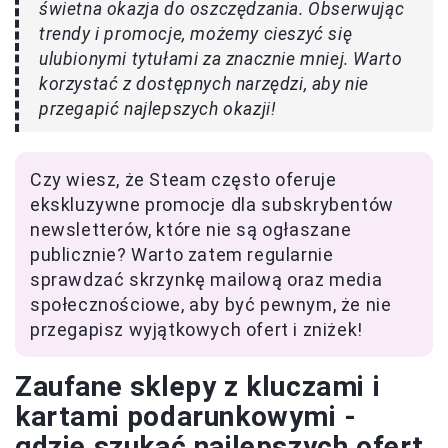
świetna okazja do oszczędzania. Obserwując
trendy i promocje, możemy cieszyć się
ulubionymi tytułami za znacznie mniej. Warto
korzystać z dostępnych narzędzi, aby nie
przegapić najlepszych okazji!
Czy wiesz, że Steam często oferuje
ekskluzywne promocje dla subskrybentów
newsletterów, które nie są ogłaszane
publicznie? Warto zatem regularnie
sprawdzać skrzynkę mailową oraz media
społecznościowe, aby być pewnym, że nie
przegapisz wyjątkowych ofert i zniżek!
Zaufane sklepy z kluczami i
kartami podarunkowymi -
gdzie szukać najlepszych ofert