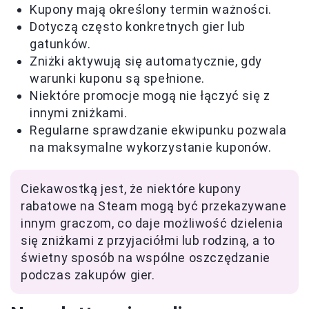
Kupony mają określony termin ważności.
Dotyczą często konkretnych gier lub
gatunków.
Zniżki aktywują się automatycznie, gdy
warunki kuponu są spełnione.
Niektóre promocje mogą nie łączyć się z
innymi zniżkami.
Regularne sprawdzanie ekwipunku pozwala
na maksymalne wykorzystanie kuponów.
Ciekawostką jest, że niektóre kupony
rabatowe na Steam mogą być przekazywane
innym graczom, co daje możliwość dzielenia
się zniżkami z przyjaciółmi lub rodziną, a to
świetny sposób na wspólne oszczędzanie
podczas zakupów gier.