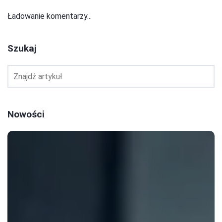
Ładowanie komentarzy...
Szukaj
Nowości