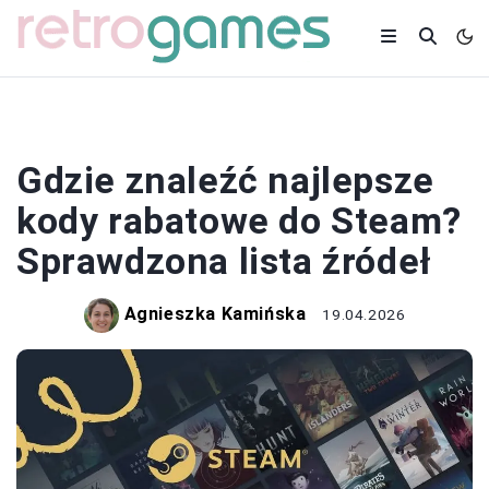
STEAM
Gdzie znaleźć najlepsze
kody rabatowe do Steam?
Sprawdzona lista źródeł
Agnieszka Kamińska
19.04.2026