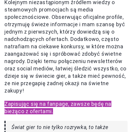
Kolejnym niezastąpionym źródłem wiedzy o
steamowych promocjach są media
społecznościowe. Obserwując oficjalne profile,
otrzymuję świeże informacje i mam szansę być
jednym z pierwszych, którzy dowiedzą się o
nadchodzących ofertach. Dodatkowo, często
natrafiam na ciekawe konkursy, w które można
zaangażować się i spróbować zdobyć świetne
nagrody. Dzięki temu połączeniu newsletterów
oraz social mediów, łatwiej śledzić wszystko, co
dzieje się w świecie gier, a także mieć pewność,
że nie przegapię żadnej okazji na świetne
zakupy!
Zapisując się na fanpage, zawsze będę na
bieżąco z ofertami.
Świat gier to nie tylko rozrywka, to także