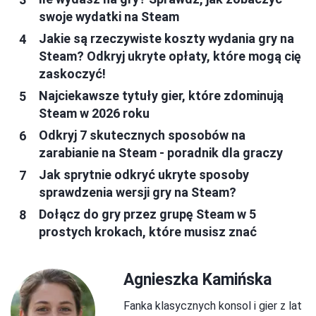
swoje wydatki na Steam
Jakie są rzeczywiste koszty wydania gry na
Steam? Odkryj ukryte opłaty, które mogą cię
zaskoczyć!
Najciekawsze tytuły gier, które zdominują
Steam w 2026 roku
Odkryj 7 skutecznych sposobów na
zarabianie na Steam - poradnik dla graczy
Jak sprytnie odkryć ukryte sposoby
sprawdzenia wersji gry na Steam?
Dołącz do gry przez grupę Steam w 5
prostych krokach, które musisz znać
Agnieszka Kamińska
Fanka klasycznych konsol i gier z lat