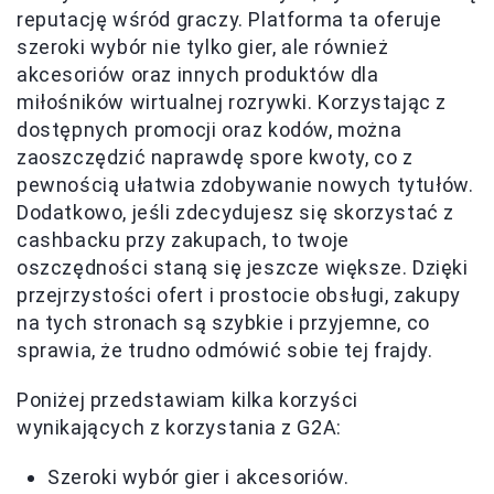
reputację wśród graczy. Platforma ta oferuje
szeroki wybór nie tylko gier, ale również
akcesoriów oraz innych produktów dla
miłośników wirtualnej rozrywki. Korzystając z
dostępnych promocji oraz kodów, można
zaoszczędzić naprawdę spore kwoty, co z
pewnością ułatwia zdobywanie nowych tytułów.
Dodatkowo, jeśli zdecydujesz się skorzystać z
cashbacku przy zakupach, to twoje
oszczędności staną się jeszcze większe. Dzięki
przejrzystości ofert i prostocie obsługi, zakupy
na tych stronach są szybkie i przyjemne, co
sprawia, że trudno odmówić sobie tej frajdy.
Poniżej przedstawiam kilka korzyści
wynikających z korzystania z G2A:
Szeroki wybór gier i akcesoriów.