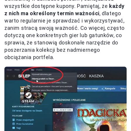
wszystkie dostępne kupony. Pamiętaj, że
każdy
z nich ma określony termin ważności
, dlatego
warto regularnie je sprawdzać i wykorzystywać,
zanim stracą swoją ważność. Co więcej, często
dotyczą one konkretnych gier lub gatunków, co
sprawia, że stanowią doskonałe narzędzie do
poszerzania kolekcji bez nadmiernego
obciążania portfela.