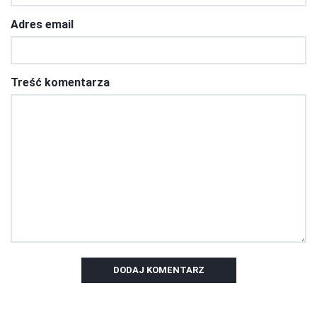
Adres email
Treść komentarza
DODAJ KOMENTARZ