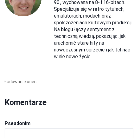
90., wychowana na 8- i 16-bitach.
Specjalizuje się w retro tytułach,
emulatorach, modach oraz
spolszczeniach kultowych produkcji.
Na blogu łączy sentyment z
techniczną wiedzą, pokazując, jak
uruchomić stare hity na
nowoczesnym sprzęcie i jak tchnąć
w nie nowe życie.
Ładowanie ocen...
Komentarze
Pseudonim