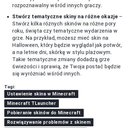
rozpoznawalny wśród innych graczy.
Stwórz tematyczne skiny na różne okazje
–
Stwórz kilka różnych skinów na różne pory
roku, święta czy tematyczne wydarzenia w
grze. Na przykład, możesz mieć skin na
Halloween, który będzie wyglądał jak potwór,
a na letnie dni, skórkę w stylu plażowym.
Takie tematyczne zmiany dodadzą grze
świeżości i sprawią, że Twoja postać będzie
się wyróżniać wśród innych.
Tagi:
Ustawienie skina w Minecraft
Minecraft TLauncher
Pobieranie skinów do Minecraft
Rozwiązywanie problemów z skinem