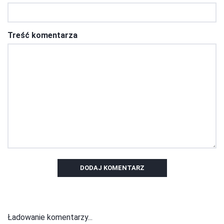
Treść komentarza
DODAJ KOMENTARZ
Ładowanie komentarzy...