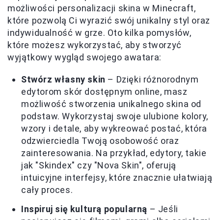
możliwości personalizacji skina w Minecraft,
które pozwolą Ci wyrazić swój unikalny styl oraz
indywidualność w grze. Oto kilka pomysłów,
które możesz wykorzystać, aby stworzyć
wyjątkowy wygląd swojego awatara:
Stwórz własny skin
– Dzięki różnorodnym
edytorom skór dostępnym online, masz
możliwość stworzenia unikalnego skina od
podstaw. Wykorzystaj swoje ulubione kolory,
wzory i detale, aby wykreować postać, która
odzwierciedla Twoją osobowość oraz
zainteresowania. Na przykład, edytory, takie
jak "Skindex" czy "Nova Skin", oferują
intuicyjne interfejsy, które znacznie ułatwiają
cały proces.
Inspiruj się kulturą popularną
– Jeśli