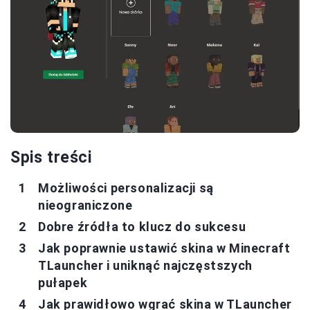
Spis treści
Możliwości personalizacji są
nieograniczone
Dobre źródła to klucz do sukcesu
Jak poprawnie ustawić skina w Minecraft
TLauncher i uniknąć najczęstszych
pułapek
Jak prawidłowo wgrać skina w TLauncher