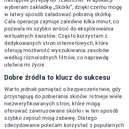
wybieram zakładkę „Skórki”, dzięki czemu mogę
w łatwy sposób załadować pobraną skórkę.
Cała operacja zajmuje zaledwie kilka minut, co
pozwala mi szybko wrócić do eksplorowania
wirtualnych światów. Często korzystam z
dedykowanych stron internetowych, które
oferują możliwość wyszukiwania zasobów
według różnorodnych filtrów, co naprawdę
ułatwia mi życie.
Dobre źródła to klucz do sukcesu
Warto jednak pamiętać o bezpieczeństwie, gdy
przystępuję do pobierania skinów. Istnieje wiele
niezweryfikowanych stron, które mogą
oferować zawirusowane skórki i w ten sposób
szybko zepsuć moją zabawę. Dlatego
zdecydowanie polecam korzystać z popularnych