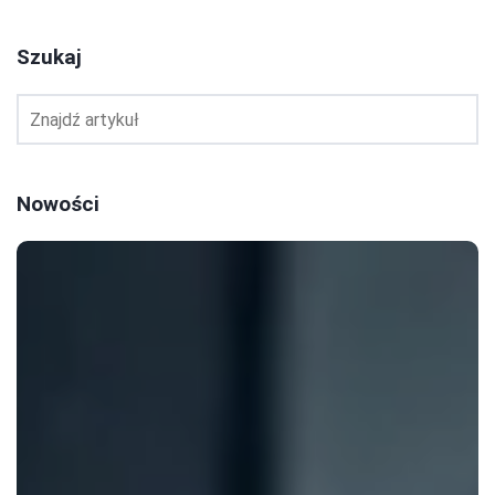
Szukaj
Nowości