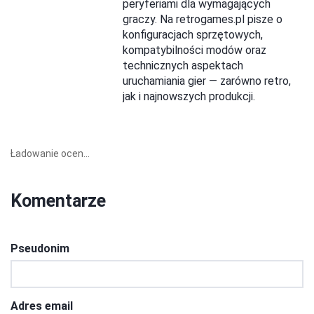
peryferiami dla wymagających
graczy. Na retrogames.pl pisze o
konfiguracjach sprzętowych,
kompatybilności modów oraz
technicznych aspektach
uruchamiania gier — zarówno retro,
jak i najnowszych produkcji.
Ładowanie ocen...
Komentarze
Pseudonim
Adres email