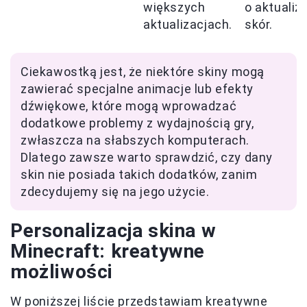
większych
o aktualiz
aktualizacjach.
skór.
Ciekawostką jest, że niektóre skiny mogą
zawierać specjalne animacje lub efekty
dźwiękowe, które mogą wprowadzać
dodatkowe problemy z wydajnością gry,
zwłaszcza na słabszych komputerach.
Dlatego zawsze warto sprawdzić, czy dany
skin nie posiada takich dodatków, zanim
zdecydujemy się na jego użycie.
Personalizacja skina w
Minecraft: kreatywne
możliwości
W poniższej liście przedstawiam kreatywne