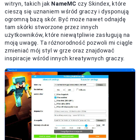
witryn, takich jak
NameMC
czy Skindex, które
cieszą się uznaniem wśród graczy i dysponują
ogromną bazą skór. Być może nawet odnajdę
tam skórki stworzone przez innych
użytkowników, które niewątpliwie zasługują na
moją uwagę. Ta różnorodność pozwoli mi ciągle
zmieniać mój styl w grze oraz znajdować
inspiracje wśród innych kreatywnych graczy.