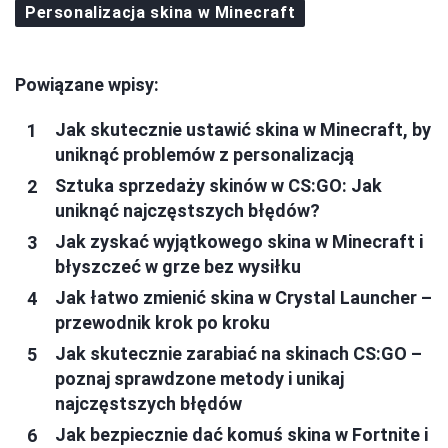
Personalizacja skina w Minecraft
Powiązane wpisy:
Jak skutecznie ustawić skina w Minecraft, by
uniknąć problemów z personalizacją
Sztuka sprzedaży skinów w CS:GO: Jak
uniknąć najczęstszych błędów?
Jak zyskać wyjątkowego skina w Minecraft i
błyszczeć w grze bez wysiłku
Jak łatwo zmienić skina w Crystal Launcher –
przewodnik krok po kroku
Jak skutecznie zarabiać na skinach CS:GO –
poznaj sprawdzone metody i unikaj
najczęstszych błędów
Jak bezpiecznie dać komuś skina w Fortnite i