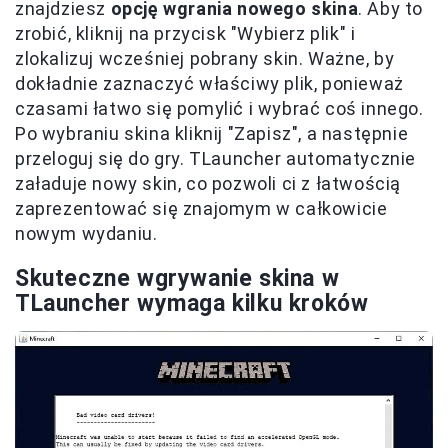
znajdziesz
opcję wgrania nowego skina
. Aby to
zrobić, kliknij na przycisk "Wybierz plik" i
zlokalizuj wcześniej pobrany skin. Ważne, by
dokładnie zaznaczyć właściwy plik, ponieważ
czasami łatwo się pomylić i wybrać coś innego.
Po wybraniu skina kliknij "Zapisz", a następnie
przeloguj się do gry. TLauncher automatycznie
załaduje nowy skin, co pozwoli ci z łatwością
zaprezentować się znajomym w całkowicie
nowym wydaniu.
Skuteczne wgrywanie skina w
TLauncher wymaga kilku kroków