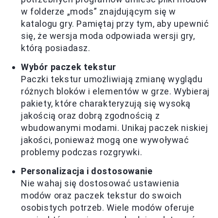
w folderze „mods” znajdującym się w
katalogu gry. Pamiętaj przy tym, aby upewnić
się, że wersja moda odpowiada wersji gry,
którą posiadasz.
Wybór paczek tekstur
Paczki tekstur umożliwiają zmianę wyglądu
różnych bloków i elementów w grze. Wybieraj
pakiety, które charakteryzują się wysoką
jakością oraz dobrą zgodnością z
wbudowanymi modami. Unikaj paczek niskiej
jakości, ponieważ mogą one wywoływać
problemy podczas rozgrywki.
Personalizacja i dostosowanie
Nie wahaj się dostosować ustawienia
modów oraz paczek tekstur do swoich
osobistych potrzeb. Wiele modów oferuje