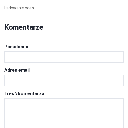
Ładowanie ocen...
Komentarze
Pseudonim
Adres email
Treść komentarza