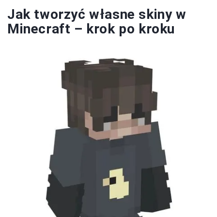
Jak tworzyć własne skiny w
Minecraft – krok po kroku