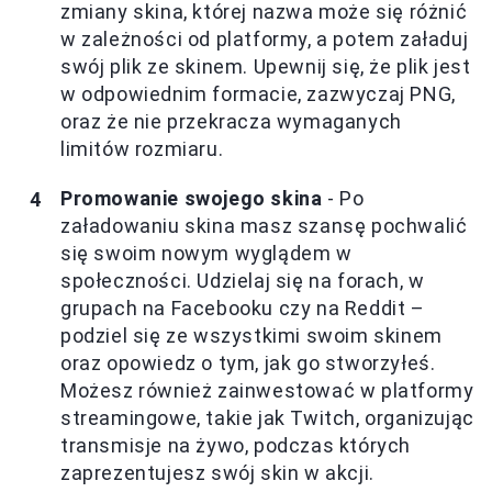
zmiany skina, której nazwa może się różnić
w zależności od platformy, a potem załaduj
swój plik ze skinem. Upewnij się, że plik jest
w odpowiednim formacie, zazwyczaj PNG,
oraz że nie przekracza wymaganych
limitów rozmiaru.
Promowanie swojego skina
- Po
załadowaniu skina masz szansę pochwalić
się swoim nowym wyglądem w
społeczności. Udzielaj się na forach, w
grupach na Facebooku czy na Reddit –
podziel się ze wszystkimi swoim skinem
oraz opowiedz o tym, jak go stworzyłeś.
Możesz również zainwestować w platformy
streamingowe, takie jak Twitch, organizując
transmisje na żywo, podczas których
zaprezentujesz swój skin w akcji.