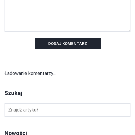
DODAJ KOMENTARZ
Ładowanie komentarzy...
Szukaj
Nowości