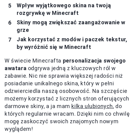
Wpływ wyjątkowego skina na twoją
rozgrywkę w Minecraft
Skiny mogą zwiększać zaangażowanie w
grze
Jak korzystać z modów i paczek tekstur,
by wyróżnić się w Minecraft
W świecie Minecrafta
personalizacja swojego
awatara
odgrywa jedną z kluczowych ról w
zabawie. Nic nie sprawia większej radości niż
posiadanie unikalnego skina, który w pełni
odzwierciedla naszą osobowość. Na szczęście
możemy korzystać z licznych stron oferujących
darmowe skiny, a ja mam
kilka ulubionych
, do
których regularnie wracam. Dzięki nim co chwilę
mogę zaskoczyć swoich znajomych nowym
wyglądem!