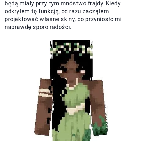
będą miały przy tym mnóstwo frajdy. Kiedy
odkryłem tę funkcję, od razu zacząłem
projektować własne skiny, co przyniosło mi
naprawdę sporo radości.