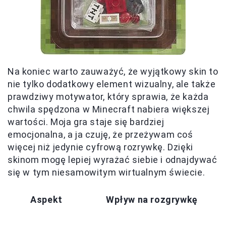
Na koniec warto zauważyć, że wyjątkowy skin to
nie tylko dodatkowy element wizualny, ale także
prawdziwy motywator, który sprawia, że każda
chwila spędzona w Minecraft nabiera większej
wartości. Moja gra staje się bardziej
emocjonalna, a ja czuję, że przeżywam coś
więcej niż jedynie cyfrową rozrywkę. Dzięki
skinom mogę lepiej wyrażać siebie i odnajdywać
się w tym niesamowitym wirtualnym świecie.
Aspekt
Wpływ na rozgrywkę