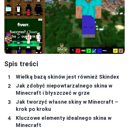
Spis treści
Wielką bazą skinów jest również Skindex
Jak zdobyć niepowtarzalnego skina w
Minecraft i błyszczeć w grze
Jak tworzyć własne skiny w Minecraft –
krok po kroku
Kluczowe elementy idealnego skina w
Minecraft