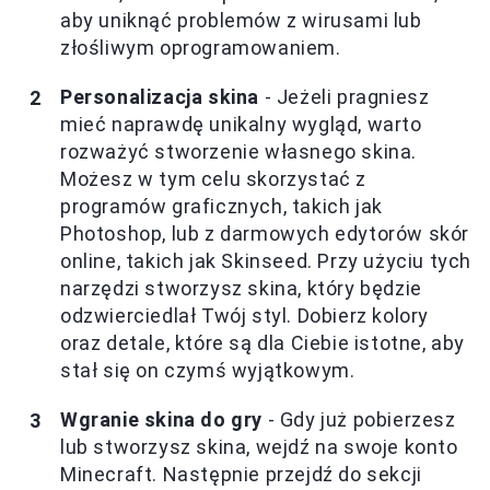
aby uniknąć problemów z wirusami lub
złośliwym oprogramowaniem.
Personalizacja skina
- Jeżeli pragniesz
mieć naprawdę unikalny wygląd, warto
rozważyć stworzenie własnego skina.
Możesz w tym celu skorzystać z
programów graficznych, takich jak
Photoshop, lub z darmowych edytorów skór
online, takich jak Skinseed. Przy użyciu tych
narzędzi stworzysz skina, który będzie
odzwierciedlał Twój styl. Dobierz kolory
oraz detale, które są dla Ciebie istotne, aby
stał się on czymś wyjątkowym.
Wgranie skina do gry
- Gdy już pobierzesz
lub stworzysz skina, wejdź na swoje konto
Minecraft. Następnie przejdź do sekcji