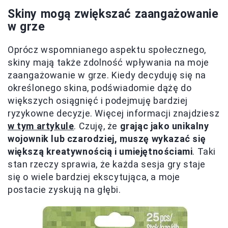
Skiny mogą zwiększać zaangażowanie
w grze
Oprócz wspomnianego aspektu społecznego,
skiny mają także zdolność wpływania na moje
zaangażowanie w grze. Kiedy decyduję się na
określonego skina, podświadomie dążę do
większych osiągnięć i podejmuję bardziej
ryzykowne decyzje. Więcej informacji znajdziesz
w tym artykule
. Czuję, że
grając jako unikalny
wojownik lub czarodziej, muszę wykazać się
większą kreatywnością i umiejętnościami
. Taki
stan rzeczy sprawia, że każda sesja gry staje
się o wiele bardziej ekscytująca, a moje
postacie zyskują na głębi.