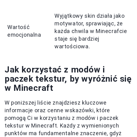
Wyjątkowy skin działa jako
motywator, sprawiając, że
Wartość
każda chwila w Minecrafcie
emocjonalna
staje się bardziej
wartościowa.
Jak korzystać z modów i
paczek tekstur, by wyróżnić się
w Minecraft
W poniższej liście znajdziesz kluczowe
informacje oraz cenne wskazówki, które
pomogą Ci w korzystaniu z modów i paczek
tekstur w Minecraft. Każdy z wymienionych
punktów ma fundamentalne znaczenie, gdyż