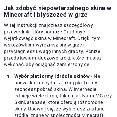
Jak zdobyć niepowtarzalnego skina w
Minecraft i błyszczeć w grze
W tej instrukcji znajdziesz szczegółowy
przewodnik, który pomoże Ci zdobyć
wyjątkowego skina w Minecraft. Dzięki tym
wskazówkom wyróżnisz się w grze i
przyciągniesz uwagę innych graczy. Poniżej
przedstawiam kluczowe kroki, które musisz
wykonać, aby osiągnąć zamierzony cel.
Wybór platformy i źródła skinów
- Na
początku zdecyduj, z jakiej platformy
zechcesz pobrać skina. W internecie
istnieje wiele stron, takich jak NameMC czy
SkinDatabase, które oferują różnorodne
skiny. Upewnij się, że wybierasz zaufane
źródła, znane w społeczności Minecraft,