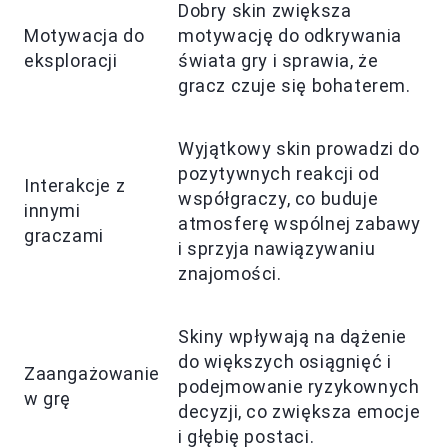
Dobry skin zwiększa
Motywacja do
motywację do odkrywania
eksploracji
świata gry i sprawia, że
gracz czuje się bohaterem.
Wyjątkowy skin prowadzi do
pozytywnych reakcji od
Interakcje z
współgraczy, co buduje
innymi
atmosferę wspólnej zabawy
graczami
i sprzyja nawiązywaniu
znajomości.
Skiny wpływają na dążenie
do większych osiągnięć i
Zaangażowanie
podejmowanie ryzykownych
w grę
decyzji, co zwiększa emocje
i głębię postaci.