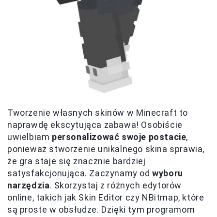
Tworzenie własnych skinów w Minecraft to
naprawdę ekscytująca zabawa! Osobiście
uwielbiam
personalizować swoje postacie
,
ponieważ stworzenie unikalnego skina sprawia,
że gra staje się znacznie bardziej
satysfakcjonująca. Zaczynamy od
wyboru
narzędzia
. Skorzystaj z różnych edytorów
online, takich jak Skin Editor czy NBitmap, które
są proste w obsłudze. Dzięki tym programom