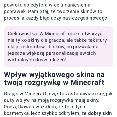
powrotu do edytora w celu naniesienia
poprawek. Pamiętaj, że tworzenie skinów to
proces, a każdy błąd uczy nas czegoś nowego!
Ciekawostka: W Minecraft można tworzyć
nie tylko skiny dla gracza, ale także tekstury
dla przedmiotów i bloków, co pozwala na
jeszcze większą personalizację swoich
wirtualnych doświadczeń!
Wpływ wyjątkowego skina na
twoją rozgrywkę w Minecraft
Grając w Minecraft, często zastanawiam się, jak
duży wpływ na moją rozgrywkę mają skiny.
Początkowo uważałem, że to jedynie
kosmetyka, lecz szybko odkryłem, że
dobry skin