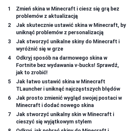
Zmień skina w Minecraft i ciesz się grą bez
problemów z aktualizacją
Jak skutecznie ustawić skina w Minecraft, by
uniknąć problemów z personalizacją
Jak stworzyć unikalne skiny do Minecraft i
wyróżnić się w grze
Odkryj sposób na darmowego skina w
Fortnite bez wydawania v-bucks! Sprawdź,
jak to zrobić!
Jak łatwo ustawić skina w Minecraft
TLauncher i uniknąć najczęstszych błędów
Jak prosto zmienić wygląd swojej postaci w
Minecraft i dodać nowego skina
Jak stworzyć unikalny skin w Minecraft i
cieszyć się wyjątkowym stylem
Odkryj, jak pobrać skiny do Minecraft i