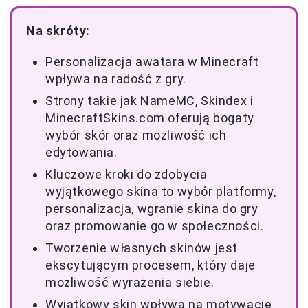
Na skróty:
Personalizacja awatara w Minecraft
wpływa na radość z gry.
Strony takie jak NameMC, Skindex i
MinecraftSkins.com oferują bogaty
wybór skór oraz możliwość ich
edytowania.
Kluczowe kroki do zdobycia
wyjątkowego skina to wybór platformy,
personalizacja, wgranie skina do gry
oraz promowanie go w społeczności.
Tworzenie własnych skinów jest
ekscytującym procesem, który daje
możliwość wyrażenia siebie.
Wyjątkowy skin wpływa na motywację