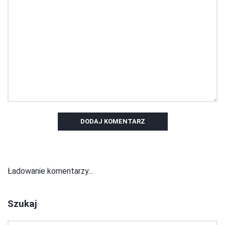
DODAJ KOMENTARZ
Ładowanie komentarzy...
Szukaj