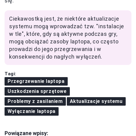
się.
Ciekawostką jest, że niektóre aktualizacje
systemu mogą wprowadzać tzw. "instalacje
w tle", które, gdy są aktywne podczas gry,
mogą obciążać zasoby laptopa, co często
prowadzi do jego przegrzewania i w
konsekwencji do nagłych wyłączeń.
Tagi:
Przegrzewanie laptopa
Uszkodzenia sprzętowe
Problemy z zasilaniem
Aktualizacje systemu
Wyłączanie laptopa
Powiązane wpisy: