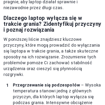
pragnie, aby laptop działał sprawnie i
niezawodnie przez długi czas.
Dlaczego laptop wyłącza się w
trakcie grania? Zidentyfikuj przyczyny
i poznaj rozwiązania
W poniższej liście znajdziesz kluczowe
przyczyny, które mogą prowadzić do wyłączania
się laptopa w trakcie grania, a także skuteczne
sposoby na ich rozwiązanie. Zrozumienie tych
problemów pomoże Ci zachować stabilność
urządzenia oraz cieszyć się płynnością
rozgrywki.
Przegrzewanie się podzespołów
– Wysoka
temperatura stanowi jedną z głównych
przyczyn, dla których laptop wyłącza się
podczas grania. Intensywne obciążenie