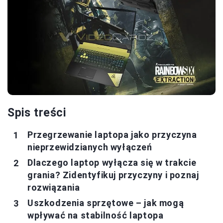
Spis treści
Przegrzewanie laptopa jako przyczyna
nieprzewidzianych wyłączeń
Dlaczego laptop wyłącza się w trakcie
grania? Zidentyfikuj przyczyny i poznaj
rozwiązania
Uszkodzenia sprzętowe – jak mogą
wpływać na stabilność laptopa