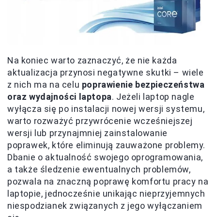
Na koniec warto zaznaczyć, że nie każda
aktualizacja przynosi negatywne skutki – wiele
z nich ma na celu
poprawienie bezpieczeństwa
oraz wydajności laptopa
. Jeżeli laptop nagle
wyłącza się po instalacji nowej wersji systemu,
warto rozważyć przywrócenie wcześniejszej
wersji lub przynajmniej zainstalowanie
poprawek, które eliminują zauważone problemy.
Dbanie o aktualność swojego oprogramowania,
a także śledzenie ewentualnych problemów,
pozwala na znaczną poprawę komfortu pracy na
laptopie, jednocześnie unikając nieprzyjemnych
niespodzianek związanych z jego wyłączaniem