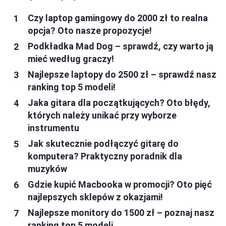
Czy laptop gamingowy do 2000 zł to realna
opcja? Oto nasze propozycje!
Podkładka Mad Dog – sprawdź, czy warto ją
mieć według graczy!
Najlepsze laptopy do 2500 zł – sprawdź nasz
ranking top 5 modeli!
Jaka gitara dla początkujących? Oto błędy,
których należy unikać przy wyborze
instrumentu
Jak skutecznie podłączyć gitarę do
komputera? Praktyczny poradnik dla
muzyków
Gdzie kupić Macbooka w promocji? Oto pięć
najlepszych sklepów z okazjami!
Najlepsze monitory do 1500 zł – poznaj nasz
ranking top 5 modeli