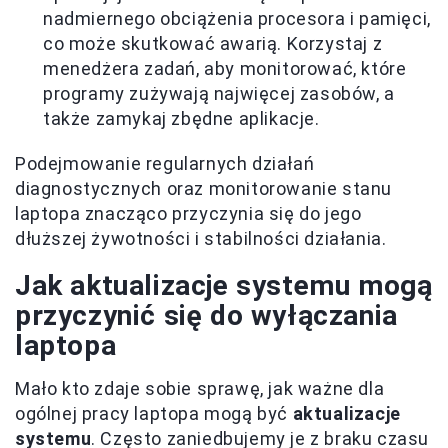
nadmiernego obciążenia procesora i pamięci,
co może skutkować awarią. Korzystaj z
menedżera zadań, aby monitorować, które
programy zużywają najwięcej zasobów, a
także zamykaj zbędne aplikacje.
Podejmowanie regularnych działań
diagnostycznych oraz monitorowanie stanu
laptopa znacząco przyczynia się do jego
dłuższej żywotności i stabilności działania.
Jak aktualizacje systemu mogą
przyczynić się do wyłączania
laptopa
Mało kto zdaje sobie sprawę, jak ważne dla
ogólnej pracy laptopa mogą być
aktualizacje
systemu
. Często zaniedbujemy je z braku czasu