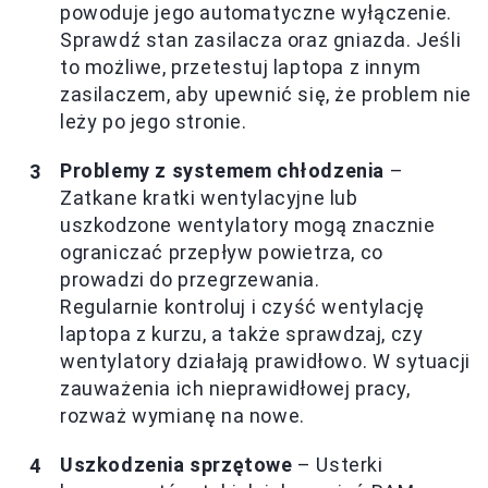
powoduje jego automatyczne wyłączenie.
Sprawdź stan zasilacza oraz gniazda. Jeśli
to możliwe, przetestuj laptopa z innym
zasilaczem, aby upewnić się, że problem nie
leży po jego stronie.
Problemy z systemem chłodzenia
–
Zatkane kratki wentylacyjne lub
uszkodzone wentylatory mogą znacznie
ograniczać przepływ powietrza, co
prowadzi do przegrzewania.
Regularnie kontroluj i czyść wentylację
laptopa z kurzu, a także sprawdzaj, czy
wentylatory działają prawidłowo. W sytuacji
zauważenia ich nieprawidłowej pracy,
rozważ wymianę na nowe.
Uszkodzenia sprzętowe
– Usterki