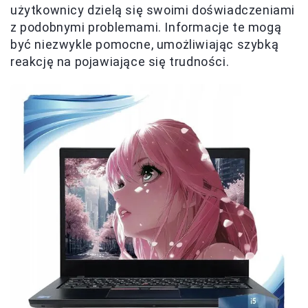
użytkownicy dzielą się swoimi doświadczeniami
z podobnymi problemami. Informacje te mogą
być niezwykle pomocne, umożliwiając szybką
reakcję na pojawiające się trudności.