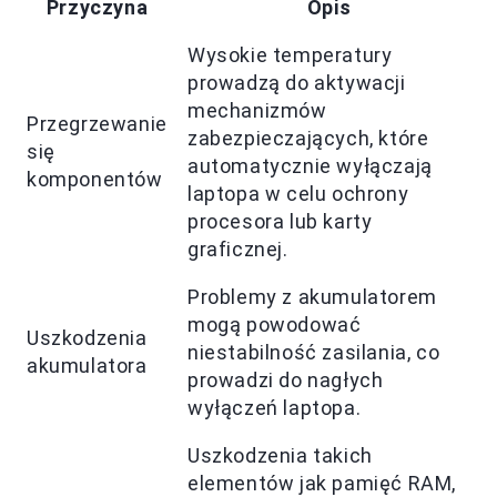
Przyczyna
Opis
Wysokie temperatury
prowadzą do aktywacji
mechanizmów
Przegrzewanie
zabezpieczających, które
się
automatycznie wyłączają
komponentów
laptopa w celu ochrony
procesora lub karty
graficznej.
Problemy z akumulatorem
mogą powodować
Uszkodzenia
niestabilność zasilania, co
akumulatora
prowadzi do nagłych
wyłączeń laptopa.
Uszkodzenia takich
elementów jak pamięć RAM,