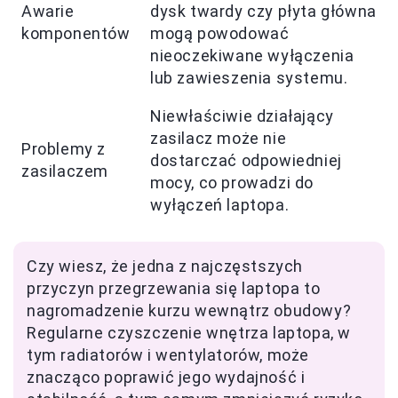
Awarie
dysk twardy czy płyta główna
komponentów
mogą powodować
nieoczekiwane wyłączenia
lub zawieszenia systemu.
Niewłaściwie działający
zasilacz może nie
Problemy z
dostarczać odpowiedniej
zasilaczem
mocy, co prowadzi do
wyłączeń laptopa.
Czy wiesz, że jedna z najczęstszych
przyczyn przegrzewania się laptopa to
nagromadzenie kurzu wewnątrz obudowy?
Regularne czyszczenie wnętrza laptopa, w
tym radiatorów i wentylatorów, może
znacząco poprawić jego wydajność i