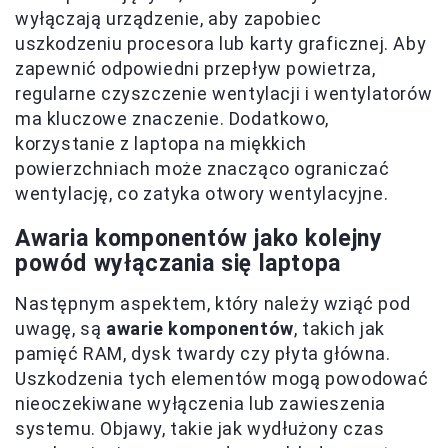
wyłączają urządzenie, aby zapobiec
uszkodzeniu procesora lub karty graficznej. Aby
zapewnić odpowiedni przepływ powietrza,
regularne czyszczenie wentylacji i wentylatorów
ma kluczowe znaczenie. Dodatkowo,
korzystanie z laptopa na miękkich
powierzchniach może znacząco ograniczać
wentylację, co zatyka otwory wentylacyjne.
Awaria komponentów jako kolejny
powód wyłączania się laptopa
Następnym aspektem, który należy wziąć pod
uwagę, są
awarie komponentów
, takich jak
pamięć RAM, dysk twardy czy płyta główna.
Uszkodzenia tych elementów mogą powodować
nieoczekiwane wyłączenia lub zawieszenia
systemu. Objawy, takie jak wydłużony czas