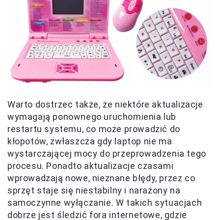
Warto dostrzec także, że niektóre aktualizacje
wymagają ponownego uruchomienia lub
restartu systemu, co może prowadzić do
kłopotów, zwłaszcza gdy laptop nie ma
wystarczającej mocy do przeprowadzenia tego
procesu. Ponadto aktualizacje czasami
wprowadzają nowe, nieznane błędy, przez co
sprzęt staje się niestabilny i narażony na
samoczynne wyłączanie. W takich sytuacjach
dobrze jest śledzić fora internetowe, gdzie