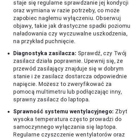
staje się regularne sprawdzanie jej kondycji
oraz wymiana w razie potrzeby, co może
zapobiec nagłemu wyłączeniu. Obserwuj
objawy, takie jak drastyczne spadki poziomu
naładowania czy wyczuwalne uszkodzenia,
na przykład puchnięcie.
Diagnostyka zasilacza:
Sprawdź, czy Twój
zasilacz działa poprawnie. Upewnij się, że
przewód zasilający znajduje się w dobrym
stanie i że zasilacz dostarcza odpowiednie
napięcie. Możesz to zweryfikować za
pomocą multimetru lub podłączając inny,
sprawny zasilacz do laptopa.
Sprawność systemu wentylacyjnego:
Zbyt
wysoka temperatura często prowadzi do
samoczynnego wyłączania się laptopa.
Regularne czyszczenie wentylatorów oraz