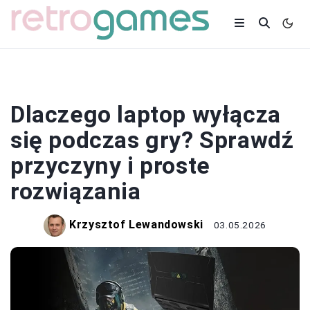
SPRZĘT
Dlaczego laptop wyłącza
się podczas gry? Sprawdź
przyczyny i proste
rozwiązania
Krzysztof Lewandowski
03.05.2026