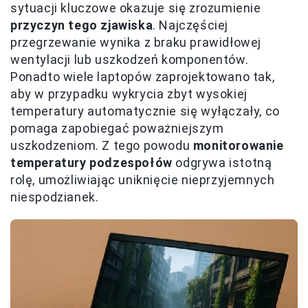
sytuacji kluczowe okazuje się zrozumienie
przyczyn tego zjawiska
. Najczęściej
przegrzewanie wynika z braku prawidłowej
wentylacji lub uszkodzeń komponentów.
Ponadto wiele laptopów zaprojektowano tak,
aby w przypadku wykrycia zbyt wysokiej
temperatury automatycznie się wyłączały, co
pomaga zapobiegać poważniejszym
uszkodzeniom. Z tego powodu
monitorowanie
temperatury podzespołów
odgrywa istotną
rolę, umożliwiając uniknięcie nieprzyjemnych
niespodzianek.