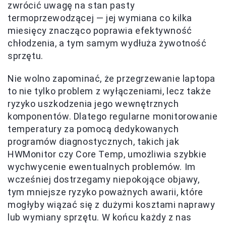
zwrócić uwagę na stan pasty
termoprzewodzącej — jej wymiana co kilka
miesięcy znacząco poprawia efektywność
chłodzenia, a tym samym wydłuża żywotność
sprzętu.
Nie wolno zapominać, że przegrzewanie laptopa
to nie tylko problem z wyłączeniami, lecz także
ryzyko uszkodzenia jego wewnętrznych
komponentów. Dlatego regularne monitorowanie
temperatury za pomocą dedykowanych
programów diagnostycznych, takich jak
HWMonitor czy Core Temp, umożliwia szybkie
wychwycenie ewentualnych problemów. Im
wcześniej dostrzegamy niepokojące objawy,
tym mniejsze ryzyko poważnych awarii, które
mogłyby wiązać się z dużymi kosztami naprawy
lub wymiany sprzętu. W końcu każdy z nas