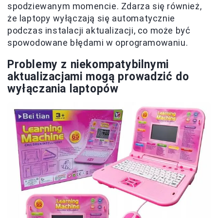
spodziewanym momencie. Zdarza się również,
że laptopy wyłączają się automatycznie
podczas instalacji aktualizacji, co może być
spowodowane błędami w oprogramowaniu.
Problemy z niekompatybilnymi
aktualizacjami mogą prowadzić do
wyłączania laptopów