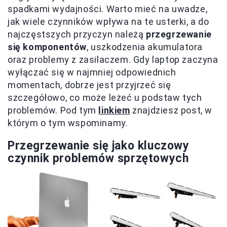
spadkami wydajności. Warto mieć na uwadze,
jak wiele czynników wpływa na te usterki, a do
najczęstszych przyczyn należą
przegrzewanie
się komponentów
, uszkodzenia akumulatora
oraz problemy z zasilaczem. Gdy laptop zaczyna
wyłączać się w najmniej odpowiednich
momentach, dobrze jest przyjrzeć się
szczegółowo, co może leżeć u podstaw tych
problemów. Pod tym
linkiem
znajdziesz post, w
którym o tym wspominamy.
Przegrzewanie się jako kluczowy
czynnik problemów sprzętowych