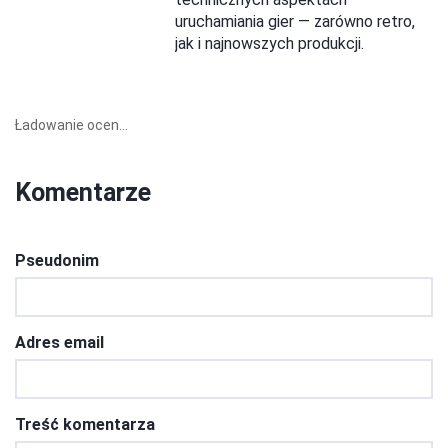
uruchamiania gier — zarówno retro,
jak i najnowszych produkcji.
Ładowanie ocen...
Komentarze
Pseudonim
Adres email
Treść komentarza