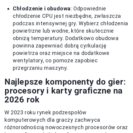
Chłodzenie i obudowa
: Odpowiednie
chłodzenie CPU jest niezbędne, zwłaszcza
podczas intensywnej gry. Wybierz chłodzenia
powietrzne lub wodne, które skutecznie
obniżą temperatury. Dodatkowo obudowa
powinna zapewniać dobrą cyrkulację
powietrza oraz miejsce na dodatkowe
wentylatory, co pomoże zapobiec
przegrzaniu maszyny.
Najlepsze komponenty do gier:
procesory i karty graficzne na
2026 rok
W 2023 roku rynek podzespołów
komputerowych dla graczy zachwyca
różnorodnością nowoczesnych procesorów oraz