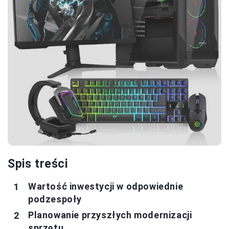
Spis treści
Wartość inwestycji w odpowiednie
podzespoły
Planowanie przyszłych modernizacji
sprzętu