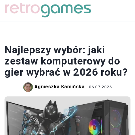
SPRZĘT
Najlepszy wybór: jaki
zestaw komputerowy do
gier wybrać w 2026 roku?
Agnieszka Kamińska
06.07.2026