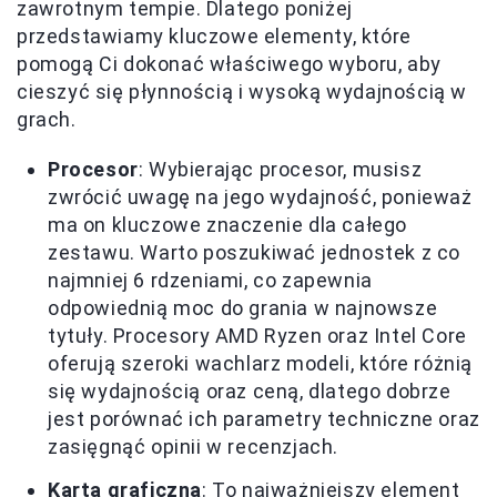
zawrotnym tempie. Dlatego poniżej
przedstawiamy kluczowe elementy, które
pomogą Ci dokonać właściwego wyboru, aby
cieszyć się płynnością i wysoką wydajnością w
grach.
Procesor
: Wybierając procesor, musisz
zwrócić uwagę na jego wydajność, ponieważ
ma on kluczowe znaczenie dla całego
zestawu. Warto poszukiwać jednostek z co
najmniej 6 rdzeniami, co zapewnia
odpowiednią moc do grania w najnowsze
tytuły. Procesory AMD Ryzen oraz Intel Core
oferują szeroki wachlarz modeli, które różnią
się wydajnością oraz ceną, dlatego dobrze
jest porównać ich parametry techniczne oraz
zasięgnąć opinii w recenzjach.
Karta graficzna
: To najważniejszy element