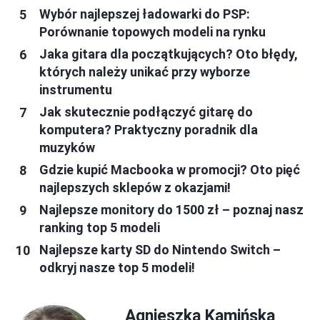
Wybór najlepszej ładowarki do PSP:
Porównanie topowych modeli na rynku
Jaka gitara dla początkujących? Oto błędy,
których należy unikać przy wyborze
instrumentu
Jak skutecznie podłączyć gitarę do
komputera? Praktyczny poradnik dla
muzyków
Gdzie kupić Macbooka w promocji? Oto pięć
najlepszych sklepów z okazjami!
Najlepsze monitory do 1500 zł – poznaj nasz
ranking top 5 modeli
Najlepsze karty SD do Nintendo Switch –
odkryj nasze top 5 modeli!
Agnieszka Kamińska