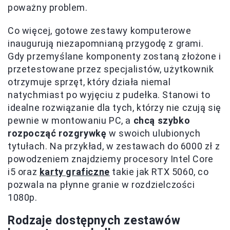
poważny problem.
Co więcej, gotowe zestawy komputerowe
inaugurują niezapomnianą przygodę z grami.
Gdy przemyślane komponenty zostaną złożone i
przetestowane przez specjalistów, użytkownik
otrzymuje sprzęt, który działa niemal
natychmiast po wyjęciu z pudełka. Stanowi to
idealne rozwiązanie dla tych, którzy nie czują się
pewnie w montowaniu PC, a
chcą szybko
rozpocząć rozgrywkę
w swoich ulubionych
tytułach. Na przykład, w zestawach do 6000 zł z
powodzeniem znajdziemy procesory Intel Core
i5 oraz
karty graficzne
takie jak RTX 5060, co
pozwala na płynne granie w rozdzielczości
1080p.
Rodzaje dostępnych zestawów