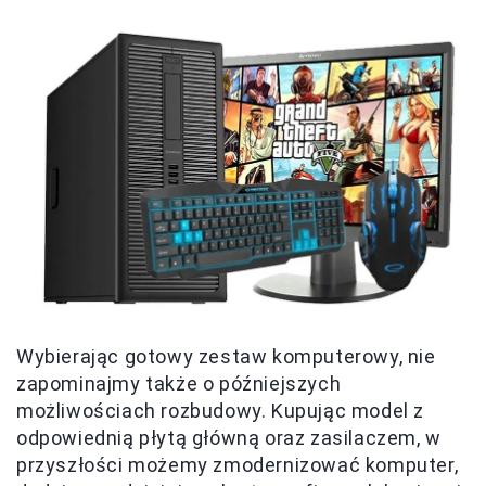
Wybierając gotowy zestaw komputerowy, nie
zapominajmy także o późniejszych
możliwościach rozbudowy. Kupując model z
odpowiednią płytą główną oraz zasilaczem, w
przyszłości możemy zmodernizować komputer,