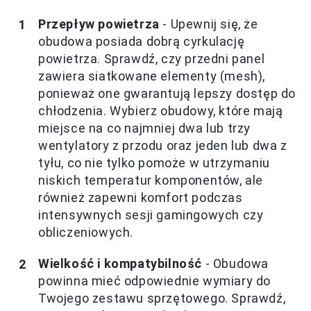
Przepływ powietrza
- Upewnij się, że
obudowa posiada dobrą cyrkulację
powietrza. Sprawdź, czy przedni panel
zawiera siatkowane elementy (mesh),
ponieważ one gwarantują lepszy dostęp do
chłodzenia. Wybierz obudowy, które mają
miejsce na co najmniej dwa lub trzy
wentylatory z przodu oraz jeden lub dwa z
tyłu, co nie tylko pomoże w utrzymaniu
niskich temperatur komponentów, ale
również zapewni komfort podczas
intensywnych sesji gamingowych czy
obliczeniowych.
Wielkość i kompatybilność
- Obudowa
powinna mieć odpowiednie wymiary do
Twojego zestawu sprzętowego. Sprawdź,