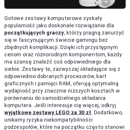
Gotowe zestawy komputerowe zyskały
popularność jako doskonałe rozwiązanie dla
początkujących graczy
, którzy pragną zanurzyć
się w fascynującym świecie gamingu bez
zbędnych komplikacji. Dzięki ich przystępnym
cenom oraz różnorodnym komponentom, każdy
ma szansę znaleźć coś odpowiedniego dla
siebie. Zestawy te, zazwyczaj składające się z
odpowiednio dobranych procesorów, kart
graficznych i pamięci RAM, oferują optymalną
wydajność przy znacznie niższych kosztach w
porównaniu do samodzielnego składania
komputera. Jeśli interesuje cię więcej, odkryj
wyjątkowe zestawy LEGO za 30 zł
. Dodatkowo,
unikamy ryzyka niekompatybilności
podzespołów, które na początku często stanowi