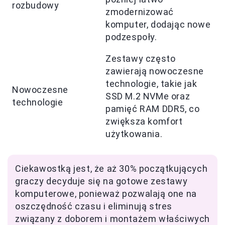
rozbudowy
zmodernizować
komputer, dodając nowe
podzespoły.
Zestawy często
zawierają nowoczesne
technologie, takie jak
Nowoczesne
SSD M.2 NVMe oraz
technologie
pamięć RAM DDR5, co
zwiększa komfort
użytkowania.
Ciekawostką jest, że aż 30% początkujących
graczy decyduje się na gotowe zestawy
komputerowe, ponieważ pozwalają one na
oszczędność czasu i eliminują stres
związany z doborem i montażem właściwych