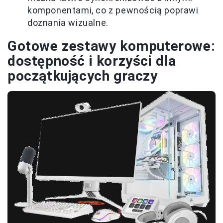
komponentami, co z pewnością poprawi
doznania wizualne.
Gotowe zestawy komputerowe:
dostępność i korzyści dla
początkujących graczy