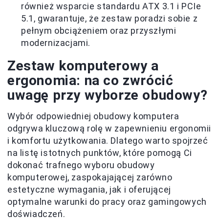
również wsparcie standardu ATX 3.1 i PCIe
5.1, gwarantuje, że zestaw poradzi sobie z
pełnym obciążeniem oraz przyszłymi
modernizacjami.
Zestaw komputerowy a
ergonomia: na co zwrócić
uwagę przy wyborze obudowy?
Wybór odpowiedniej obudowy komputera
odgrywa kluczową rolę w zapewnieniu ergonomii
i komfortu użytkowania. Dlatego warto spojrzeć
na listę istotnych punktów, które pomogą Ci
dokonać trafnego wyboru obudowy
komputerowej, zaspokajającej zarówno
estetyczne wymagania, jak i oferującej
optymalne warunki do pracy oraz gamingowych
doświadczeń.