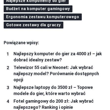
Najlepsze komponenty do gier
Budżet na komputer gamingowy
Ergonomia zestawu komputerowego
Gotowe zestawy dla graczy
Powiązane wpisy:
Najlepszy komputer do gier za 4000 zł – jak
dobrać idealny zestaw?
Telewizor 55 cali w Neonet: Jak wybrać
najlepszy model? Porównanie dostępnych
opcji
Najlepsze laptopy do 3500 zł – Topowe
modele do gier, które warto wybrać
Fotel gamingowy do 200 zł: Jak wybrać
najlepszego? Ranking i opinie