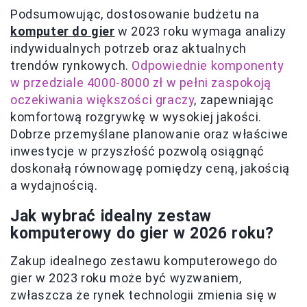
Podsumowując, dostosowanie budżetu na
komputer do gier
w 2023 roku wymaga analizy
indywidualnych potrzeb oraz aktualnych
trendów rynkowych.
Odpowiednie komponenty
w przedziale 4000-8000 zł w pełni zaspokoją
oczekiwania większości graczy
, zapewniając
komfortową rozgrywkę w wysokiej jakości.
Dobrze przemyślane planowanie oraz właściwe
inwestycje w przyszłość pozwolą osiągnąć
doskonałą równowagę pomiędzy ceną, jakością
a wydajnością.
Jak wybrać idealny zestaw
komputerowy do gier w 2026 roku?
Zakup idealnego zestawu komputerowego do
gier w 2023 roku może być wyzwaniem,
zwłaszcza że rynek technologii zmienia się w