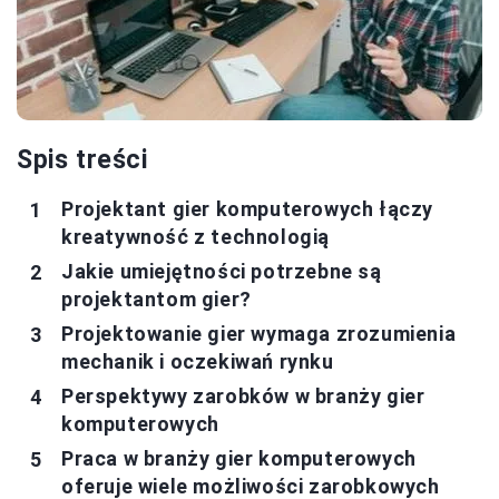
Spis treści
Projektant gier komputerowych łączy
kreatywność z technologią
Jakie umiejętności potrzebne są
projektantom gier?
Projektowanie gier wymaga zrozumienia
mechanik i oczekiwań rynku
Perspektywy zarobków w branży gier
komputerowych
Praca w branży gier komputerowych
oferuje wiele możliwości zarobkowych