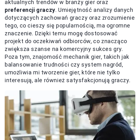
aktualnych trendów w branży gier oraz
preferencji graczy
. Umiejętność analizy danych
dotyczących zachowań graczy oraz zrozumienie
tego, co cieszy się popularnością, ma ogromne
znaczenie. Dzięki temu mogę dostosować
projekt do oczekiwań odbiorców, co znacząco
zwiększa szanse na komercyjny sukces gry.
Poza tym, znajomość mechanik gier, takich jak
balansowanie trudności czy system nagród,
umożliwia mi tworzenie gier, które nie tylko
interesują, ale również satysfakcjonują graczy.