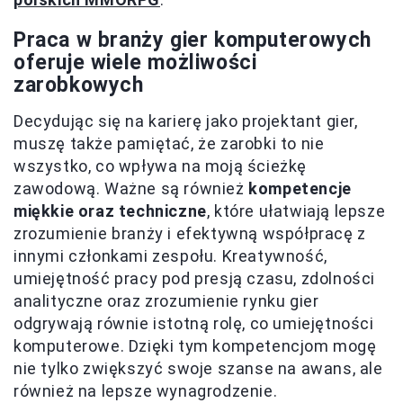
Praca w branży gier komputerowych
oferuje wiele możliwości
zarobkowych
Decydując się na karierę jako projektant gier,
muszę także pamiętać, że zarobki to nie
wszystko, co wpływa na moją ścieżkę
zawodową. Ważne są również
kompetencje
miękkie oraz techniczne
, które ułatwiają lepsze
zrozumienie branży i efektywną współpracę z
innymi członkami zespołu. Kreatywność,
umiejętność pracy pod presją czasu, zdolności
analityczne oraz zrozumienie rynku gier
odgrywają równie istotną rolę, co umiejętności
komputerowe. Dzięki tym kompetencjom mogę
nie tylko zwiększyć swoje szanse na awans, ale
również na lepsze wynagrodzenie.