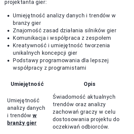
projektanta gier:
Umiejętność analizy danych i trendów w
branży gier
Znajomość zasad działania silników gier
Komunikacja i współpraca z zespołem
Kreatywność i umiejętność tworzenia
unikalnych koncepcji gier
Podstawy programowania dla lepszej
współpracy z programistami
Umiejętność
Opis
Świadomość aktualnych
Umiejętność
trendów oraz analizy
analizy danych
zachowań graczy w celu
i trendów
w
dostosowania projektu do
branży gier
oczekiwań odbiorców.