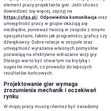
element pracy projektanta gier. Jeśli chcesz
dowiedzieć się więcej, zajrzyj na
https://cfps.pl/
.
Odpowiednia komunikacja
oraz
umiejętność pracy w grupie okazują się
niezbędne, ponieważ tworzę w zespole z innymi
specjalistami, takimi jak programiści, graficy czy
dźwiękowcy. Dobre relacje w zespole oraz
umiejętność wyrażania własnych pomysłów
pozwalają na efektywne wdrażanie wizji gry.
Dlatego warto być otwartym na krytykę i
sugestie innych, co prowadzi do lepszych
rezultatów końcowych.
Projektowanie gier wymaga
zrozumienia mechanik i oczekiwań
rynku
W mojej pracy muszę również być świadomy