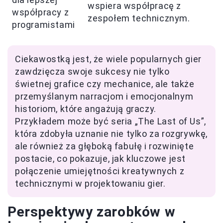
wspiera współpracę z
współpracy z
zespołem technicznym.
programistami
Ciekawostką jest, że wiele popularnych gier
zawdzięcza swoje sukcesy nie tylko
świetnej grafice czy mechanice, ale także
przemyślanym narracjom i emocjonalnym
historiom, które angażują graczy.
Przykładem może być seria „The Last of Us”,
która zdobyła uznanie nie tylko za rozgrywkę,
ale również za głęboką fabułę i rozwinięte
postacie, co pokazuje, jak kluczowe jest
połączenie umiejętności kreatywnych z
technicznymi w projektowaniu gier.
Perspektywy zarobków w