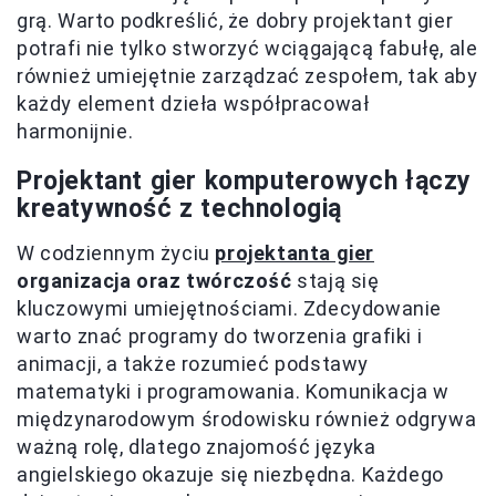
grą. Warto podkreślić, że dobry projektant gier
potrafi nie tylko stworzyć wciągającą fabułę, ale
również umiejętnie zarządzać zespołem, tak aby
każdy element dzieła współpracował
harmonijnie.
Projektant gier komputerowych łączy
kreatywność z technologią
W codziennym życiu
projektanta gier
organizacja oraz twórczość
stają się
kluczowymi umiejętnościami. Zdecydowanie
warto znać programy do tworzenia grafiki i
animacji, a także rozumieć podstawy
matematyki i programowania. Komunikacja w
międzynarodowym środowisku również odgrywa
ważną rolę, dlatego znajomość języka
angielskiego okazuje się niezbędna. Każdego