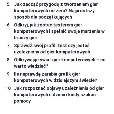
Jak zacząć przygodę z tworzeniem gier
komputerowych od zera? Najprostszy
sposób dla początkujących
Odkryj, jak zostać testerem gier
komputerowych i spełnić swoje marzenia w
branży gier
Sprawdź swój profil: test czy jesteś
uzależniony od gier komputerowych
Odkrywając świat gier komputerowych – co
warto wiedzieć?
Ile naprawdę zarabia grafik gier
komputerowych w dzisiejszym świecie?
Jak rozpoznać objawy uzależnienia od gier
komputerowych u dzieci i kiedy szukać
pomocy