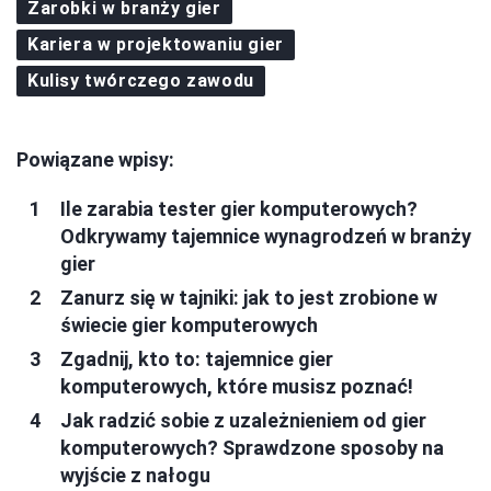
Zarobki w branży gier
Kariera w projektowaniu gier
Kulisy twórczego zawodu
Powiązane wpisy:
Ile zarabia tester gier komputerowych?
Odkrywamy tajemnice wynagrodzeń w branży
gier
Zanurz się w tajniki: jak to jest zrobione w
świecie gier komputerowych
Zgadnij, kto to: tajemnice gier
komputerowych, które musisz poznać!
Jak radzić sobie z uzależnieniem od gier
komputerowych? Sprawdzone sposoby na
wyjście z nałogu