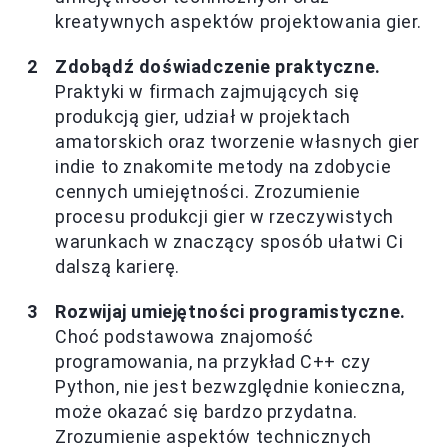
kreatywnych aspektów projektowania gier.
Zdobądź doświadczenie praktyczne.
Praktyki w firmach zajmujących się
produkcją gier, udział w projektach
amatorskich oraz tworzenie własnych gier
indie to znakomite metody na zdobycie
cennych umiejętności. Zrozumienie
procesu produkcji gier w rzeczywistych
warunkach w znaczący sposób ułatwi Ci
dalszą karierę.
Rozwijaj umiejętności programistyczne.
Choć podstawowa znajomość
programowania, na przykład C++ czy
Python, nie jest bezwzględnie konieczna,
może okazać się bardzo przydatna.
Zrozumienie aspektów technicznych