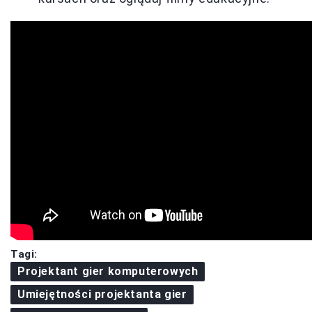
Tagi:
Projektant gier komputerowych
Umiejętności projektanta gier