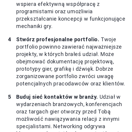
wspiera efektywną współpracę z
programistami oraz umożliwia
przekształcanie koncepcji w funkcjonujące
mechaniki gry.
Stwórz profesjonalne portfolio.
Twoje
portfolio powinno zawierać najważniejsze
projekty, w których brałeś udział. Może
obejmować dokumentację projektową,
prototypy gier, grafikę i dźwięk. Dobrze
zorganizowane portfolio zwróci uwagę
potencjalnych pracodawców oraz klientów.
Buduj sieć kontaktów w branży.
Udział w
wydarzeniach branżowych, konferencjach
oraz targach gier otworzy przed Tobą
możliwość nawiązywania relacji z innymi
specjalistami. Networking odgrywa