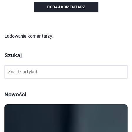
DODAJ KOMENTARZ
Ładowanie komentarzy...
Szukaj
Nowości