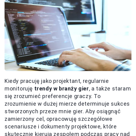
Kiedy pracuję jako projektant, regularnie
monitoruję
trendy w branży gier
, a także staram
się zrozumieć preferencje graczy. To
zrozumienie w dużej mierze determinuje sukces
stworzonych przeze mnie gier. Aby osiągnąć
zamierzony cel, opracowuję szczegółowe
scenariusze i dokumenty projektowe, które
skutecznie kierują zespołem podczas pracy nad