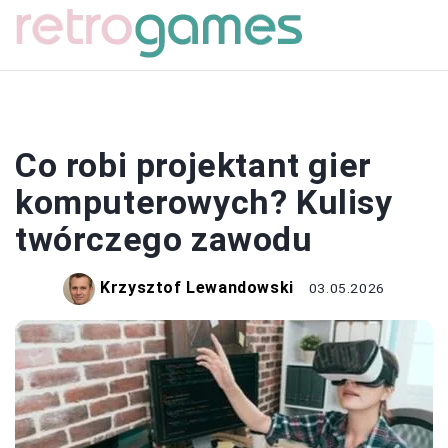
GRY
Co robi projektant gier
komputerowych? Kulisy
twórczego zawodu
Krzysztof Lewandowski
03.05.2026