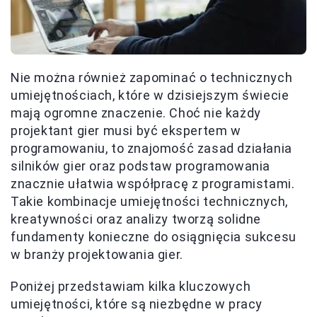
Nie można również zapominać o technicznych
umiejętnościach, które w dzisiejszym świecie
mają ogromne znaczenie. Choć nie każdy
projektant gier musi być ekspertem w
programowaniu, to znajomość zasad działania
silników gier oraz podstaw programowania
znacznie ułatwia współpracę z programistami.
Takie kombinacje umiejętności technicznych,
kreatywności oraz analizy tworzą solidne
fundamenty konieczne do osiągnięcia sukcesu
w branży projektowania gier.
Poniżej przedstawiam kilka kluczowych
umiejętności, które są niezbędne w pracy