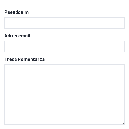
Pseudonim
Adres email
Treść komentarza