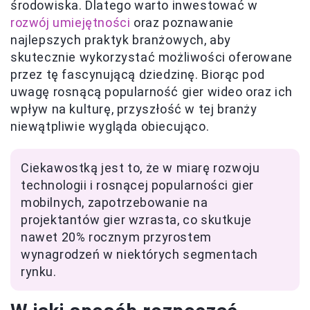
środowiska. Dlatego warto inwestować w
rozwój umiejętności
oraz poznawanie
najlepszych praktyk branżowych, aby
skutecznie wykorzystać możliwości oferowane
przez tę fascynującą dziedzinę. Biorąc pod
uwagę rosnącą popularność gier wideo oraz ich
wpływ na kulturę, przyszłość w tej branży
niewątpliwie wygląda obiecująco.
Ciekawostką jest to, że w miarę rozwoju
technologii i rosnącej popularności gier
mobilnych, zapotrzebowanie na
projektantów gier wzrasta, co skutkuje
nawet 20% rocznym przyrostem
wynagrodzeń w niektórych segmentach
rynku.