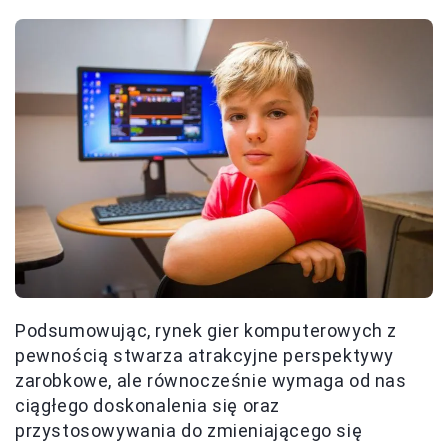
Podsumowując, rynek gier komputerowych z
pewnością stwarza atrakcyjne perspektywy
zarobkowe, ale równocześnie wymaga od nas
ciągłego doskonalenia się oraz
przystosowywania do zmieniającego się