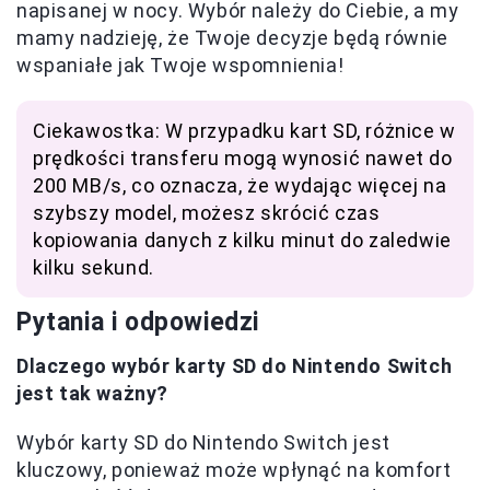
napisanej w nocy. Wybór należy do Ciebie, a my
mamy nadzieję, że Twoje decyzje będą równie
wspaniałe jak Twoje wspomnienia!
Ciekawostka: W przypadku kart SD, różnice w
prędkości transferu mogą wynosić nawet do
200 MB/s, co oznacza, że wydając więcej na
szybszy model, możesz skrócić czas
kopiowania danych z kilku minut do zaledwie
kilku sekund.
Pytania i odpowiedzi
Dlaczego wybór karty SD do Nintendo Switch
jest tak ważny?
Wybór karty SD do Nintendo Switch jest
kluczowy, ponieważ może wpłynąć na komfort