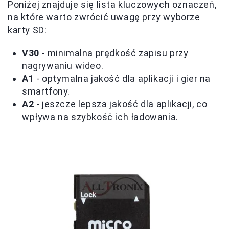
Poniżej znajduje się lista kluczowych oznaczeń,
na które warto zwrócić uwagę przy wyborze
karty SD:
V30
- minimalna prędkość zapisu przy
nagrywaniu wideo.
A1
- optymalna jakość dla aplikacji i gier na
smartfony.
A2
- jeszcze lepsza jakość dla aplikacji, co
wpływa na szybkość ich ładowania.