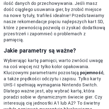
ilość danych do przechowywania. Jeśli masz
dość ciągłego usuwania gier, by zrobić miejsce
na nowe tytuły, trafiłeś idealnie! Przedstawiamy
nasze rekomendacje pięciu najlepszych kart SD,
które z pewnością pozwolą ci zyskać dodatkową
przestrzeń i zapomnieć o problemach z
pamięcią.
Jakie parametry są ważne?
Wybierając kartę pamięci, warto zwrócić uwagę
na coś więcej niż tylko kolor opakowania.
Kluczowymi parametrami pozostają
pojemność
,
a także prędkości odczytu i zapisu. Tylko karty
UHS-I spełniają wymagania Nintendo Switch.
Dlatego ważne jest, aby wybrać kartę, która
poradzi sobie w dynamicznym świecie gier. Czy
interesują cię jednostki A1 lub A2? To świetny