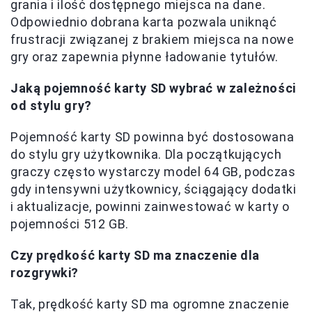
grania i ilość dostępnego miejsca na dane.
Odpowiednio dobrana karta pozwala uniknąć
frustracji związanej z brakiem miejsca na nowe
gry oraz zapewnia płynne ładowanie tytułów.
Jaką pojemność karty SD wybrać w zależności
od stylu gry?
Pojemność karty SD powinna być dostosowana
do stylu gry użytkownika. Dla początkujących
graczy często wystarczy model 64 GB, podczas
gdy intensywni użytkownicy, ściągający dodatki
i aktualizacje, powinni zainwestować w karty o
pojemności 512 GB.
Czy prędkość karty SD ma znaczenie dla
rozgrywki?
Tak, prędkość karty SD ma ogromne znaczenie