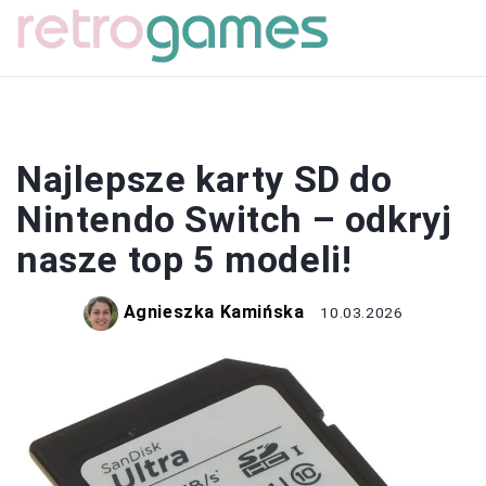
SPRZĘT
Najlepsze karty SD do
Nintendo Switch – odkryj
nasze top 5 modeli!
Agnieszka Kamińska
10.03.2026