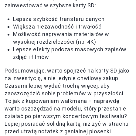
zainwestować w szybsze karty SD:
Lepsza szybkość transferu danych
Większa niezawodność i trwałość
Możliwość nagrywania materiałów w
wysokiej rozdzielczości (np. 4K)
Lepsze efekty podczas masowych zapisów
zdjęć i filmów
Podsumowując, warto spojrzeć na karty SD jako
na inwestycję, a nie jedynie chwilowy zakup.
Czasami lepiej wydać trochę więcej, aby
zaoszczędzić sobie problemów w przyszłości.
To jak z kupowaniem walkmana – naprawdę
warto oszczędzać na modelu, który przestanie
działać po pierwszym koncertowym festiwalu?
Lepiej posiadać solidną kartę, niż żyć w strachu
przed utratą notatek z genialnej piosenki