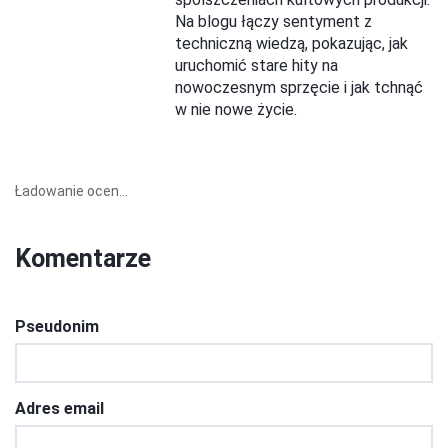
Na blogu łączy sentyment z
techniczną wiedzą, pokazując, jak
uruchomić stare hity na
nowoczesnym sprzęcie i jak tchnąć
w nie nowe życie.
Ładowanie ocen...
Komentarze
Pseudonim
Adres email