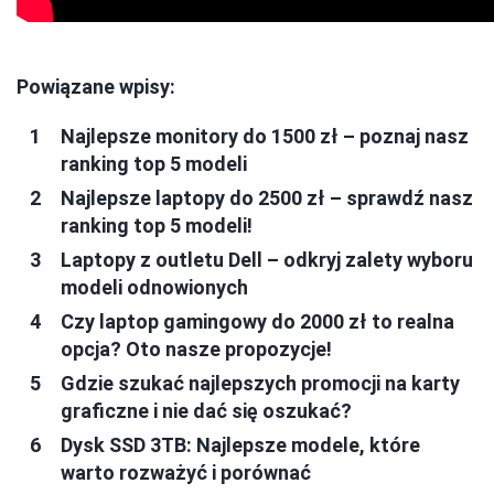
Powiązane wpisy:
Najlepsze monitory do 1500 zł – poznaj nasz
ranking top 5 modeli
Najlepsze laptopy do 2500 zł – sprawdź nasz
ranking top 5 modeli!
Laptopy z outletu Dell – odkryj zalety wyboru
modeli odnowionych
Czy laptop gamingowy do 2000 zł to realna
opcja? Oto nasze propozycje!
Gdzie szukać najlepszych promocji na karty
graficzne i nie dać się oszukać?
Dysk SSD 3TB: Najlepsze modele, które
warto rozważyć i porównać