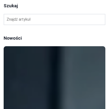
Szukaj
Nowości