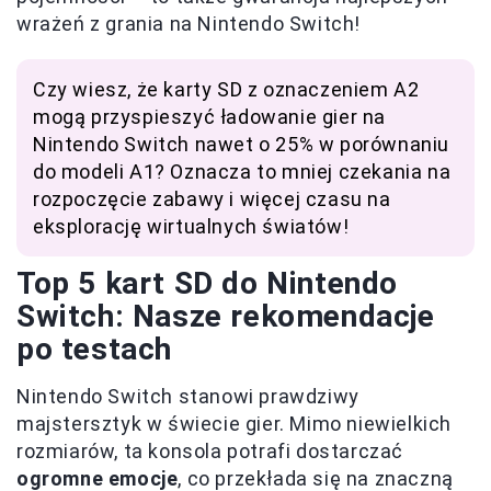
wrażeń z grania na Nintendo Switch!
Czy wiesz, że karty SD z oznaczeniem A2
mogą przyspieszyć ładowanie gier na
Nintendo Switch nawet o 25% w porównaniu
do modeli A1? Oznacza to mniej czekania na
rozpoczęcie zabawy i więcej czasu na
eksplorację wirtualnych światów!
Top 5 kart SD do Nintendo
Switch: Nasze rekomendacje
po testach
Nintendo Switch stanowi prawdziwy
majstersztyk w świecie gier. Mimo niewielkich
rozmiarów, ta konsola potrafi dostarczać
ogromne emocje
, co przekłada się na znaczną