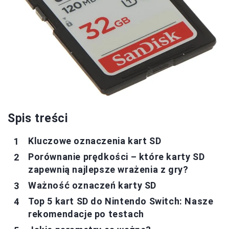
Spis treści
Kluczowe oznaczenia kart SD
Porównanie prędkości – które karty SD
zapewnią najlepsze wrażenia z gry?
Ważność oznaczeń karty SD
Top 5 kart SD do Nintendo Switch: Nasze
rekomendacje po testach