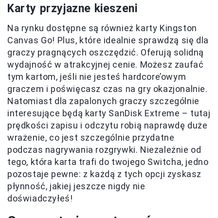
Karty przyjazne kieszeni
Na rynku dostępne są również karty Kingston
Canvas Go! Plus, które idealnie sprawdzą się dla
graczy pragnących oszczędzić. Oferują solidną
wydajność w atrakcyjnej cenie. Możesz zaufać
tym kartom, jeśli nie jesteś hardcore’owym
graczem i poświęcasz czas na gry okazjonalnie.
Natomiast dla zapalonych graczy szczególnie
interesujące będą karty SanDisk Extreme – tutaj
prędkości zapisu i odczytu robią naprawdę duże
wrażenie, co jest szczególnie przydatne
podczas nagrywania rozgrywki. Niezależnie od
tego, która karta trafi do twojego Switcha, jedno
pozostaje pewne: z każdą z tych opcji zyskasz
płynność, jakiej jeszcze nigdy nie
doświadczyłeś!