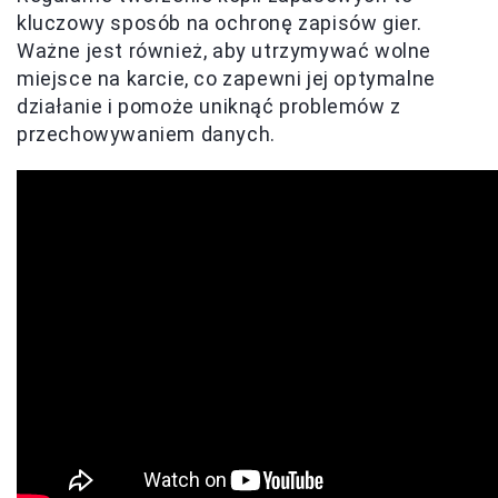
kluczowy sposób na ochronę zapisów gier.
Ważne jest również, aby utrzymywać wolne
miejsce na karcie, co zapewni jej optymalne
działanie i pomoże uniknąć problemów z
przechowywaniem danych.