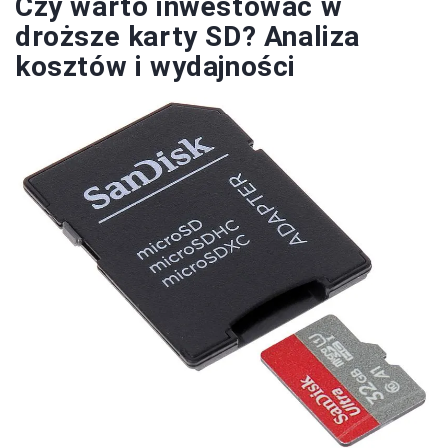
Czy warto inwestować w
droższe karty SD? Analiza
kosztów i wydajności