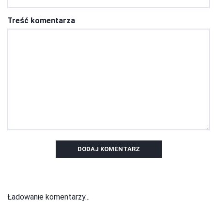
Treść komentarza
DODAJ KOMENTARZ
Ładowanie komentarzy...