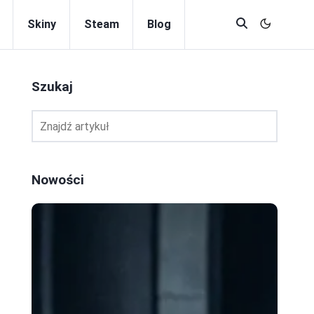
Skiny
Steam
Blog
Szukaj
Nowości