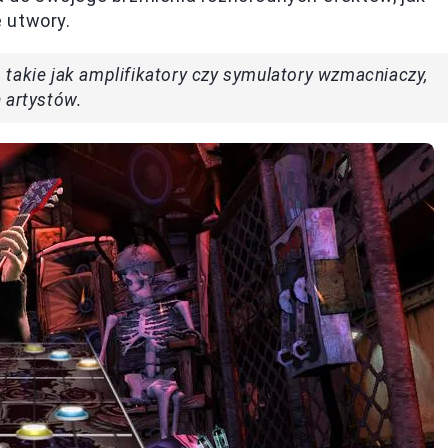
 utwory.
takie jak amplifikatory czy symulatory wzmacniaczy,
 artystów.