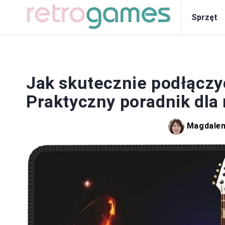
Sprzęt
Jak skutecznie podłączy
Praktyczny poradnik dl
Magdale