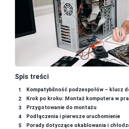
Spis treści
Kompatybilność podzespołów – klucz d
Krok po kroku: Montaż komputera w pr
Przygotowanie do montażu
Podłączenia i pierwsze uruchomienie
Porady dotyczące okablowania i chłodz