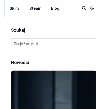
Skiny
Steam
Blog
Szukaj
Nowości