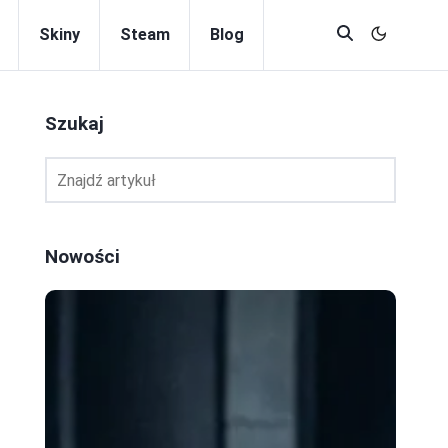
Skiny
Steam
Blog
Szukaj
Nowości