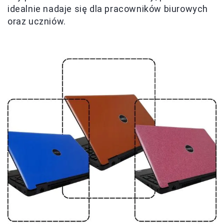
idealnie nadaje się dla pracowników biurowych
oraz uczniów.