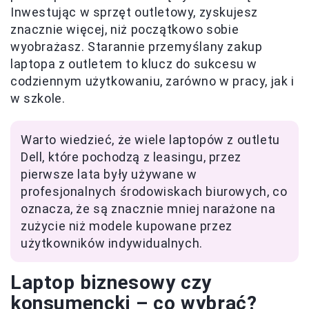
Inwestując w sprzęt outletowy, zyskujesz
znacznie więcej, niż początkowo sobie
wyobrażasz. Starannie przemyślany zakup
laptopa z outletem to klucz do sukcesu w
codziennym użytkowaniu, zarówno w pracy, jak i
w szkole.
Warto wiedzieć, że wiele laptopów z outletu
Dell, które pochodzą z leasingu, przez
pierwsze lata były używane w
profesjonalnych środowiskach biurowych, co
oznacza, że są znacznie mniej narażone na
zużycie niż modele kupowane przez
użytkowników indywidualnych.
Laptop biznesowy czy
konsumencki – co wybrać?