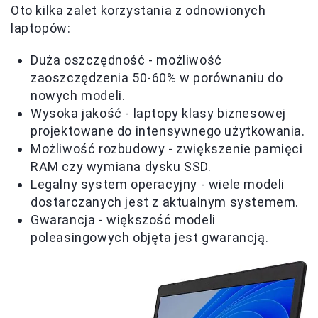
Oto kilka zalet korzystania z odnowionych
laptopów:
Duża oszczędność - możliwość
zaoszczędzenia 50-60% w porównaniu do
nowych modeli.
Wysoka jakość - laptopy klasy biznesowej
projektowane do intensywnego użytkowania.
Możliwość rozbudowy - zwiększenie pamięci
RAM czy wymiana dysku SSD.
Legalny system operacyjny - wiele modeli
dostarczanych jest z aktualnym systemem.
Gwarancja - większość modeli
poleasingowych objęta jest gwarancją.