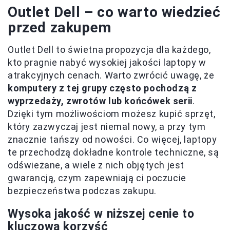
Outlet Dell – co warto wiedzieć
przed zakupem
Outlet Dell to świetna propozycja dla każdego,
kto pragnie nabyć wysokiej jakości laptopy w
atrakcyjnych cenach. Warto zwrócić uwagę, że
komputery z tej grupy często pochodzą z
wyprzedaży, zwrotów lub końcówek serii
.
Dzięki tym możliwościom możesz kupić sprzęt,
który zazwyczaj jest niemal nowy, a przy tym
znacznie tańszy od nowości. Co więcej, laptopy
te przechodzą dokładne kontrole techniczne, są
odświeżane, a wiele z nich objętych jest
gwarancją, czym zapewniają ci poczucie
bezpieczeństwa podczas zakupu.
Wysoka jakość w niższej cenie to
kluczowa korzyść