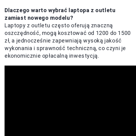
Dlaczego warto wybrać laptopa z outletu
zamiast nowego modelu?
Laptopy z outletu często oferują znaczną
oszczędność, mogą kosztować od 1200 do 1500
zł, a jednocześnie zapewniają wysoką jakość
wykonania i sprawność techniczną, co czyni je
ekonomicznie opłacalną inwestycją.