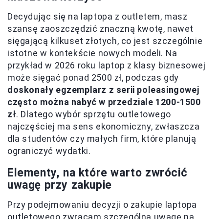
Decydując się na laptopa z outletem, masz
szansę zaoszczędzić znaczną kwotę, nawet
sięgającą kilkuset złotych, co jest szczególnie
istotne w kontekście nowych modeli. Na
przykład w 2026 roku laptop z klasy biznesowej
może sięgać ponad 2500 zł, podczas gdy
doskonały egzemplarz z serii poleasingowej
często można nabyć w przedziale 1200-1500
zł
. Dlatego wybór sprzętu outletowego
najczęściej ma sens ekonomiczny, zwłaszcza
dla studentów czy małych firm, które planują
ograniczyć wydatki.
Elementy, na które warto zwrócić
uwagę przy zakupie
Przy podejmowaniu decyzji o zakupie laptopa
outletowego zwracam szczególną uwagę na