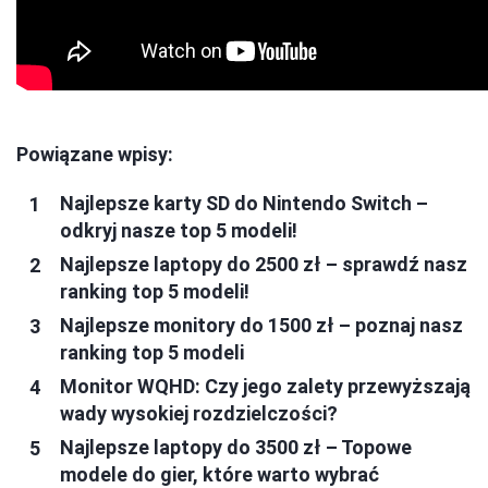
Powiązane wpisy:
Najlepsze karty SD do Nintendo Switch –
odkryj nasze top 5 modeli!
Najlepsze laptopy do 2500 zł – sprawdź nasz
ranking top 5 modeli!
Najlepsze monitory do 1500 zł – poznaj nasz
ranking top 5 modeli
Monitor WQHD: Czy jego zalety przewyższają
wady wysokiej rozdzielczości?
Najlepsze laptopy do 3500 zł – Topowe
modele do gier, które warto wybrać