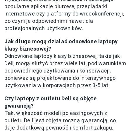
popularne aplikacje biurowe, przeglądarki
internetowe czy platformy do wideokonferencji,
co czyni je odpowiednimi nawet dla
profesjonalnych użytkowników.
Jak długo mogą działać odnowione laptopy
klasy biznesowej?
Odnowione laptopy klasy biznesowej, takie jak
Dell, mogą służyć przez wiele lat, pod warunkiem
odpowiedniego użytkowania i konserwacji,
ponieważ są projektowane do intensywnego
użytkowania w korporacjach przez 3-5 lat.
Czy laptopy z outletu Dell są objęte
gwarancją?
Tak, większość modeli poleasingowych z
outletu Dell jest objęta roczną gwarancją, co
daje dodatkową pewność i komfort zakupu.