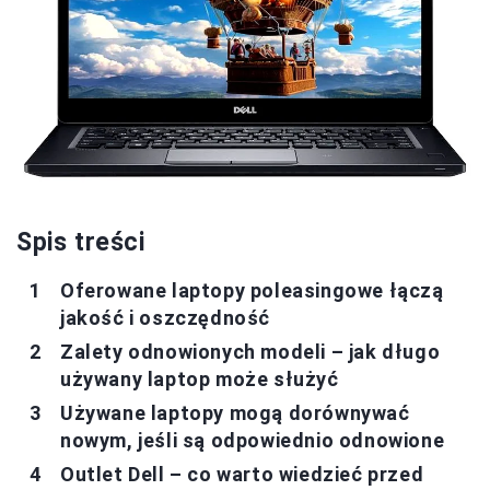
Spis treści
Oferowane laptopy poleasingowe łączą
jakość i oszczędność
Zalety odnowionych modeli – jak długo
używany laptop może służyć
Używane laptopy mogą dorównywać
nowym, jeśli są odpowiednio odnowione
Outlet Dell – co warto wiedzieć przed