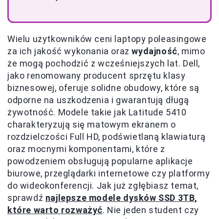
Wielu użytkowników ceni laptopy poleasingowe
za ich jakość wykonania oraz
wydajność
, mimo
że mogą pochodzić z wcześniejszych lat. Dell,
jako renomowany producent sprzętu klasy
biznesowej, oferuje solidne obudowy, które są
odporne na uszkodzenia i gwarantują długą
żywotność. Modele takie jak Latitude 5410
charakteryzują się matowym ekranem o
rozdzielczości Full HD, podświetlaną klawiaturą
oraz mocnymi komponentami, które z
powodzeniem obsługują popularne aplikacje
biurowe, przeglądarki internetowe czy platformy
do wideokonferencji. Jak już zgłębiasz temat,
sprawdź
najlepsze modele dysków SSD 3TB,
które warto rozważyć
. Nie jeden student czy