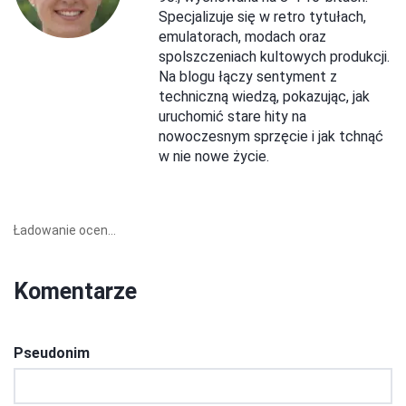
Specjalizuje się w retro tytułach,
emulatorach, modach oraz
spolszczeniach kultowych produkcji.
Na blogu łączy sentyment z
techniczną wiedzą, pokazując, jak
uruchomić stare hity na
nowoczesnym sprzęcie i jak tchnąć
w nie nowe życie.
Ładowanie ocen...
Komentarze
Pseudonim