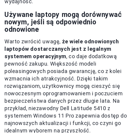
wydajność.
Używane laptopy mogą dorównywać
nowym, jeśli są odpowiednio
odnowione
Warto zwrócić uwagę,
że wiele odnowionych
laptopów dostarczanych jest z legalnym
systemem operacyjnym
, co daje dodatkową
pewność zakupu. Większość modeli
poleasingowych posiada gwarancję, co z kolei
wzmacnia ich atrakcyjność. Dzięki takim
rozwiązaniom, użytkownicy mogą cieszyć się
nowoczesnym oprogramowaniem i poczuciem
bezpieczeństwa danych przez długie lata. Na
przykład, niezawodny Dell Latitude 5410 z
systemem Windows 11 Pro zapewnia dostęp do
najnowszych aktualizacji i funkcji, co czyni go
idealnym wyborem na przyszłość.