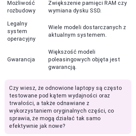
Możliwość
Zwiększenie pamięci RAM czy
rozbudowy
wymiana dysku SSD.
Legalny
Wiele modeli dostarczanych z
system
aktualnym systemem.
operacyjny
Większość modeli
Gwarancja
poleasingowych objęta jest
gwarancją.
Czy wiesz, że odnowione laptopy są często
testowane pod kątem wydajności oraz
trwałości, a także odnawiane z
wykorzystaniem oryginalnych części, co
sprawia, że mogą działać tak samo
efektywnie jak nowe?