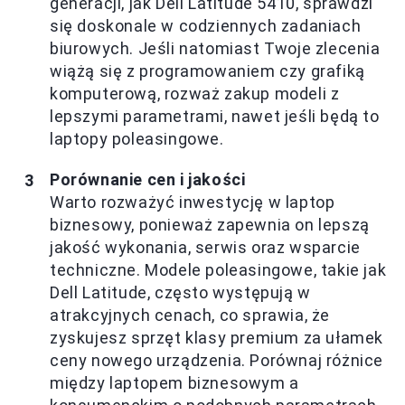
generacji, jak Dell Latitude 5410, sprawdzi
się doskonale w codziennych zadaniach
biurowych. Jeśli natomiast Twoje zlecenia
wiążą się z programowaniem czy grafiką
komputerową, rozważ zakup modeli z
lepszymi parametrami, nawet jeśli będą to
laptopy poleasingowe.
Porównanie cen i jakości
Warto rozważyć inwestycję w laptop
biznesowy, ponieważ zapewnia on lepszą
jakość wykonania, serwis oraz wsparcie
techniczne. Modele poleasingowe, takie jak
Dell Latitude, często występują w
atrakcyjnych cenach, co sprawia, że
zyskujesz sprzęt klasy premium za ułamek
ceny nowego urządzenia. Porównaj różnice
między laptopem biznesowym a