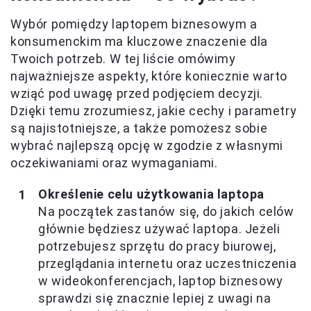
Wybór pomiędzy laptopem biznesowym a
konsumenckim ma kluczowe znaczenie dla
Twoich potrzeb. W tej liście omówimy
najważniejsze aspekty, które koniecznie warto
wziąć pod uwagę przed podjęciem decyzji.
Dzięki temu zrozumiesz, jakie cechy i parametry
są najistotniejsze, a także pomożesz sobie
wybrać najlepszą opcję w zgodzie z własnymi
oczekiwaniami oraz wymaganiami.
Określenie celu użytkowania laptopa
Na początek zastanów się, do jakich celów
głównie będziesz używać laptopa. Jeżeli
potrzebujesz sprzętu do pracy biurowej,
przeglądania internetu oraz uczestniczenia
w wideokonferencjach, laptop biznesowy
sprawdzi się znacznie lepiej z uwagi na