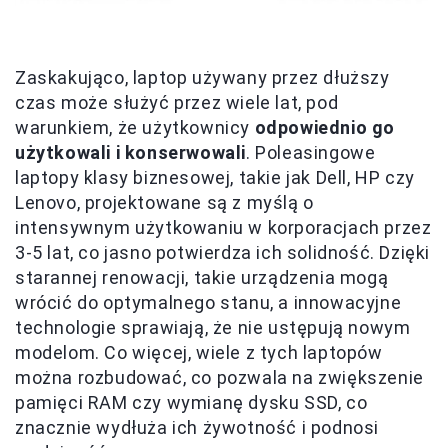
Zaskakująco, laptop używany przez dłuższy
czas może służyć przez wiele lat, pod
warunkiem, że użytkownicy
odpowiednio go
użytkowali i konserwowali
. Poleasingowe
laptopy klasy biznesowej, takie jak Dell, HP czy
Lenovo, projektowane są z myślą o
intensywnym użytkowaniu w korporacjach przez
3-5 lat, co jasno potwierdza ich solidność. Dzięki
starannej renowacji, takie urządzenia mogą
wrócić do optymalnego stanu, a innowacyjne
technologie sprawiają, że nie ustępują nowym
modelom. Co więcej, wiele z tych laptopów
można rozbudować, co pozwala na zwiększenie
pamięci RAM czy wymianę dysku SSD, co
znacznie wydłuża ich żywotność i podnosi