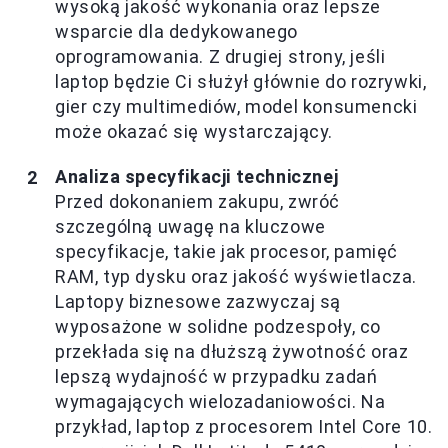
wysoką jakość wykonania oraz lepsze
wsparcie dla dedykowanego
oprogramowania. Z drugiej strony, jeśli
laptop będzie Ci służył głównie do rozrywki,
gier czy multimediów, model konsumencki
może okazać się wystarczający.
Analiza specyfikacji technicznej
Przed dokonaniem zakupu, zwróć
szczególną uwagę na kluczowe
specyfikacje, takie jak procesor, pamięć
RAM, typ dysku oraz jakość wyświetlacza.
Laptopy biznesowe zazwyczaj są
wyposażone w solidne podzespoły, co
przekłada się na dłuższą żywotność oraz
lepszą wydajność w przypadku zadań
wymagających wielozadaniowości. Na
przykład, laptop z procesorem Intel Core 10.