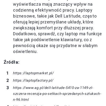
wyświetlacza mają znaczący wpływ na
codzienną efektywność pracy. Laptopy
biznesowe, takie jak Dell Latitude, często
oferują lepiej przemyślane układy, które
zwiększają komfort przy dłuższej pracy.
Dodatkowo, sprawdź, czy laptop ma funkcje
takie jak podświetlenie klawiatury, co z
pewnością okaże się przydatne w słabym
oświetleniu.
Źródła:
https://laptopmarket.pl/
https://laptopfactory.pl/
https://www.ag.pl/dell-latitude-5410-za-1149-zl-
szczera-recenzja-po-setkach-sprzedanych-sztukach-
n-96.html