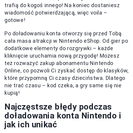
trafią do kogoś innego! Na koniec dostaniesz
wiadomość potwierdzającą, więc voila –
gotowe!
Po doładowaniu konta otworzy się przed Tobą
cała masa atrakcji w Nintendo eShop. Od gier po
dodatkowe elementy do rozgrywki – każde
kliknięcie uruchamia nową przygodę! Możesz
też rozważyć zakup abonamentu Nintendo
Online, co pozwoli Ci zyskać dostęp do klasyków,
które przypomną Ci czasy dzieciństwa. Dlatego
nie trać czasu – kod czeka, a gry same się nie
kupią!
Najczęstsze błędy podczas
doładowania konta Nintendo i
jak ich unikać