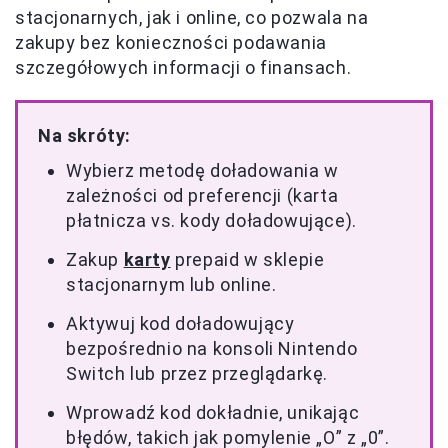
stacjonarnych, jak i online, co pozwala na
zakupy bez konieczności podawania
szczegółowych informacji o finansach.
Na skróty:
Wybierz metodę doładowania w
zależności od preferencji (karta
płatnicza vs. kody doładowujące).
Zakup
karty
prepaid w sklepie
stacjonarnym lub online.
Aktywuj kod doładowujący
bezpośrednio na konsoli Nintendo
Switch lub przez przeglądarkę.
Wprowadź kod dokładnie, unikając
błędów, takich jak pomylenie „O” z „0”.