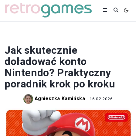
GRY
Jak skutecznie
doładować konto
Nintendo? Praktyczny
poradnik krok po kroku
Agnieszka Kamińska
16.02.2026