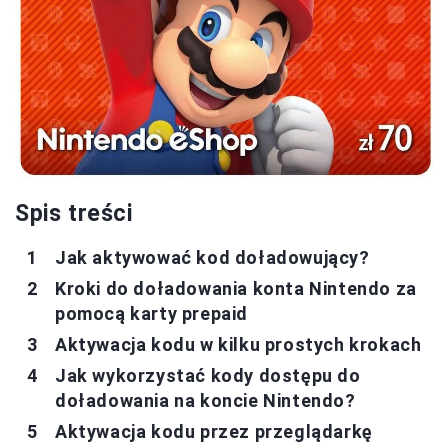
Spis treści
Jak aktywować kod doładowujący?
Kroki do doładowania konta Nintendo za
pomocą karty prepaid
Aktywacja kodu w kilku prostych krokach
Jak wykorzystać kody dostępu do
doładowania na koncie Nintendo?
Aktywacja kodu przez przeglądarkę