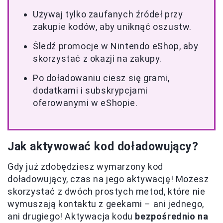
Używaj tylko zaufanych źródeł przy
zakupie kodów, aby uniknąć oszustw.
Śledź promocje w Nintendo eShop, aby
skorzystać z okazji na zakupy.
Po doładowaniu ciesz się grami,
dodatkami i subskrypcjami
oferowanymi w eShopie.
Jak aktywować kod doładowujący?
Gdy już zdobędziesz wymarzony kod
doładowujący, czas na jego aktywację! Możesz
skorzystać z dwóch prostych metod, które nie
wymuszają kontaktu z geekami – ani jednego,
ani drugiego! Aktywacja kodu
bezpośrednio na