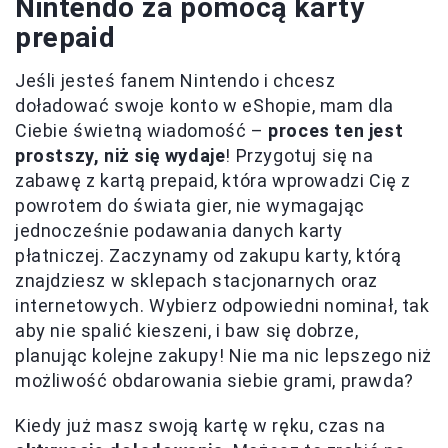
Nintendo za pomocą karty
prepaid
Jeśli jesteś fanem Nintendo i chcesz
doładować swoje konto w eShopie, mam dla
Ciebie świetną wiadomość –
proces ten jest
prostszy, niż się wydaje
! Przygotuj się na
zabawę z kartą prepaid, która wprowadzi Cię z
powrotem do świata gier, nie wymagając
jednocześnie podawania danych karty
płatniczej. Zaczynamy od zakupu karty, którą
znajdziesz w sklepach stacjonarnych oraz
internetowych. Wybierz odpowiedni nominał, tak
aby nie spalić kieszeni, i baw się dobrze,
planując kolejne zakupy! Nie ma nic lepszego niż
możliwość obdarowania siebie grami, prawda?
Kiedy już masz swoją kartę w ręku, czas na