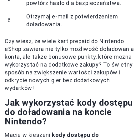
powtórz hasło dla bezpieczeństwa.
Otrzymaj e-mail z potwierdzeniem
6
doładowania.
Czy wiesz, że wiele kart prepaid do Nintendo
eShop zawiera nie tylko możliwość doładowania
konta, ale także bonusowe punkty, które można
wykorzystać na dodatkowe zakupy? To świetny
sposób na zwiększenie wartości zakupów i
odkrycie nowych gier bez dodatkowych
wydatków!
Jak wykorzystać kody dostępu
do doładowania na koncie
Nintendo?
Macie w kieszeni
kody dostępu do