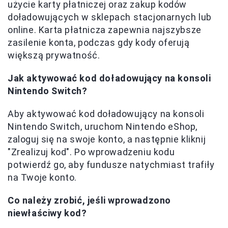
użycie karty płatniczej oraz zakup kodów
doładowujących w sklepach stacjonarnych lub
online. Karta płatnicza zapewnia najszybsze
zasilenie konta, podczas gdy kody oferują
większą prywatność.
Jak aktywować kod doładowujący na konsoli
Nintendo Switch?
Aby aktywować kod doładowujący na konsoli
Nintendo Switch, uruchom Nintendo eShop,
zaloguj się na swoje konto, a następnie kliknij
"Zrealizuj kod". Po wprowadzeniu kodu
potwierdź go, aby fundusze natychmiast trafiły
na Twoje konto.
Co należy zrobić, jeśli wprowadzono
niewłaściwy kod?