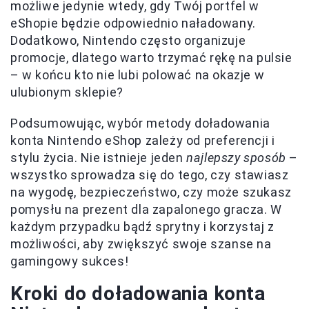
możliwe jedynie wtedy, gdy Twój portfel w
eShopie będzie odpowiednio naładowany.
Dodatkowo, Nintendo często organizuje
promocje, dlatego warto trzymać rękę na pulsie
– w końcu kto nie lubi polować na okazje w
ulubionym sklepie?
Podsumowując, wybór metody doładowania
konta Nintendo eShop zależy od preferencji i
stylu życia. Nie istnieje jeden
najlepszy sposób
–
wszystko sprowadza się do tego, czy stawiasz
na wygodę, bezpieczeństwo, czy może szukasz
pomysłu na prezent dla zapalonego gracza. W
każdym przypadku bądź sprytny i korzystaj z
możliwości, aby zwiększyć swoje szanse na
gamingowy sukces!
Kroki do doładowania konta