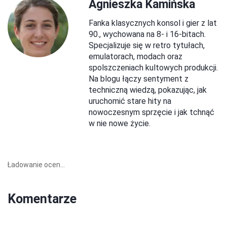
Agnieszka Kamińska
Fanka klasycznych konsol i gier z lat
90., wychowana na 8- i 16-bitach.
Specjalizuje się w retro tytułach,
emulatorach, modach oraz
spolszczeniach kultowych produkcji.
Na blogu łączy sentyment z
techniczną wiedzą, pokazując, jak
uruchomić stare hity na
nowoczesnym sprzęcie i jak tchnąć
w nie nowe życie.
Ładowanie ocen...
Komentarze