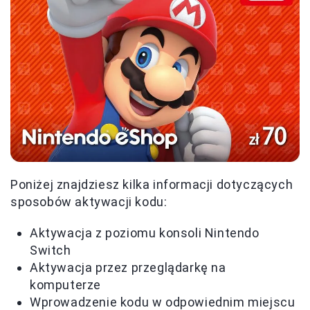
Poniżej znajdziesz kilka informacji dotyczących
sposobów aktywacji kodu:
Aktywacja z poziomu konsoli Nintendo
Switch
Aktywacja przez przeglądarkę na
komputerze
Wprowadzenie kodu w odpowiednim miejscu