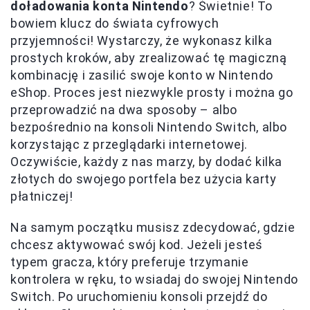
doładowania konta Nintendo
? Świetnie! To
bowiem klucz do świata cyfrowych
przyjemności! Wystarczy, że wykonasz kilka
prostych kroków, aby zrealizować tę magiczną
kombinację i zasilić swoje konto w Nintendo
eShop. Proces jest niezwykle prosty i można go
przeprowadzić na dwa sposoby – albo
bezpośrednio na konsoli Nintendo Switch, albo
korzystając z przeglądarki internetowej.
Oczywiście, każdy z nas marzy, by dodać kilka
złotych do swojego portfela bez użycia karty
płatniczej!
Na samym początku musisz zdecydować, gdzie
chcesz aktywować swój kod. Jeżeli jesteś
typem gracza, który preferuje trzymanie
kontrolera w ręku, to wsiadaj do swojej Nintendo
Switch. Po uruchomieniu konsoli przejdź do