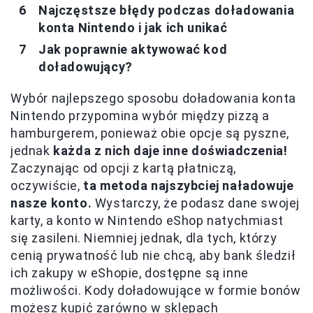
Najczęstsze błędy podczas doładowania
konta Nintendo i jak ich unikać
Jak poprawnie aktywować kod
doładowujący?
Wybór najlepszego sposobu doładowania konta
Nintendo przypomina wybór między pizzą a
hamburgerem, ponieważ obie opcje są pyszne,
jednak
każda z nich daje inne doświadczenia!
Zaczynając od opcji z kartą płatniczą,
oczywiście,
ta metoda najszybciej naładowuje
nasze konto.
Wystarczy, że podasz dane swojej
karty, a konto w Nintendo eShop natychmiast
się zasileni. Niemniej jednak, dla tych, którzy
cenią prywatność lub nie chcą, aby bank śledził
ich zakupy w eShopie, dostępne są inne
możliwości. Kody doładowujące w formie bonów
możesz kupić zarówno w sklepach