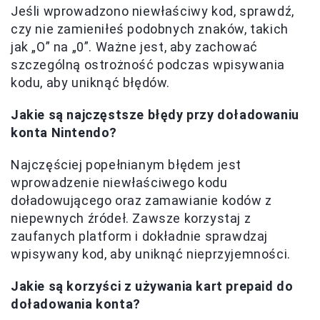
Jeśli wprowadzono niewłaściwy kod, sprawdź,
czy nie zamieniłeś podobnych znaków, takich
jak „O” na „0”. Ważne jest, aby zachować
szczególną ostrożność podczas wpisywania
kodu, aby uniknąć błędów.
Jakie są najczęstsze błędy przy doładowaniu
konta Nintendo?
Najczęściej popełnianym błędem jest
wprowadzenie niewłaściwego kodu
doładowującego oraz zamawianie kodów z
niepewnych źródeł. Zawsze korzystaj z
zaufanych platform i dokładnie sprawdzaj
wpisywany kod, aby uniknąć nieprzyjemności.
Jakie są korzyści z używania kart prepaid do
doładowania konta?