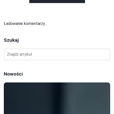
Ładowanie komentarzy...
Szukaj
Nowości