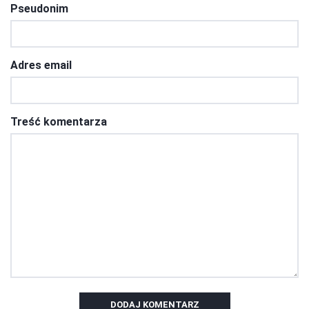
Pseudonim
Adres email
Treść komentarza
DODAJ KOMENTARZ