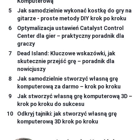
Komputerową
Jak samodzielnie wykonać kostkę do gry na
gitarze - proste metody DIY krok po kroku
Optymalizacja ustawień Catalyst Control
Center dla gier – praktyczny poradnik dla
graczy
Dead Island: Kluczowe wskazówki, jak
skutecznie przejść grę – poradnik dla
nowicjuszy
Jak samodzielnie stworzyć własną grę
komputerową za darmo – krok po kroku
Jak stworzyć własną grę komputerową 3D –
krok po kroku do sukcesu
Odkryj tajniki: jak stworzyć własną grę
komputerową 3D krok po kroku