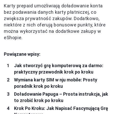
Karty prepaid umożliwiają doładowanie konta
bez podawania danych karty płatniczej, co
zwiększa prywatność zakupów. Dodatkowo,
niektóre z nich oferują bonusowe punkty, które
można wykorzystać na dodatkowe zakupy w
eShopie.
Powiązane wpisy:
Jak stworzyć grę komputerową za darmo:
praktyczny przewodnik krok po kroku
Wymiana karty SIM w nju mobile: Prosty
poradnik krok po kroku
Doładowanie Papuga – Prosta instrukcja, jak
to zrobić krok po kroku
Krok Po Kroku: Jak Napisać Fascynującą Grę