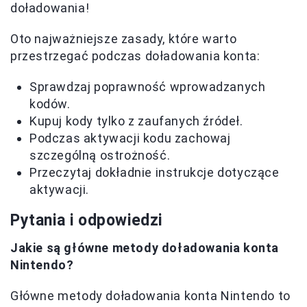
doładowania!
Oto najważniejsze zasady, które warto
przestrzegać podczas doładowania konta:
Sprawdzaj poprawność wprowadzanych
kodów.
Kupuj kody tylko z zaufanych źródeł.
Podczas aktywacji kodu zachowaj
szczególną ostrożność.
Przeczytaj dokładnie instrukcje dotyczące
aktywacji.
Pytania i odpowiedzi
Jakie są główne metody doładowania konta
Nintendo?
Główne metody doładowania konta Nintendo to