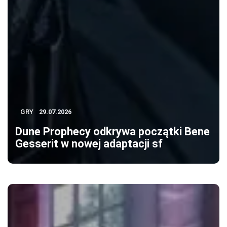
GRY
29.07.2026
Dune Prophecy odkrywa początki Bene
Gesserit w nowej adaptacji sf