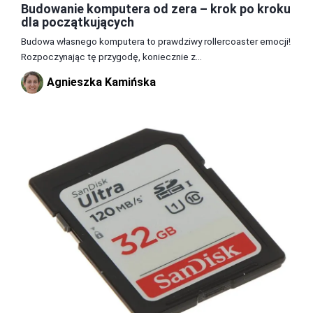
Budowanie komputera od zera – krok po kroku
dla początkujących
Budowa własnego komputera to prawdziwy rollercoaster emocji!
Rozpoczynając tę przygodę, koniecznie z...
Agnieszka Kamińska