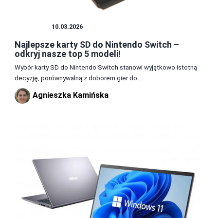
SPRZĘT
10.03.2026
Najlepsze karty SD do Nintendo Switch –
odkryj nasze top 5 modeli!
Wybór karty SD do Nintendo Switch stanowi wyjątkowo istotną
decyzję, porównywalną z doborem gier do ...
Agnieszka Kamińska