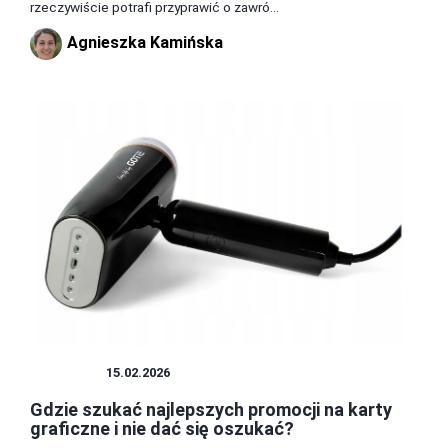
rzeczywiście potrafi przyprawić o zawró...
Agnieszka Kamińska
SPRZĘT
15.02.2026
Gdzie szukać najlepszych promocji na karty
graficzne i nie dać się oszukać?