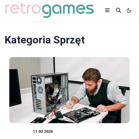
Kategoria
Sprzęt
SPRZĘT
11.03.2026