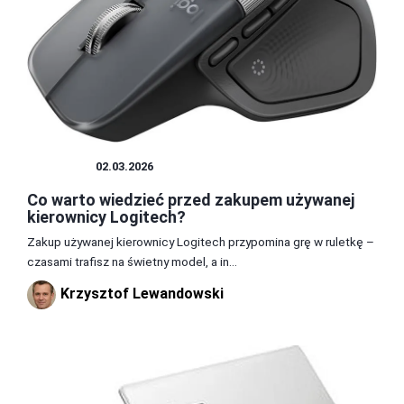
SPRZĘT
02.03.2026
Co warto wiedzieć przed zakupem używanej
kierownicy Logitech?
Zakup używanej kierownicy Logitech przypomina grę w ruletkę –
czasami trafisz na świetny model, a in...
Krzysztof Lewandowski