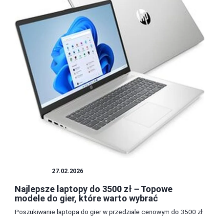
SPRZĘT
27.02.2026
Najlepsze laptopy do 3500 zł – Topowe
modele do gier, które warto wybrać
Poszukiwanie laptopa do gier w przedziale cenowym do 3500 zł