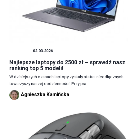
SPRZĘT
02.03.2026
Najlepsze laptopy do 2500 zł – sprawdź nasz
ranking top 5 modeli!
W dzisiejszych czasach laptopy zyskały status nieodłącznych
towarzyszy naszej codzienności. Przy pra...
Agnieszka Kamińska