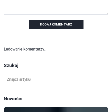
DODAJ KOMENTARZ
Ładowanie komentarzy...
Szukaj
Nowości