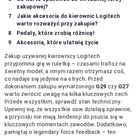
zakupowej?
Jakie akcesoria do kierownic Logitech
warto rozważyć przy zakupie?
Pedały, które zrobią różnicę!
Akcesoria, które ułatwią życie
Zakup używanej kierownicy Logitech
przypomina grę w ruletkę – czasami trafisz na
świetny model, a innym razem otrzymasz coś,
co nadaje się jedynie na strych. Przed
dokonaniem zakupu wymarzonego
G29
czy
G27
warto zwrócić uwagę na kilka kluczowych cech.
Przede wszystkim, sprawdź stan techniczny.
Upewnij się, że wszystkie osie działają sprawnie,
a przyciski nie mają tendencji do psucia się w
kluczowych momentach zawodów. Dodatkowo,
pamiętaj o legendary force feedback – ten