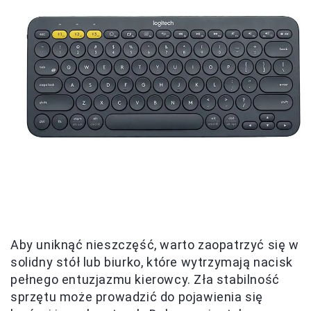
Aby uniknąć nieszczęść, warto zaopatrzyć się w
solidny stół lub biurko, które wytrzymają nacisk
pełnego entuzjazmu kierowcy. Zła stabilność
sprzętu może prowadzić do pojawienia się