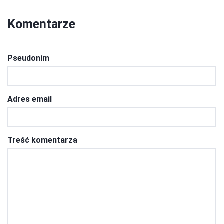
Komentarze
Pseudonim
Adres email
Treść komentarza