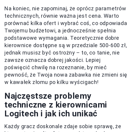
Na koniec, nie zapominaj, że oprócz parametrów
technicznych, równie ważna jest cena. Warto
porównać kilka ofert i wybrać coś, co odpowiada
Twojemu budżetowi, a jednocześnie spełnia
podstawowe wymagania. Teoretycznie dobre
kierownice dostępne są w przedziale 500-600 zł,
jednak musisz być ostrożny – to, co tanie, nie
zawsze oznacza dobrej jakości. Lepiej
poświęcić chwilę na rozeznanie, by mieć
pewność, że Twoja nowa zabawka nie zmieni się
w kawałek złomu po kilku wyścigach!
Najczęstsze problemy
techniczne z kierownicami
Logitech i jak ich unikać
Każdy gracz doskonale zdaje sobie sprawę, że