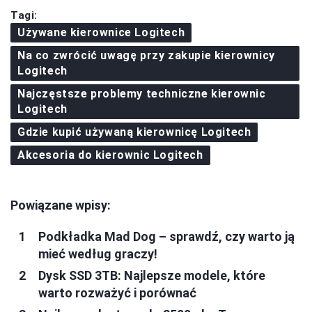
Tagi:
Używane kierownice Logitech
Na co zwrócić uwagę przy zakupie kierownicy
Logitech
Najczęstsze problemy techniczne kierownic
Logitech
Gdzie kupić używaną kierownicę Logitech
Akcesoria do kierownic Logitech
Powiązane wpisy:
Podkładka Mad Dog – sprawdź, czy warto ją
mieć według graczy!
Dysk SSD 3TB: Najlepsze modele, które
warto rozważyć i porównać