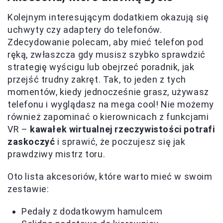
Kolejnym interesującym dodatkiem okazują się
uchwyty czy adaptery do telefonów.
Zdecydowanie polecam, aby mieć telefon pod
ręką, zwłaszcza gdy musisz szybko sprawdzić
strategię wyścigu lub obejrzeć poradnik, jak
przejść trudny zakręt. Tak, to jeden z tych
momentów, kiedy jednocześnie grasz, używasz
telefonu i wyglądasz na mega cool! Nie możemy
również zapominać o kierownicach z funkcjami
VR –
kawałek wirtualnej rzeczywistości potrafi
zaskoczyć
i sprawić, że poczujesz się jak
prawdziwy mistrz toru.
Oto lista akcesoriów, które warto mieć w swoim
zestawie:
Pedały z dodatkowym hamulcem