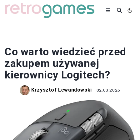
SPRZĘT
Co warto wiedzieć przed
zakupem używanej
kierownicy Logitech?
Krzysztof Lewandowski
02.03.2026