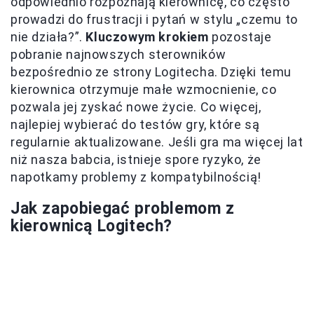
odpowiednio rozpoznają kierownicę, co często
prowadzi do frustracji i pytań w stylu „czemu to
nie działa?”.
Kluczowym krokiem
pozostaje
pobranie najnowszych sterowników
bezpośrednio ze strony Logitecha. Dzięki temu
kierownica otrzymuje małe wzmocnienie, co
pozwala jej zyskać nowe życie. Co więcej,
najlepiej wybierać do testów gry, które są
regularnie aktualizowane. Jeśli gra ma więcej lat
niż nasza babcia, istnieje spore ryzyko, że
napotkamy problemy z kompatybilnością!
Jak zapobiegać problemom z
kierownicą Logitech?