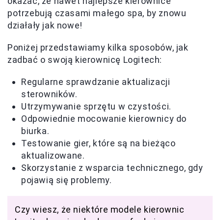
okazać, że nawet najlepsze kierownice
potrzebują czasami małego spa, by znowu
działały jak nowe!
Poniżej przedstawiamy kilka sposobów, jak
zadbać o swoją kierownicę Logitech:
Regularne sprawdzanie aktualizacji
sterowników.
Utrzymywanie sprzętu w czystości.
Odpowiednie mocowanie kierownicy do
biurka.
Testowanie gier, które są na bieżąco
aktualizowane.
Skorzystanie z wsparcia technicznego, gdy
pojawią się problemy.
Czy wiesz, że niektóre modele kierownic