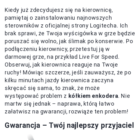
Kiedy już zdecydujesz się na kierownicę,
pamiętaj o zainstalowaniu najnowszych
sterowników z oficjalnej strony Logitecha. Ich
brak sprawi, że Twoja wyścigówka w grze będzie
poruszać się wolno, jak ślimak po konserwie. Po
podłączeniu kierownicy, przetestuj ją w
darmowej grze, na przykład Live For Speed.
Obserwuj, jak kierownica reaguje na Twoje
ruchy! Mówiąc szczerze, jeśli zauważysz, że po
kilku minutach jazdy kierownica zaczyna
skręcać się sama, to znak, że może
występować problem z
kółkiem enkodera
. Nie
martw się jednak – naprawa, którą łatwo
załatwisz na gwarancji, rozwiąże ten problem!
Gwarancja – Twój najlepszy przyjaciel