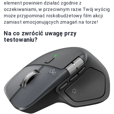
element powinien działać zgodnie z
oczekiwaniami, w przeciwnym razie Twój wyścig
może przypominać niskobudżetowy film akcji
zamiast emocjonujących zmagań na torze!
Na co zwrócić uwagę przy
testowaniu?