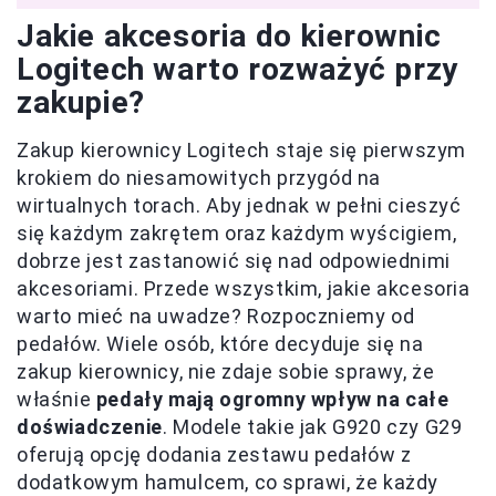
Jakie akcesoria do kierownic
Logitech warto rozważyć przy
zakupie?
Zakup kierownicy Logitech staje się pierwszym
krokiem do niesamowitych przygód na
wirtualnych torach. Aby jednak w pełni cieszyć
się każdym zakrętem oraz każdym wyścigiem,
dobrze jest zastanowić się nad odpowiednimi
akcesoriami. Przede wszystkim, jakie akcesoria
warto mieć na uwadze? Rozpoczniemy od
pedałów. Wiele osób, które decyduje się na
zakup kierownicy, nie zdaje sobie sprawy, że
właśnie
pedały mają ogromny wpływ na całe
doświadczenie
. Modele takie jak G920 czy G29
oferują opcję dodania zestawu pedałów z
dodatkowym hamulcem, co sprawi, że każdy