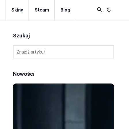
Skiny
Steam
Blog
Szukaj
Nowości