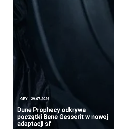
GRY
29.07.2026
Dune Prophecy odkrywa
początki Bene Gesserit w nowej
adaptacji sf