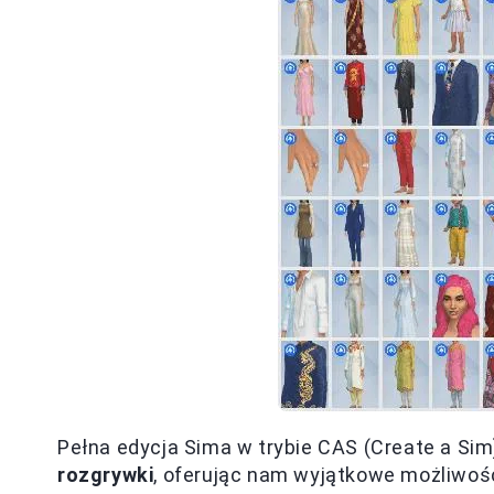
Pełna edycja Sima w trybie CAS (Create a Si
rozgrywki
, oferując nam wyjątkowe możliwoś