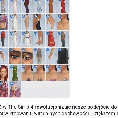
m) w The Sims 4
rewolucjonizuje nasze podejście do
ci w kreowaniu wirtualnych osobowości. Dzięki tem