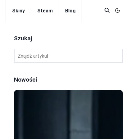
Skiny
Steam
Blog
Szukaj
Nowości