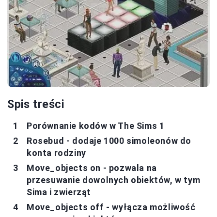
Spis treści
Porównanie kodów w The Sims 1
Rosebud - dodaje 1000 simoleonów do
konta rodziny
Move_objects on - pozwala na
przesuwanie dowolnych obiektów, w tym
Sima i zwierząt
Move_objects off - wyłącza możliwość