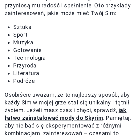
przyniosą mu radość i spełnienie. Oto przykłady
zainteresowań, jakie może mieć Twój Sim:
Sztuka
Sport
Muzyka
Gotowanie
Technologia
Przyroda
Literatura
Podróże
Osobiście uważam, że to najlepszy sposób, aby
każdy Sim w mojej grze stał się unikalny i tętnił
życiem. Jeżeli masz czas i chęci, sprawdź,
jak
łatwo zainstalować mody do Skyrim
. Pamiętaj,
aby nie bać się eksperymentować z różnymi
kombinacjami zainteresowań – czasami to