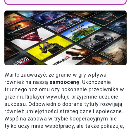
Warto zauważyć, że granie w gry wpływa
również na naszą
samoocenę
. Ukończenie
trudnego poziomu czy pokonanie przeciwnika w
grze multiplayer wywołuje przyjemne uczucie
sukcesu. Odpowiednio dobrane tytuły rozwijają
również umiejętności strategiczne i społeczne.
Wspólna zabawa w trybie kooperacyjnym nie
tylko uczy mnie współpracy, ale także pokazuje,