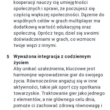
kooperacji nauczy cię umiejętności
społecznych i sprawi, że poczujesz się
częścią większej społeczności. Dązenie do
wspólnych celów w grach multiplayer ma
dodatkową wartość edukacyjną oraz
społeczną. Oprócz tego, dziel się swoimi
doświadczeniami w grach, co wzmocni
twoje więzi z innymi.
Wyważona integracja z codziennym
życiem
Aby unikać uzależnienia, kluczowe jest
harmonijne wprowadzenie gier do swojego
życia. Równocześnie angażuj się w inne
aktywności, takie jak sport czy spotkania
towarzyskie. Traktowanie gier jako jednego
z elementów, a nie głównego celu dnia,
pomoże ci zachować zdrową równowagę i