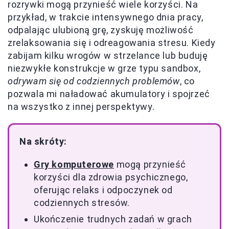
rozrywki mogą przynieść wiele korzyści. Na
przykład, w trakcie intensywnego dnia pracy,
odpalając ulubioną grę, zyskuję możliwość
zrelaksowania się i odreagowania stresu. Kiedy
zabijam kilku wrogów w strzelance lub buduję
niezwykłe konstrukcje w grze typu sandbox,
odrywam się od codziennych problemów
, co
pozwala mi naładować akumulatory i spojrzeć
na wszystko z innej perspektywy.
Na skróty:
Gry komputerowe
mogą przynieść
korzyści dla zdrowia psychicznego,
oferując relaks i odpoczynek od
codziennych stresów.
Ukończenie trudnych zadań w grach