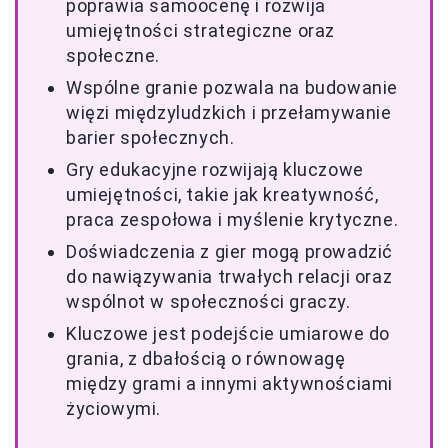
poprawia samoocenę i rozwija
umiejętności strategiczne oraz
społeczne.
Wspólne granie pozwala na budowanie
więzi międzyludzkich i przełamywanie
barier społecznych.
Gry edukacyjne rozwijają kluczowe
umiejętności, takie jak kreatywność,
praca zespołowa i myślenie krytyczne.
Doświadczenia z gier mogą prowadzić
do nawiązywania trwałych relacji oraz
wspólnot w społeczności graczy.
Kluczowe jest podejście umiarowe do
grania, z dbałością o równowagę
między grami a innymi aktywnościami
życiowymi.