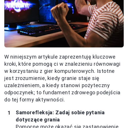
W niniejszym artykule zaprezentuję kluczowe
kroki, które pomogą ci w znalezieniu równowagi
w korzystaniu z gier komputerowych. Istotne
jest zrozumienie, kiedy granie staje się
uzależnieniem, a kiedy stanowi pożyteczny
odpoczynek; to fundament zdrowego podejścia
do tej formy aktywności.
Samorefleksja: Zadaj sobie pytania
dotyczące grania
Pomocne może okazać się zastanowienie