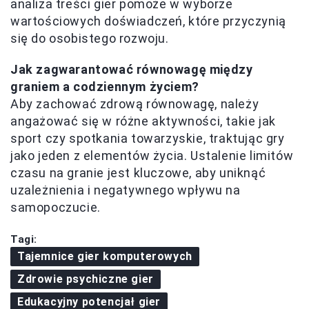
analiza treści gier pomoże w wyborze
wartościowych doświadczeń, które przyczynią
się do osobistego rozwoju.
Jak zagwarantować równowagę między
graniem a codziennym życiem?
Aby zachować zdrową równowagę, należy
angażować się w różne aktywności, takie jak
sport czy spotkania towarzyskie, traktując gry
jako jeden z elementów życia. Ustalenie limitów
czasu na granie jest kluczowe, aby uniknąć
uzależnienia i negatywnego wpływu na
samopoczucie.
Tagi:
Tajemnice gier komputerowych
Zdrowie psychiczne gier
Edukacyjny potencjał gier