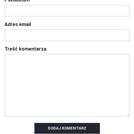
Adres email
Treść komentarza
DODAJ KOMENTARZ