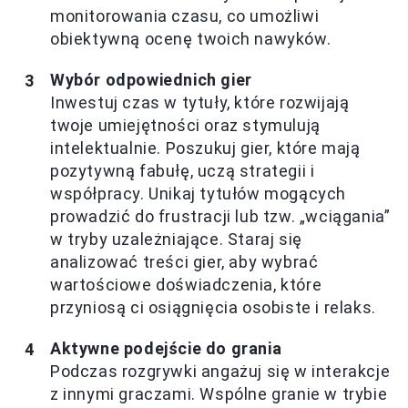
monitorowania czasu, co umożliwi
obiektywną ocenę twoich nawyków.
Wybór odpowiednich gier
Inwestuj czas w tytuły, które rozwijają
twoje umiejętności oraz stymulują
intelektualnie. Poszukuj gier, które mają
pozytywną fabułę, uczą strategii i
współpracy. Unikaj tytułów mogących
prowadzić do frustracji lub tzw. „wciągania”
w tryby uzależniające. Staraj się
analizować treści gier, aby wybrać
wartościowe doświadczenia, które
przyniosą ci osiągnięcia osobiste i relaks.
Aktywne podejście do grania
Podczas rozgrywki angażuj się w interakcje
z innymi graczami. Wspólne granie w trybie