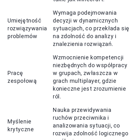
Wymaga podejmowania
Umiejętność
decyzji w dynamicznych
rozwiązywania
sytuacjach, co przekłada się
problemów
na zdolność do analizy i
znalezienia rozwiązań.
Wzmocnienie kompetencji
niezbędnych do współpracy
Pracę
w grupach, zwłaszcza w
zespołową
grach multiplayer, gdzie
konieczne jest zrozumienie
ról.
Nauka przewidywania
ruchów przeciwnika i
Myślenie
analizowania sytuacji, co
krytyczne
rozwija zdolność logicznego