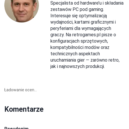
Specjalista od hardware’u i składania
zestawów PC pod gaming.
Interesuje się optymalizacją
wydajności, kartami graficznymi i
peryferiami dla wymagających
graczy. Na retrogames.pl pisze o
konfiguracjach sprzętowych,
kompatybilności modów oraz
technicznych aspektach
uruchamiania gier — zarówno retro,
jak i najnowszych produkcji.
Ładowanie ocen...
Komentarze
Pseudonim