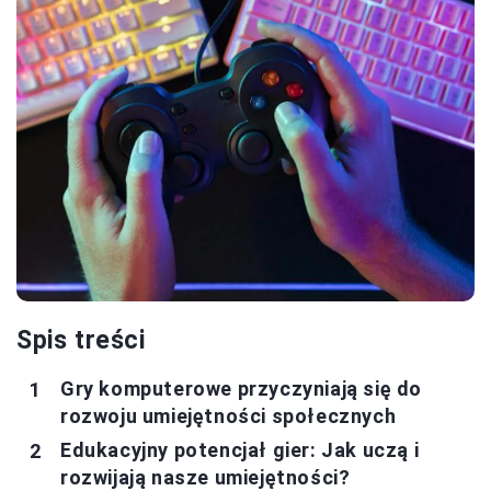
Spis treści
Gry komputerowe przyczyniają się do
rozwoju umiejętności społecznych
Edukacyjny potencjał gier: Jak uczą i
rozwijają nasze umiejętności?