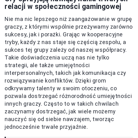
relacji w społeczności gamingowej
Nie ma nic lepszego niż zaangażowanie w grupę
graczy, z którymi wspólnie przeżywamy zarówno
sukcesy, jak i porażki. Grając w kooperacyjne
tryby, każdy z nas staje się częścią zespołu, a
sukces tej grupy zależy od naszej współpracy.
Takie doświadczenia uczą nas nie tylko
strategii, ale także umiejętności
interpersonalnych, takich jak komunikacja czy
rozwiązywanie konfliktów. Dzięki grom
odkrywamy talenty w swoim otoczeniu, co
pozwala dostrzegać różnorodność umiejętności
innych graczy. Często to w takich chwilach
zaczynamy dostrzegać, jak wiele możemy
nauczyć się od siebie nawzajem, tworząc
jednocześnie trwałe przyjaźnie.