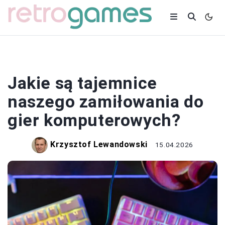
GRY
Jakie są tajemnice
naszego zamiłowania do
gier komputerowych?
Krzysztof Lewandowski
15.04.2026