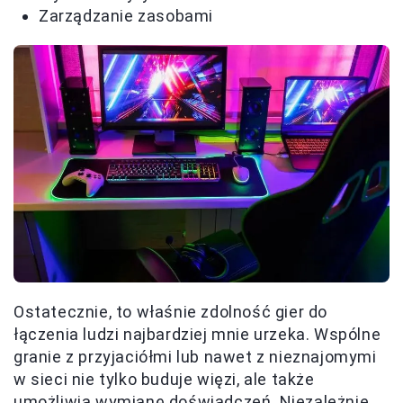
Zarządzanie zasobami
Ostatecznie, to właśnie zdolność gier do
łączenia ludzi najbardziej mnie urzeka. Wspólne
granie z przyjaciółmi lub nawet z nieznajomymi
w sieci nie tylko buduje więzi, ale także
umożliwia wymianę doświadczeń. Niezależnie