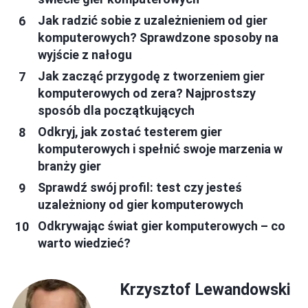
Jak radzić sobie z uzależnieniem od gier
komputerowych? Sprawdzone sposoby na
wyjście z nałogu
Jak zacząć przygodę z tworzeniem gier
komputerowych od zera? Najprostszy
sposób dla początkujących
Odkryj, jak zostać testerem gier
komputerowych i spełnić swoje marzenia w
branży gier
Sprawdź swój profil: test czy jesteś
uzależniony od gier komputerowych
Odkrywając świat gier komputerowych – co
warto wiedzieć?
Krzysztof Lewandowski