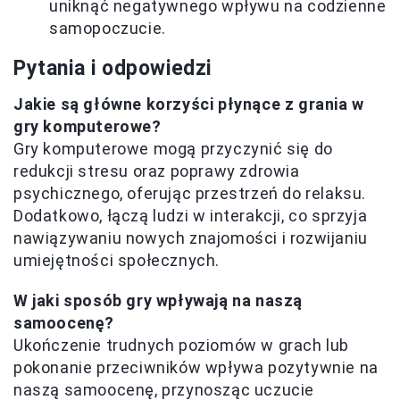
uniknąć negatywnego wpływu na codzienne
samopoczucie.
Pytania i odpowiedzi
Jakie są główne korzyści płynące z grania w
gry komputerowe?
Gry komputerowe mogą przyczynić się do
redukcji stresu oraz poprawy zdrowia
psychicznego, oferując przestrzeń do relaksu.
Dodatkowo, łączą ludzi w interakcji, co sprzyja
nawiązywaniu nowych znajomości i rozwijaniu
umiejętności społecznych.
W jaki sposób gry wpływają na naszą
samoocenę?
Ukończenie trudnych poziomów w grach lub
pokonanie przeciwników wpływa pozytywnie na
naszą samoocenę, przynosząc uczucie