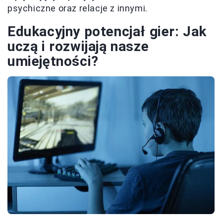
psychiczne oraz relacje z innymi.
Edukacyjny potencjał gier: Jak
uczą i rozwijają nasze
umiejętności?