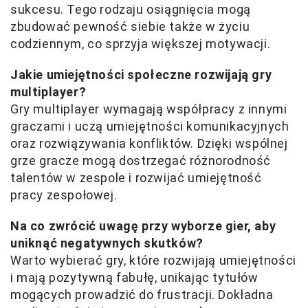
sukcesu. Tego rodzaju osiągnięcia mogą
zbudować pewność siebie także w życiu
codziennym, co sprzyja większej motywacji.
Jakie umiejętności społeczne rozwijają gry
multiplayer?
Gry multiplayer wymagają współpracy z innymi
graczami i uczą umiejętności komunikacyjnych
oraz rozwiązywania konfliktów. Dzięki wspólnej
grze gracze mogą dostrzegać różnorodność
talentów w zespole i rozwijać umiejętność
pracy zespołowej.
Na co zwrócić uwagę przy wyborze gier, aby
uniknąć negatywnych skutków?
Warto wybierać gry, które rozwijają umiejętności
i mają pozytywną fabułę, unikając tytułów
mogących prowadzić do frustracji. Dokładna