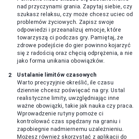
nad przyczynami grania. Zapytaj siebie, czy
szukasz relaksu, czy może chcesz uciec od
problemów życiowych. Zapisz swoje
odpowiedzi i przeanalizuj emocje, które
towarzyszą ci podczas gry. Pamiętaj, że
zdrowe podejście do gier powinno kojarzyć
się z radością oraz chęcią odprężenia, a nie
jako forma unikania obowiązków.
Ustalanie limitów czasowych
Warto precyzyjnie określić, ile czasu
dziennie chcesz poświęcać na gry. Ustal
realistyczne limity, uwzględniając inne
ważne obowiązki, takie jak nauka czy praca.
Wprowadzenie rutyny pomoże ci
kontrolować czas spędzany na graniu i
zapobiegnie nadmiernemu uzależnieniu.
Możesz również skorzystać z aplikacji do