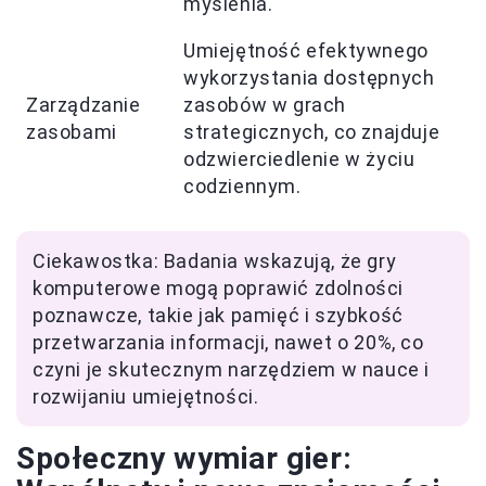
myślenia.
Umiejętność efektywnego
wykorzystania dostępnych
Zarządzanie
zasobów w grach
zasobami
strategicznych, co znajduje
odzwierciedlenie w życiu
codziennym.
Ciekawostka: Badania wskazują, że gry
komputerowe mogą poprawić zdolności
poznawcze, takie jak pamięć i szybkość
przetwarzania informacji, nawet o 20%, co
czyni je skutecznym narzędziem w nauce i
rozwijaniu umiejętności.
Społeczny wymiar gier: