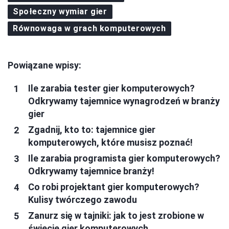
Społeczny wymiar gier
Równowaga w grach komputerowych
Powiązane wpisy:
Ile zarabia tester gier komputerowych?
Odkrywamy tajemnice wynagrodzeń w branży
gier
Zgadnij, kto to: tajemnice gier
komputerowych, które musisz poznać!
Ile zarabia programista gier komputerowych?
Odkrywamy tajemnice branży!
Co robi projektant gier komputerowych?
Kulisy twórczego zawodu
Zanurz się w tajniki: jak to jest zrobione w
świecie gier komputerowych