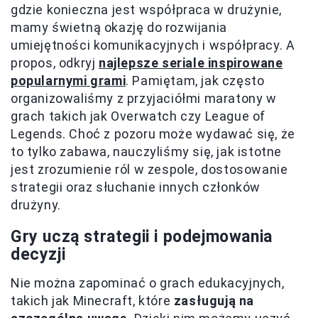
gdzie konieczna jest współpraca w drużynie,
mamy świetną okazję do rozwijania
umiejętności komunikacyjnych i współpracy. A
propos, odkryj
najlepsze seriale inspirowane
popularnymi grami
. Pamiętam, jak często
organizowaliśmy z przyjaciółmi maratony w
grach takich jak Overwatch czy League of
Legends. Choć z pozoru może wydawać się, że
to tylko zabawa, nauczyliśmy się, jak istotne
jest zrozumienie ról w zespole, dostosowanie
strategii oraz słuchanie innych członków
drużyny.
Gry uczą strategii i podejmowania
decyzji
Nie można zapominać o grach edukacyjnych,
takich jak Minecraft, które
zasługują na