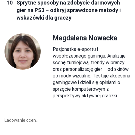
Sprytne sposoby na zdobycie darmowych
gier na PS3 – odkryj sprawdzone metody i
wskazówki dla graczy
Magdalena Nowacka
Pasjonatka e-sportu i
współczesnego gamingu. Analizuje
scenę turniejową, trendy w branży
oraz personalizację gier – od skinów
po mody wizualne. Testuje akcesoria
gamingowe i dzieli się opiniami o
sprzęcie komputerowym z
perspektywy aktywnej graczki.
Ładowanie ocen...