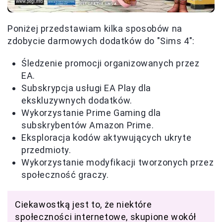
Poniżej przedstawiam kilka sposobów na
zdobycie darmowych dodatków do "Sims 4":
Śledzenie promocji organizowanych przez
EA.
Subskrypcja usługi EA Play dla
ekskluzywnych dodatków.
Wykorzystanie Prime Gaming dla
subskrybentów Amazon Prime.
Eksploracja kodów aktywujących ukryte
przedmioty.
Wykorzystanie modyfikacji tworzonych przez
społeczność graczy.
Ciekawostką jest to, że niektóre
społeczności internetowe, skupione wokół