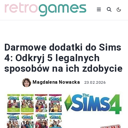
GRY
Darmowe dodatki do Sims
4: Odkryj 5 legalnych
sposobów na ich zdobycie
Magdalena Nowacka
23.02.2026