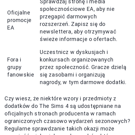
Sprawdzaj stronę i media
społecznościowe EA, aby nie
Oficjalne
przegapić darmowych
promocje
rozszerzeń. Zapisz się do
EA
newslettera, aby otrzymywać
świeże informacje o ofertach.
Uczestnicz w dyskusjach i
Fora i
konkursach organizowanych
grupy
przez społeczność. Gracze dzielą
fanowskie
się zasobami i organizują
nagrody, w tym darmowe dodatki.
Czy wiesz, że niektóre wzory i przedmioty z
dodatków do The Sims 4 są udostępniane na
oficjalnych stronach producenta w ramach
ograniczonych czasowo wydarzeń sezonowych?
Regularne sprawdzanie takich okazji może