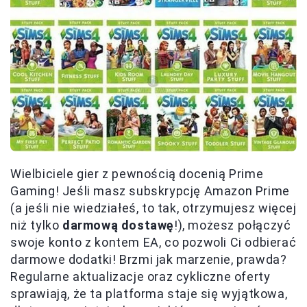
Wielbiciele gier z pewnością docenią Prime
Gaming! Jeśli masz subskrypcję Amazon Prime
(a jeśli nie wiedziałeś, to tak, otrzymujesz więcej
niż tylko
darmową dostawę
!), możesz połączyć
swoje konto z kontem EA, co pozwoli Ci odbierać
darmowe dodatki! Brzmi jak marzenie, prawda?
Regularne aktualizacje oraz cykliczne oferty
sprawiają, że ta platforma staje się wyjątkowa,