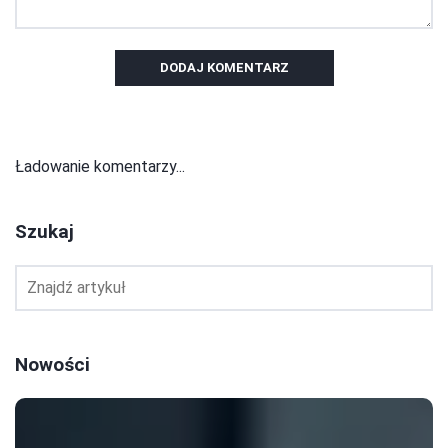
DODAJ KOMENTARZ
Ładowanie komentarzy...
Szukaj
Nowości