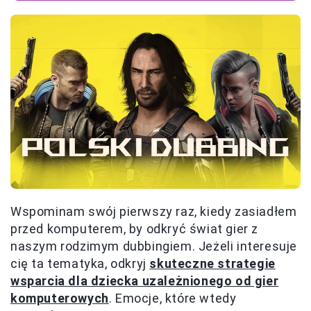
Wspominam swój pierwszy raz, kiedy zasiadłem
przed komputerem, by odkryć świat gier z
naszym rodzimym dubbingiem. Jeżeli interesuje
cię ta tematyka, odkryj
skuteczne strategie
wsparcia dla dziecka uzależnionego od gier
komputerowych
. Emocje, które wtedy