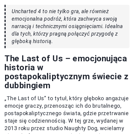
Uncharted 4 to nie tylko gra, ale również
emocjonalna podróż, która zachwyca swoją
narracją i technicznymi osiągnięciami. Idealna
dla tych, którzy pragną połączyć przygodę z
głęboką historią.
The Last of Us – emocjonująca
historia w
postapokaliptycznym świecie z
dubbingiem
„The Last of Us” to tytuł, który głęboko angażuje
emocje graczy, przenosząc ich do brutalnego,
postapokaliptycznego świata, gdzie przetrwanie
staje się codziennością. W tej grze, wydanej w
2013 roku przez studio Naughty Dog, wcielamy