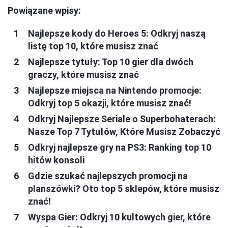
Powiązane wpisy:
Najlepsze kody do Heroes 5: Odkryj naszą
listę top 10, które musisz znać
Najlepsze tytuły: Top 10 gier dla dwóch
graczy, które musisz znać
Najlepsze miejsca na Nintendo promocje:
Odkryj top 5 okazji, które musisz znać!
Odkryj Najlepsze Seriale o Superbohaterach:
Nasze Top 7 Tytułów, Które Musisz Zobaczyć
Odkryj najlepsze gry na PS3: Ranking top 10
hitów konsoli
Gdzie szukać najlepszych promocji na
planszówki? Oto top 5 sklepów, które musisz
znać!
Wyspa Gier: Odkryj 10 kultowych gier, które