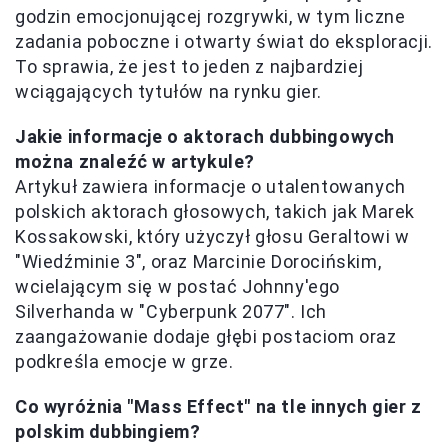
godzin emocjonującej rozgrywki, w tym liczne
zadania poboczne i otwarty świat do eksploracji.
To sprawia, że jest to jeden z najbardziej
wciągających tytułów na rynku gier.
Jakie informacje o aktorach dubbingowych
można znaleźć w artykule?
Artykuł zawiera informacje o utalentowanych
polskich aktorach głosowych, takich jak Marek
Kossakowski, który użyczył głosu Geraltowi w
"Wiedźminie 3", oraz Marcinie Dorocińskim,
wcielającym się w postać Johnny'ego
Silverhanda w "Cyberpunk 2077". Ich
zaangażowanie dodaje głębi postaciom oraz
podkreśla emocje w grze.
Co wyróżnia "Mass Effect" na tle innych gier z
polskim dubbingiem?