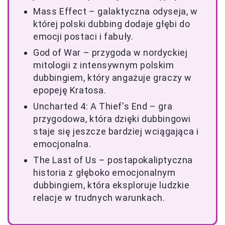
Mass Effect – galaktyczna odyseja, w
której polski dubbing dodaje głębi do
emocji postaci i fabuły.
God of War – przygoda w nordyckiej
mitologii z intensywnym polskim
dubbingiem, który angażuje graczy w
epopeję Kratosa.
Uncharted 4: A Thief's End – gra
przygodowa, która dzięki dubbingowi
staje się jeszcze bardziej wciągająca i
emocjonalna.
The Last of Us – postapokaliptyczna
historia z głęboko emocjonalnym
dubbingiem, która eksploruje ludzkie
relacje w trudnych warunkach.