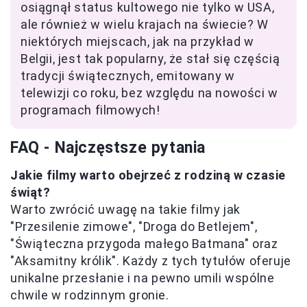
osiągnął status kultowego nie tylko w USA,
ale również w wielu krajach na świecie? W
niektórych miejscach, jak na przykład w
Belgii, jest tak popularny, że stał się częścią
tradycji świątecznych, emitowany w
telewizji co roku, bez względu na nowości w
programach filmowych!
FAQ - Najczęstsze pytania
Jakie filmy warto obejrzeć z rodziną w czasie
świąt?
Warto zwrócić uwagę na takie filmy jak
"Przesilenie zimowe", "Droga do Betlejem",
"Świąteczna przygoda małego Batmana" oraz
"Aksamitny królik". Każdy z tych tytułów oferuje
unikalne przesłanie i na pewno umili wspólne
chwile w rodzinnym gronie.