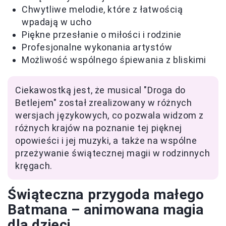
Chwytliwe melodie, które z łatwością
wpadają w ucho
Piękne przesłanie o miłości i rodzinie
Profesjonalne wykonania artystów
Możliwość wspólnego śpiewania z bliskimi
Ciekawostką jest, że musical "Droga do
Betlejem" został zrealizowany w różnych
wersjach językowych, co pozwala widzom z
różnych krajów na poznanie tej pięknej
opowieści i jej muzyki, a także na wspólne
przeżywanie świątecznej magii w rodzinnych
kręgach.
Świąteczna przygoda małego
Batmana – animowana magia
dla dzieci