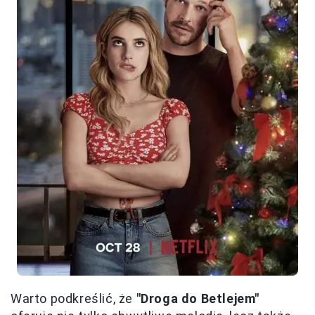
Warto podkreślić, że
"Droga do Betlejem"