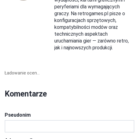
peryferiami dla wymagających
graczy. Na retrogames.pl pisze o
konfiguracjach sprzętowych,
kompatybilności modów oraz
technicznych aspektach
uruchamiania gier — zarówno retro,
jak i najnowszych produkcji.
Ładowanie ocen...
Komentarze
Pseudonim