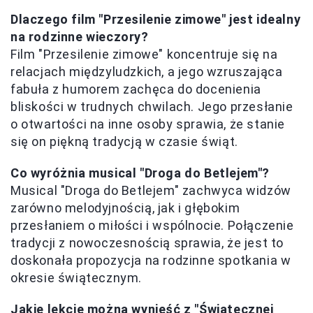
Dlaczego film "Przesilenie zimowe" jest idealny
na rodzinne wieczory?
Film "Przesilenie zimowe" koncentruje się na
relacjach międzyludzkich, a jego wzruszająca
fabuła z humorem zachęca do docenienia
bliskości w trudnych chwilach. Jego przesłanie
o otwartości na inne osoby sprawia, że stanie
się on piękną tradycją w czasie świąt.
Co wyróżnia musical "Droga do Betlejem"?
Musical "Droga do Betlejem" zachwyca widzów
zarówno melodyjnością, jak i głębokim
przesłaniem o miłości i wspólnocie. Połączenie
tradycji z nowoczesnością sprawia, że jest to
doskonała propozycja na rodzinne spotkania w
okresie świątecznym.
Jakie lekcje można wynieść z "Świątecznej