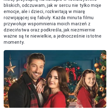
bliskich, odczuwam, jak w sercu nie tylko moje
emocje, ale i dzieci, rozkwitają w miarę
rozwijającej się fabuły. Każda minuta filmu
przywołuje wspomnienia moich marzeń z
dzieciństwa oraz podkreśla, jak niezmiernie
ważne są te niewielkie, a jednocześnie istotne
momenty.