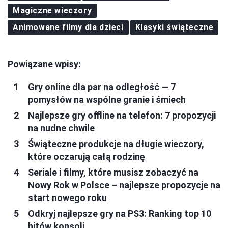
Magiczne wieczory
Animowane filmy dla dzieci
Klasyki świąteczne
Powiązane wpisy:
Gry online dla par na odległość — 7
pomysłów na wspólne granie i śmiech
Najlepsze gry offline na telefon: 7 propozycji
na nudne chwile
Świąteczne produkcje na długie wieczory,
które oczarują całą rodzinę
Seriale i filmy, które musisz zobaczyć na
Nowy Rok w Polsce – najlepsze propozycje na
start nowego roku
Odkryj najlepsze gry na PS3: Ranking top 10
hitów konsoli