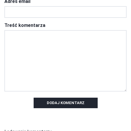
Adres email
Treść komentarza
DODAJ KOMENTARZ