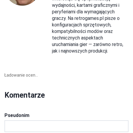
wydajności, kartami graficznymi i
peryferiami dla wymagających
graczy. Na retrogames.pl pisze o
konfiguracjach sprzętowych,
kompatybilności modów oraz
technicznych aspektach
uruchamiania gier — zarówno retro,
jak i najnowszych produkcji.
Ładowanie ocen...
Komentarze
Pseudonim