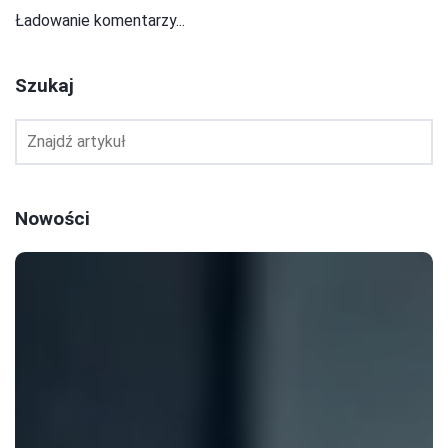
Ładowanie komentarzy...
Szukaj
Nowości