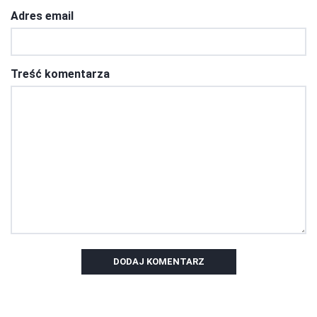
Adres email
Treść komentarza
DODAJ KOMENTARZ