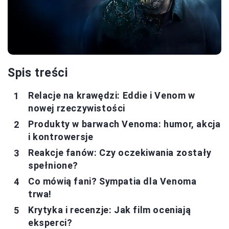
Spis treści
Relacje na krawędzi: Eddie i Venom w
nowej rzeczywistości
Produkty w barwach Venoma: humor, akcja
i kontrowersje
Reakcje fanów: Czy oczekiwania zostały
spełnione?
Co mówią fani? Sympatia dla Venoma
trwa!
Krytyka i recenzje: Jak film oceniają
eksperci?