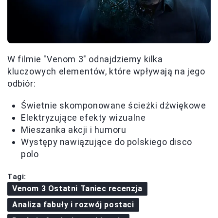
W filmie "Venom 3" odnajdziemy kilka
kluczowych elementów, które wpływają na jego
odbiór:
Świetnie skomponowane ścieżki dźwiękowe
Elektryzujące efekty wizualne
Mieszanka akcji i humoru
Występy nawiązujące do polskiego disco
polo
Tagi:
Venom 3 Ostatni Taniec recenzja
Analiza fabuły i rozwój postaci