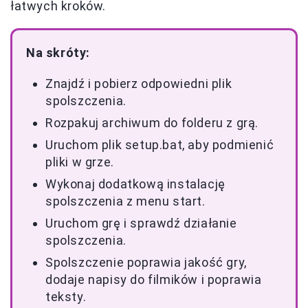
łatwych kroków.
Na skróty:
Znajdź i pobierz odpowiedni plik
spolszczenia.
Rozpakuj archiwum do folderu z grą.
Uruchom plik setup.bat, aby podmienić
pliki w grze.
Wykonaj dodatkową instalację
spolszczenia z menu start.
Uruchom grę i sprawdź działanie
spolszczenia.
Spolszczenie poprawia jakość gry,
dodaje napisy do filmików i poprawia
teksty.