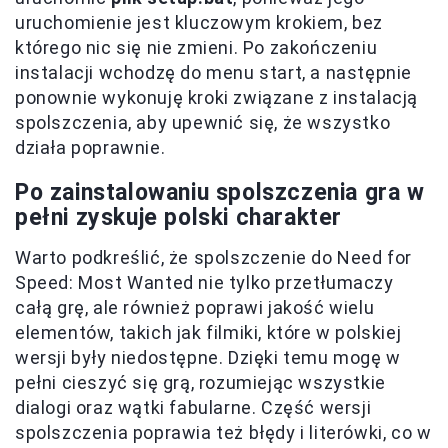
uruchomienie jest kluczowym krokiem, bez
którego nic się nie zmieni. Po zakończeniu
instalacji wchodzę do menu start, a następnie
ponownie wykonuję kroki związane z instalacją
spolszczenia, aby upewnić się, że wszystko
działa poprawnie.
Po zainstalowaniu spolszczenia gra w
pełni zyskuje polski charakter
Warto podkreślić, że spolszczenie do Need for
Speed: Most Wanted nie tylko przetłumaczy
całą grę, ale również poprawi jakość wielu
elementów, takich jak filmiki, które w polskiej
wersji były niedostępne. Dzięki temu mogę w
pełni cieszyć się grą, rozumiejąc wszystkie
dialogi oraz wątki fabularne. Część wersji
spolszczenia poprawia też błędy i literówki, co w