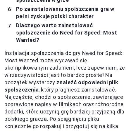
Po zainstalowaniu spolszczenia gra w
pełni zyskuje polski charakter
Dlaczego warto zainstalować
spolszczenie do Need for Speed: Most
Wanted?
Instalacja spolszczenia do gry Need for Speed:
Most Wanted może wydawać się
skomplikowanym zadaniem, lecz zapewniam, że
w rzeczywistości jest to bardzo proste! Na
początek wystarczy
znaleźć odpowiedni plik
spolszczenia
, który pragniesz zainstalować.
Najczęściej chodzi o spolszczenie, zawierające
poprawione napisy w filmikach oraz różnorodne
dodatki, które uczynią grę bardziej przyjazną dla
polskiego gracza. Po ściągnięciu pliku
koniecznie go rozpakuj i przygotuj się na kilka