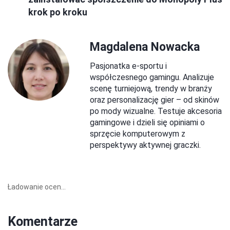
krok po kroku
Magdalena Nowacka
Pasjonatka e-sportu i
współczesnego gamingu. Analizuje
scenę turniejową, trendy w branży
oraz personalizację gier – od skinów
po mody wizualne. Testuje akcesoria
gamingowe i dzieli się opiniami o
sprzęcie komputerowym z
perspektywy aktywnej graczki.
Ładowanie ocen...
Komentarze