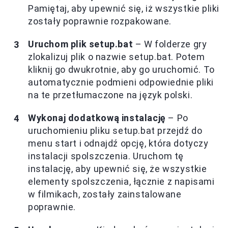
Pamiętaj, aby upewnić się, iż wszystkie pliki
zostały poprawnie rozpakowane.
Uruchom plik setup.bat
– W folderze gry
zlokalizuj plik o nazwie setup.bat. Potem
kliknij go dwukrotnie, aby go uruchomić. To
automatycznie podmieni odpowiednie pliki
na te przetłumaczone na język polski.
Wykonaj dodatkową instalację
– Po
uruchomieniu pliku setup.bat przejdź do
menu start i odnajdź opcję, która dotyczy
instalacji spolszczenia. Uruchom tę
instalację, aby upewnić się, że wszystkie
elementy spolszczenia, łącznie z napisami
w filmikach, zostały zainstalowane
poprawnie.