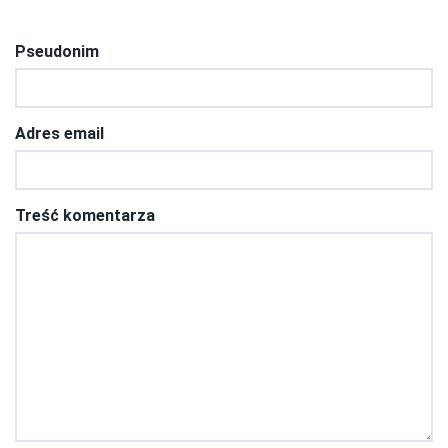
Pseudonim
Adres email
Treść komentarza