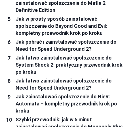
zainstalować spolszczenie do Mafia 2
Definitive Edition
Jak w prosty sposób zainstalować
spolszczenie do Beyond Good and Evil:
kompletny przewodnik krok po kroku
Jak pobrać i zainstalować spolszczenie do
Need for Speed Underground 2?
Jak łatwo zainstalować spolszczenie do
System Shock 2: praktyczny przewodnik krok
po kroku
Jak łatwo zainstalować spolszczenie do
Need for Speed Underground 2?
Jak zainstalować spolszczenie do NieR:
Automata – kompletny przewodnik krok po
kroku
Szybki przewodnik: jak w 5 minut
zainstalować spolszczenie do Monopoly Plus