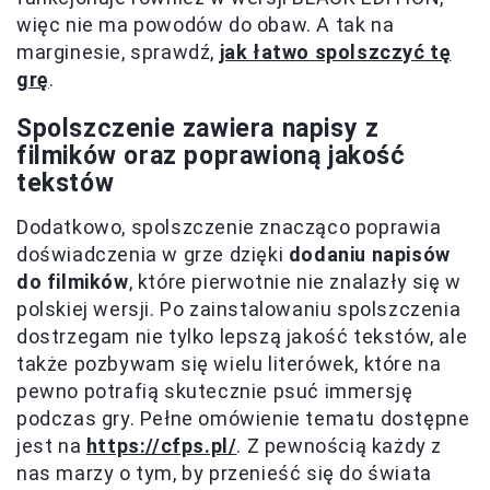
więc nie ma powodów do obaw. A tak na
marginesie, sprawdź,
jak łatwo spolszczyć tę
grę
.
Spolszczenie zawiera napisy z
filmików oraz poprawioną jakość
tekstów
Dodatkowo, spolszczenie znacząco poprawia
doświadczenia w grze dzięki
dodaniu napisów
do filmików
, które pierwotnie nie znalazły się w
polskiej wersji. Po zainstalowaniu spolszczenia
dostrzegam nie tylko lepszą jakość tekstów, ale
także pozbywam się wielu literówek, które na
pewno potrafią skutecznie psuć immersję
podczas gry. Pełne omówienie tematu dostępne
jest na
https://cfps.pl/
. Z pewnością każdy z
nas marzy o tym, by przenieść się do świata