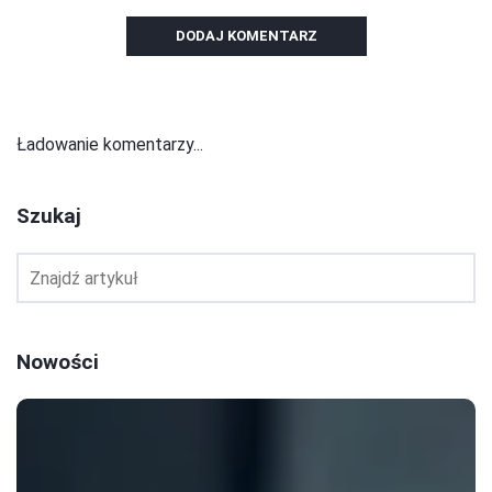
DODAJ KOMENTARZ
Ładowanie komentarzy...
Szukaj
Nowości