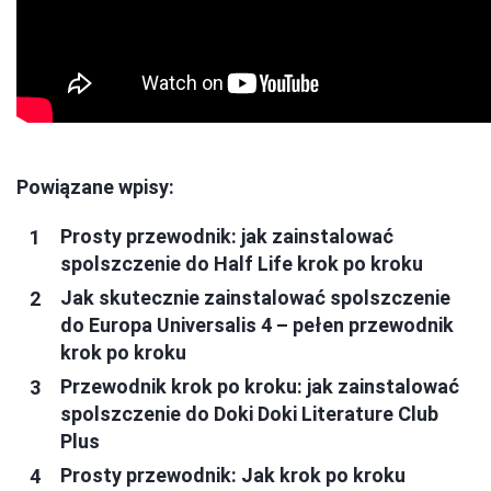
Powiązane wpisy:
Prosty przewodnik: jak zainstalować
spolszczenie do Half Life krok po kroku
Jak skutecznie zainstalować spolszczenie
do Europa Universalis 4 – pełen przewodnik
krok po kroku
Przewodnik krok po kroku: jak zainstalować
spolszczenie do Doki Doki Literature Club
Plus
Prosty przewodnik: Jak krok po kroku