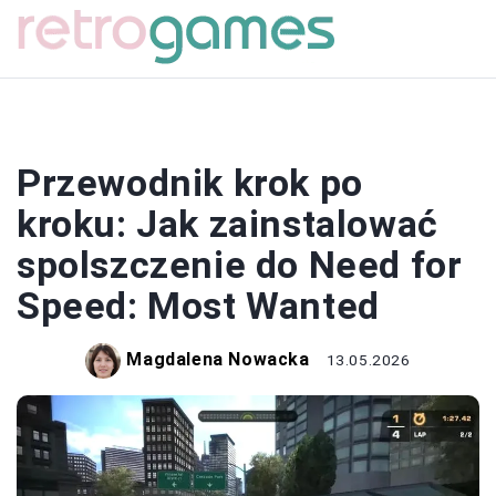
SPOLSZCZENIA
Przewodnik krok po
kroku: Jak zainstalować
spolszczenie do Need for
Speed: Most Wanted
Magdalena Nowacka
13.05.2026