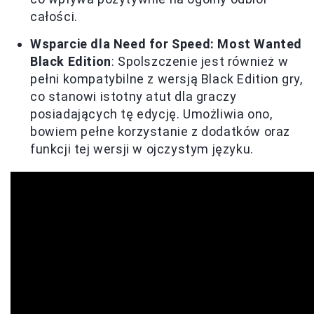
całości.
Wsparcie dla Need for Speed: Most Wanted
Black Edition
: Spolszczenie jest również w
pełni kompatybilne z wersją Black Edition gry,
co stanowi istotny atut dla graczy
posiadających tę edycję. Umożliwia ono,
bowiem pełne korzystanie z dodatków oraz
funkcji tej wersji w ojczystym języku.