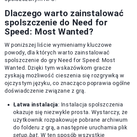
Dlaczego warto zainstalować
spolszczenie do Need for
Speed: Most Wanted?
W poniższej liście wymieniamy kluczowe
powody, dla których warto zainstalować
spolszczenie do gry Need for Speed: Most
Wanted. Dzięki tym wskazówkom gracze
zyskają możliwość cieszenia się rozgrywką w
ojczystym języku, co znacząco poprawia ogólne
doświadczenie związane z grą.
Łatwa instalacja
: Instalacja spolszczenia
okazuje się niezwykle prosta. Wystarczy, że
użytkownik rozpakowuje pobrane archiwum
do folderu z grą, a następnie uruchamia plik
setup.bat
. W ten sposób wszystkie