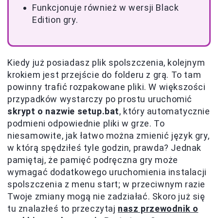
Funkcjonuje również w wersji Black
Edition gry.
Kiedy już posiadasz plik spolszczenia, kolejnym
krokiem jest przejście do folderu z grą. To tam
powinny trafić rozpakowane pliki. W większości
przypadków wystarczy po prostu uruchomić
skrypt o nazwie setup.bat
, który automatycznie
podmieni odpowiednie pliki w grze. To
niesamowite, jak łatwo można zmienić język gry,
w którą spędziłeś tyle godzin, prawda? Jednak
pamiętaj, że pamięć podręczna gry może
wymagać dodatkowego uruchomienia instalacji
spolszczenia z menu start; w przeciwnym razie
Twoje zmiany mogą nie zadziałać. Skoro już się
tu znalazłeś to przeczytaj
nasz przewodnik o