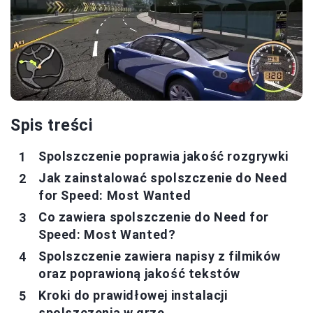
Spis treści
Spolszczenie poprawia jakość rozgrywki
Jak zainstalować spolszczenie do Need
for Speed: Most Wanted
Co zawiera spolszczenie do Need for
Speed: Most Wanted?
Spolszczenie zawiera napisy z filmików
oraz poprawioną jakość tekstów
Kroki do prawidłowej instalacji
spolszczenia w grze