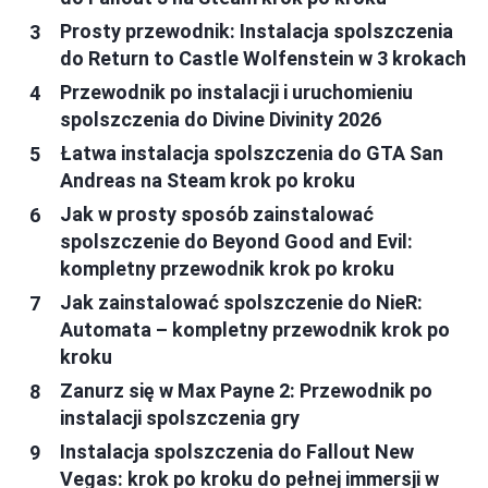
Prosty przewodnik: Instalacja spolszczenia
do Return to Castle Wolfenstein w 3 krokach
Przewodnik po instalacji i uruchomieniu
spolszczenia do Divine Divinity 2026
Łatwa instalacja spolszczenia do GTA San
Andreas na Steam krok po kroku
Jak w prosty sposób zainstalować
spolszczenie do Beyond Good and Evil:
kompletny przewodnik krok po kroku
Jak zainstalować spolszczenie do NieR:
Automata – kompletny przewodnik krok po
kroku
Zanurz się w Max Payne 2: Przewodnik po
instalacji spolszczenia gry
Instalacja spolszczenia do Fallout New
Vegas: krok po kroku do pełnej immersji w