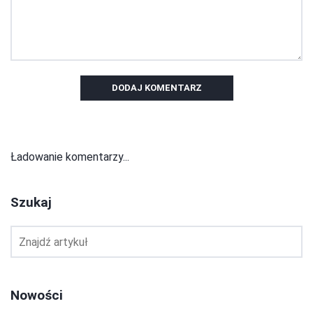
DODAJ KOMENTARZ
Ładowanie komentarzy...
Szukaj
Nowości