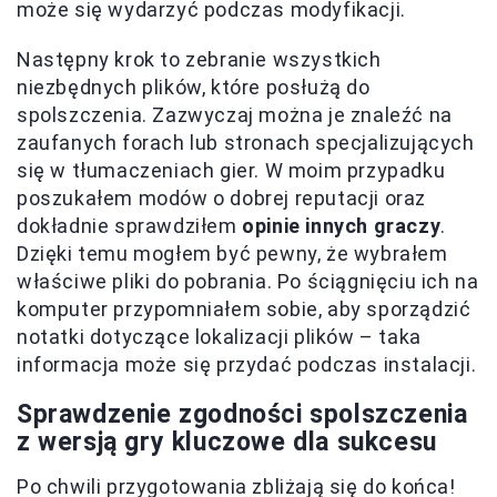
może się wydarzyć podczas modyfikacji.
Następny krok to zebranie wszystkich
niezbędnych plików, które posłużą do
spolszczenia. Zazwyczaj można je znaleźć na
zaufanych forach lub stronach specjalizujących
się w tłumaczeniach gier. W moim przypadku
poszukałem modów o dobrej reputacji oraz
dokładnie sprawdziłem
opinie innych graczy
.
Dzięki temu mogłem być pewny, że wybrałem
właściwe pliki do pobrania. Po ściągnięciu ich na
komputer przypomniałem sobie, aby sporządzić
notatki dotyczące lokalizacji plików – taka
informacja może się przydać podczas instalacji.
Sprawdzenie zgodności spolszczenia
z wersją gry kluczowe dla sukcesu
Po chwili przygotowania zbliżają się do końca!