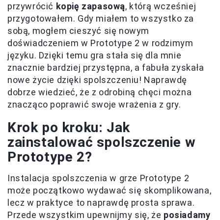
przywrócić
kopię zapasową
, którą wcześniej
przygotowałem. Gdy miałem to wszystko za
sobą, mogłem cieszyć się nowym
doświadczeniem w Prototype 2 w rodzimym
języku. Dzięki temu gra stała się dla mnie
znacznie bardziej przystępna, a fabuła zyskała
nowe życie dzięki spolszczeniu! Naprawdę
dobrze wiedzieć, że z odrobiną chęci można
znacząco poprawić swoje wrażenia z gry.
Krok po kroku: Jak
zainstalować spolszczenie w
Prototype 2?
Instalacja spolszczenia w grze Prototype 2
może początkowo wydawać się skomplikowana,
lecz w praktyce to naprawdę prosta sprawa.
Przede wszystkim upewnijmy się, że
posiadamy