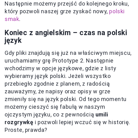
Następnie możemy przejść do kolejnego kroku,
który pozwoli naszej grze zyskać nowy,
polski
smak
.
Koniec z angielskim – czas na polski
język
Gdy pliki znajdują się już na właściwym miejscu,
uruchamiamy grę Prototype 2. Następnie
wchodzimy w opcje językowe, gdzie z listy
wybieramy język polski. Jeżeli wszystko
przebiegło zgodnie z planem, z radością
zauważymy, że napisy oraz opisy w grze
zmieniły się na język polski. Od tego momentu
możemy cieszyć się fabułą w naszym
ojczystym języku, co z pewnością
umili
rozgrywkę
i pozwoli lepiej wczuć się w historię.
Proste, prawda?