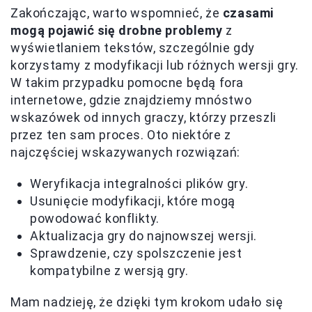
Zakończając, warto wspomnieć, że
czasami
mogą pojawić się drobne problemy
z
wyświetlaniem tekstów, szczególnie gdy
korzystamy z modyfikacji lub różnych wersji gry.
W takim przypadku pomocne będą fora
internetowe, gdzie znajdziemy mnóstwo
wskazówek od innych graczy, którzy przeszli
przez ten sam proces. Oto niektóre z
najczęściej wskazywanych rozwiązań:
Weryfikacja integralności plików gry.
Usunięcie modyfikacji, które mogą
powodować konflikty.
Aktualizacja gry do najnowszej wersji.
Sprawdzenie, czy spolszczenie jest
kompatybilne z wersją gry.
Mam nadzieję, że dzięki tym krokom udało się