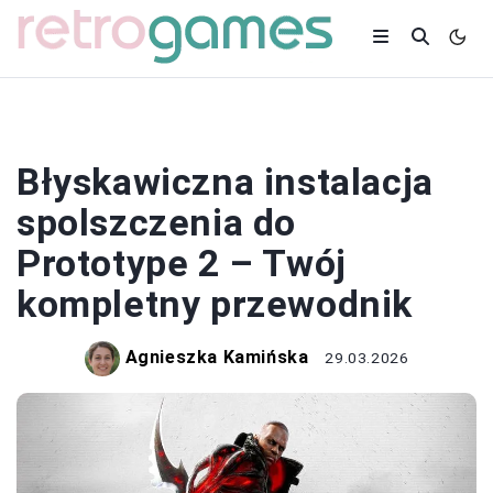
SPOLSZCZENIA
Błyskawiczna instalacja
spolszczenia do
Prototype 2 – Twój
kompletny przewodnik
Agnieszka Kamińska
29.03.2026