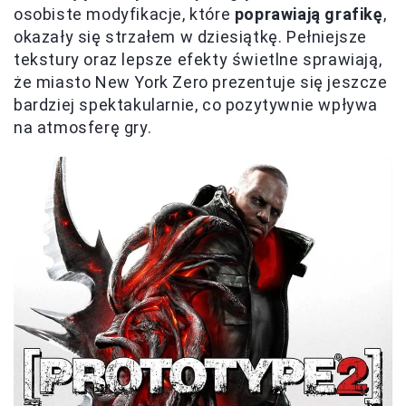
osobiste modyfikacje, które
poprawiają grafikę
,
okazały się strzałem w dziesiątkę. Pełniejsze
tekstury oraz lepsze efekty świetlne sprawiają,
że miasto New York Zero prezentuje się jeszcze
bardziej spektakularnie, co pozytywnie wpływa
na atmosferę gry.