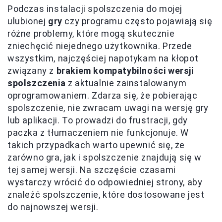
Podczas instalacji spolszczenia do mojej
ulubionej
gry
czy programu często pojawiają się
różne problemy, które mogą skutecznie
zniechęcić niejednego użytkownika. Przede
wszystkim, najczęściej napotykam na kłopot
związany z
brakiem kompatybilności wersji
spolszczenia
z aktualnie zainstalowanym
oprogramowaniem. Zdarza się, że pobierając
spolszczenie, nie zwracam uwagi na wersję gry
lub aplikacji. To prowadzi do frustracji, gdy
paczka z tłumaczeniem nie funkcjonuje. W
takich przypadkach warto upewnić się, że
zarówno gra, jak i spolszczenie znajdują się w
tej samej wersji. Na szczęście czasami
wystarczy wrócić do odpowiedniej strony, aby
znaleźć spolszczenie, które dostosowane jest
do najnowszej wersji.