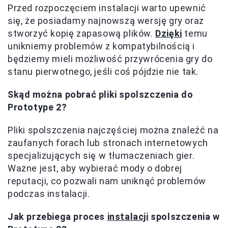
Przed rozpoczęciem instalacji warto upewnić
się, że posiadamy najnowszą wersję gry oraz
stworzyć kopię zapasową plików.
Dzięki
temu
unikniemy problemów z kompatybilnością i
będziemy mieli możliwość przywrócenia gry do
stanu pierwotnego, jeśli coś pójdzie nie tak.
Skąd można pobrać pliki spolszczenia do
Prototype 2?
Pliki spolszczenia najczęściej można znaleźć na
zaufanych forach lub stronach internetowych
specjalizujących się w tłumaczeniach gier.
Ważne jest, aby wybierać mody o dobrej
reputacji, co pozwali nam uniknąć problemów
podczas instalacji.
Jak przebiega proces
instalacji
spolszczenia w