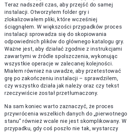
Teraz nadszedł czas, aby przejść do samej
instalacji. Otworzyłem folder gry i
zlokalizowałem pliki, które wcześniej
ściągnąłem. W większości przypadków proces
instalacji sprowadza się do skopiowania
odpowiednich plików do głównego katalogu gry.
Ważne jest, aby działać zgodnie z instrukcjami
zawartymi w źródle spolszczenia, wykonując
wszystkie operacje w zalecanej kolejności.
Miałem również na uwadze, aby przetestować
grę po zakończeniu instalacji – sprawdziłem,
czy wszystko działa jak należy oraz czy tekst
rzeczywiście został przetłumaczony.
Na sam koniec warto zaznaczyć, że proces
przywrócenia wszelkich danych do „pierwotnego
stanu” również wcale nie jest skomplikowany. W
przypadku, gdy coś poszło nie tak, wystarczy