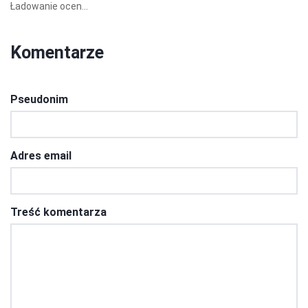
Ładowanie ocen...
Komentarze
Pseudonim
Adres email
Treść komentarza