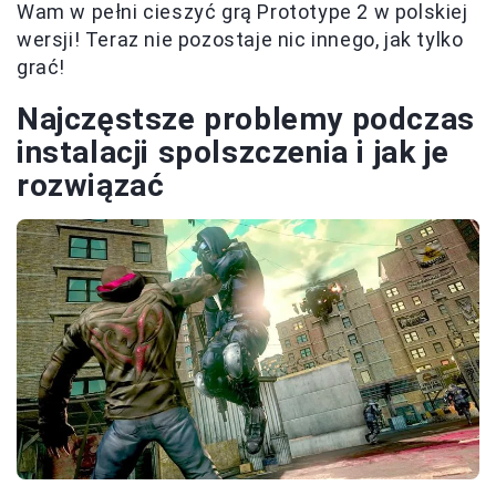
Wam w pełni cieszyć grą Prototype 2 w polskiej
wersji! Teraz nie pozostaje nic innego, jak tylko
grać!
Najczęstsze problemy podczas
instalacji spolszczenia i jak je
rozwiązać