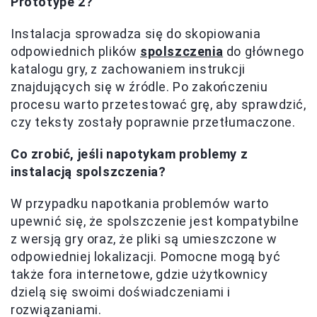
Prototype 2?
Instalacja sprowadza się do skopiowania
odpowiednich plików
spolszczenia
do głównego
katalogu gry, z zachowaniem instrukcji
znajdujących się w źródle. Po zakończeniu
procesu warto przetestować grę, aby sprawdzić,
czy teksty zostały poprawnie przetłumaczone.
Co zrobić, jeśli napotykam problemy z
instalacją spolszczenia?
W przypadku napotkania problemów warto
upewnić się, że spolszczenie jest kompatybilne
z wersją gry oraz, że pliki są umieszczone w
odpowiedniej lokalizacji. Pomocne mogą być
także fora internetowe, gdzie użytkownicy
dzielą się swoimi doświadczeniami i
rozwiązaniami.