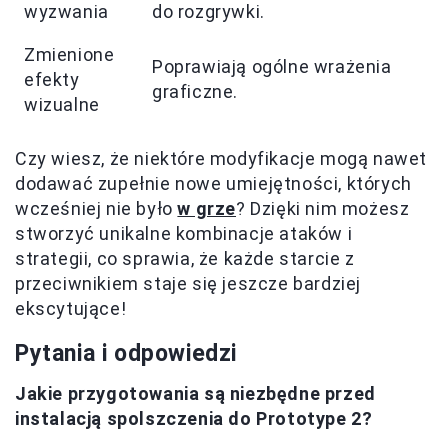
wyzwania
do rozgrywki.
Zmienione
Poprawiają ogólne wrażenia
efekty
graficzne.
wizualne
Czy wiesz, że niektóre modyfikacje mogą nawet
dodawać zupełnie nowe umiejętności, których
wcześniej nie było
w grze
? Dzięki nim możesz
stworzyć unikalne kombinacje ataków i
strategii, co sprawia, że każde starcie z
przeciwnikiem staje się jeszcze bardziej
ekscytujące!
Pytania i odpowiedzi
Jakie przygotowania są niezbędne przed
instalacją spolszczenia do Prototype 2?