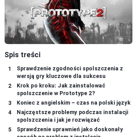
Spis treści
Sprawdzenie zgodności spolszczenia z
wersją gry kluczowe dla sukcesu
Krok po kroku: Jak zainstalować
spolszczenie w Prototype 2?
Koniec z angielskim – czas na polski język
Najczęstsze problemy podczas instalacji
spolszczenia i jak je rozwiązać
Sprawdzenie uprawnień jako doskonały
sposób na problem z instalacją