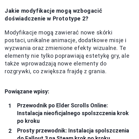
Jakie modyfikacje mogą wzbogacić
doświadczenie w Prototype 2?
Modyfikacje mogą zawierać nowe skórki
postaci, unikalne animacje, dodatkowe misje i
wyzwania oraz zmienione efekty wizualne. Te
elementy nie tylko poprawiają estetykę gry, ale
także wprowadzają nowe elementy do
rozgrywki, co zwiększa frajdę z grania.
Powiązane wpisy:
Przewodnik po Elder Scrolls Online:
Instalacja nieoficjalnego spolszczenia krok
po kroku
Prosty przewodnik: Instalacja spolszczenia
do Fallout 3 na Steam krok po kroku