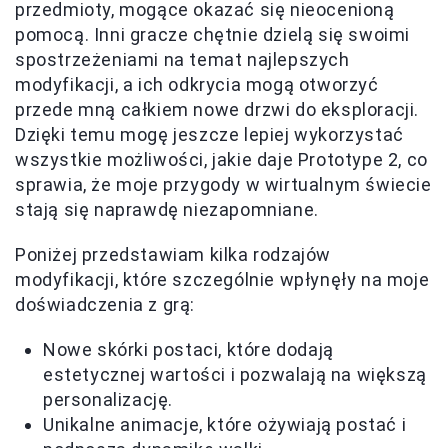
przedmioty, mogące okazać się nieocenioną
pomocą. Inni gracze chętnie dzielą się swoimi
spostrzeżeniami na temat najlepszych
modyfikacji, a ich odkrycia mogą otworzyć
przede mną całkiem nowe drzwi do eksploracji.
Dzięki temu mogę jeszcze lepiej wykorzystać
wszystkie możliwości, jakie daje Prototype 2, co
sprawia, że moje przygody w wirtualnym świecie
stają się naprawdę niezapomniane.
Poniżej przedstawiam kilka rodzajów
modyfikacji, które szczególnie wpłynęły na moje
doświadczenia z grą:
Nowe skórki postaci, które dodają
estetycznej wartości i pozwalają na większą
personalizację.
Unikalne animacje, które ożywiają postać i