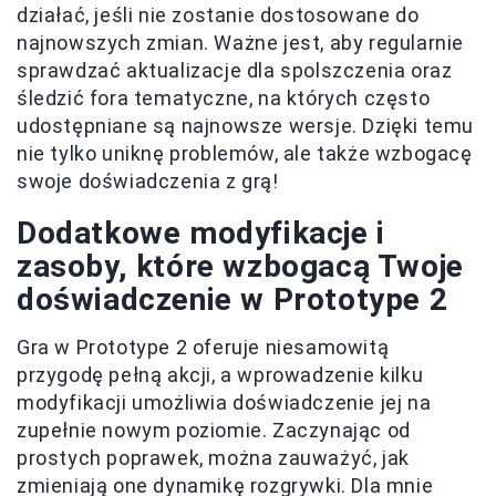
działać, jeśli nie zostanie dostosowane do
najnowszych zmian. Ważne jest, aby regularnie
sprawdzać aktualizacje dla spolszczenia oraz
śledzić fora tematyczne, na których często
udostępniane są najnowsze wersje. Dzięki temu
nie tylko uniknę problemów, ale także wzbogacę
swoje doświadczenia z grą!
Dodatkowe modyfikacje i
zasoby, które wzbogacą Twoje
doświadczenie w Prototype 2
Gra w Prototype 2 oferuje niesamowitą
przygodę pełną akcji, a wprowadzenie kilku
modyfikacji umożliwia doświadczenie jej na
zupełnie nowym poziomie. Zaczynając od
prostych poprawek, można zauważyć, jak
zmieniają one dynamikę rozgrywki. Dla mnie