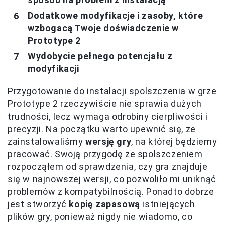
Dodatkowe modyfikacje i zasoby, które
wzbogacą Twoje doświadczenie w
Prototype 2
Wydobycie pełnego potencjału z
modyfikacji
Przygotowanie do instalacji spolszczenia w grze
Prototype 2 rzeczywiście nie sprawia dużych
trudności, lecz wymaga odrobiny cierpliwości i
precyzji. Na początku warto upewnić się, że
zainstalowaliśmy
wersję gry
, na której będziemy
pracować. Swoją przygodę ze spolszczeniem
rozpocząłem od sprawdzenia, czy gra znajduje
się w najnowszej wersji, co pozwoliło mi uniknąć
problemów z kompatybilnością. Ponadto dobrze
jest stworzyć
kopię zapasową
istniejących
plików gry, ponieważ nigdy nie wiadomo, co