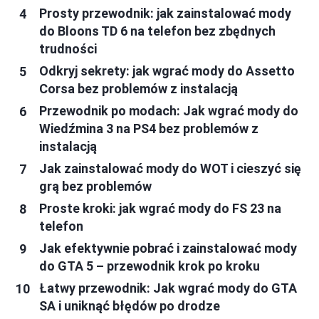
Prosty przewodnik: jak zainstalować mody
do Bloons TD 6 na telefon bez zbędnych
trudności
Odkryj sekrety: jak wgrać mody do Assetto
Corsa bez problemów z instalacją
Przewodnik po modach: Jak wgrać mody do
Wiedźmina 3 na PS4 bez problemów z
instalacją
Jak zainstalować mody do WOT i cieszyć się
grą bez problemów
Proste kroki: jak wgrać mody do FS 23 na
telefon
Jak efektywnie pobrać i zainstalować mody
do GTA 5 – przewodnik krok po kroku
Łatwy przewodnik: Jak wgrać mody do GTA
SA i uniknąć błędów po drodze