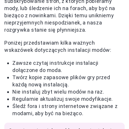
subskrybowanie stron, z których pobieramy
mody, lub śledzenie ich na forach, aby być na
bieżąco z nowinkami. Dzięki temu unikniemy
nieprzyjemnych niespodzianek, a nasza
rozgrywka stanie się płynniejsza.
Poniżej przedstawiam kilka ważnych
wskazówek dotyczących instalacji modów:
Zawsze czytaj instrukcje instalacji
dołączone do moda.
Twórz kopie zapasowe plików gry przed
każdą nową instalacją.
Nie instaluj zbyt wielu modów na raz.
Regularnie aktualizuj swoje modyfikacje.
Śledź fora i strony internetowe związane z
modami, aby być na bieżąco.