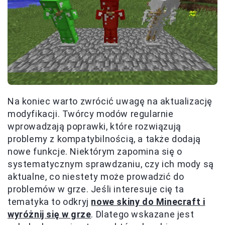
Na koniec warto zwrócić uwagę na aktualizację
modyfikacji. Twórcy modów regularnie
wprowadzają poprawki, które rozwiązują
problemy z kompatybilnością, a także dodają
nowe funkcje. Niektórym zapomina się o
systematycznym sprawdzaniu, czy ich mody są
aktualne, co niestety może prowadzić do
problemów w grze. Jeśli interesuje cię ta
tematyka to odkryj
nowe skiny do Minecraft i
wyróżnij się w grze
. Dlatego wskazane jest