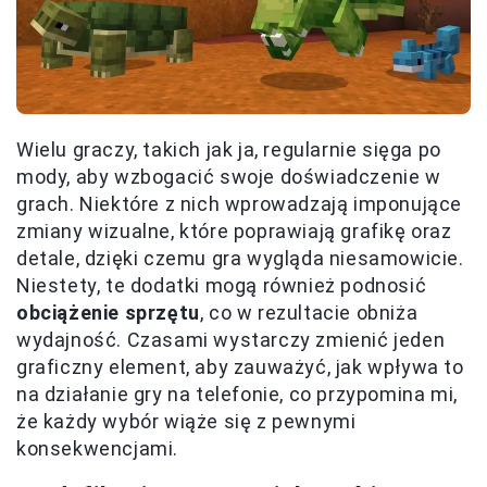
Wielu graczy, takich jak ja, regularnie sięga po
mody, aby wzbogacić swoje doświadczenie w
grach. Niektóre z nich wprowadzają imponujące
zmiany wizualne, które poprawiają grafikę oraz
detale, dzięki czemu gra wygląda niesamowicie.
Niestety, te dodatki mogą również podnosić
obciążenie sprzętu
, co w rezultacie obniża
wydajność. Czasami wystarczy zmienić jeden
graficzny element, aby zauważyć, jak wpływa to
na działanie gry na telefonie, co przypomina mi,
że każdy wybór wiąże się z pewnymi
konsekwencjami.