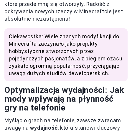
które przede mną się otworzyły. Radość z
odkrywania nowych rzeczy w Minecraftcie jest
absolutnie niezastąpiona!
Ciekawostka: Wiele znanych modyfikacji do
Minecrafta zaczynało jako projekty
hobbystyczne stworzonych przez
pojedynczych pasjonatów, a z biegiem czasu
zyskało ogromną popularność, przyciągając
uwagę dużych studiów deweloperskich.
Optymalizacja wydajności: Jak
mody wpływają na płynność
gry na telefonie
Myśląc o grach na telefonie, zawsze zwracam
uwagę na
wydajność
, która stanowi kluczowy