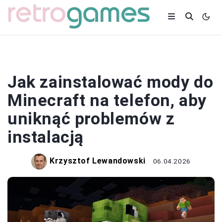
MODY
Jak zainstalować mody do
Minecraft na telefon, aby
uniknąć problemów z
instalacją
Krzysztof Lewandowski
06.04.2026