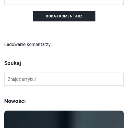
DODAJ KOMENTARZ
Ładowanie komentarzy...
Szukaj
Nowości