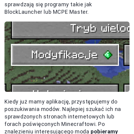
sprawdzają się programy takie jak
BlockLauncher lub MCPE Master.
Kiedy już mamy aplikację, przystępujemy do
poszukiwania modów. Najlepiej szukać ich na
sprawdzonych stronach internetowych lub
forach poświęconych Minecraftowi. Po
znalezieniu interesującego moda
pobieramy