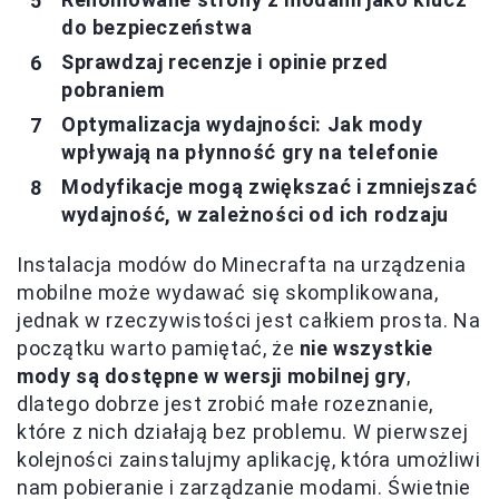
do bezpieczeństwa
Sprawdzaj recenzje i opinie przed
pobraniem
Optymalizacja wydajności: Jak mody
wpływają na płynność gry na telefonie
Modyfikacje mogą zwiększać i zmniejszać
wydajność, w zależności od ich rodzaju
Instalacja modów do Minecrafta na urządzenia
mobilne może wydawać się skomplikowana,
jednak w rzeczywistości jest całkiem prosta. Na
początku warto pamiętać, że
nie wszystkie
mody są dostępne w wersji mobilnej gry
,
dlatego dobrze jest zrobić małe rozeznanie,
które z nich działają bez problemu. W pierwszej
kolejności zainstalujmy aplikację, która umożliwi
nam pobieranie i zarządzanie modami. Świetnie