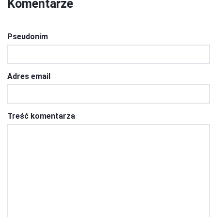
Komentarze
Pseudonim
Adres email
Treść komentarza