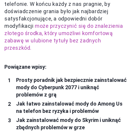
telefonie. W końcu każdy z nas pragnie, by
doświadczenie grania było jak najbardziej
satysfakcjonujące, a odpowiedni dobór
modyfikacji
może przyczynić się do znalezienia
złotego środka, który umożliwi komfortową
zabawę w ulubione tytuły bez żadnych
przeszkód.
Powiązane wpisy:
Prosty poradnik jak bezpiecznie zainstalować
mody do Cyberpunk 2077 i uniknąć
problemów z grą
Jak łatwo zainstalować mody do Among Us
na telefon bez ryzyka i problemów
Jak zainstalować mody do Skyrim i uniknąć
zbędnych problemów w grze