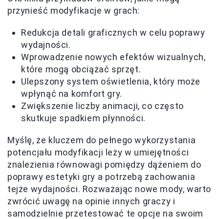
przynieść modyfikacje w grach:
Redukcja detali graficznych w celu poprawy
wydajności.
Wprowadzenie nowych efektów wizualnych,
które mogą obciążać sprzęt.
Ulepszony system oświetlenia, który może
wpłynąć na komfort gry.
Zwiększenie liczby animacji, co często
skutkuje spadkiem płynności.
Myślę, że kluczem do pełnego wykorzystania
potencjału modyfikacji leży w umiejętności
znalezienia równowagi pomiędzy dążeniem do
poprawy estetyki gry a potrzebą zachowania
tejże wydajności. Rozważając nowe mody, warto
zwrócić uwagę na opinie innych graczy i
samodzielnie przetestować te opcje na swoim