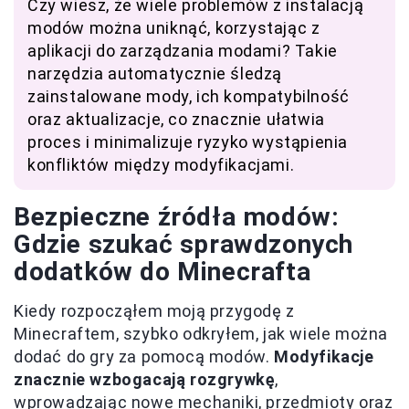
Czy wiesz, że wiele problemów z instalacją
modów można uniknąć, korzystając z
aplikacji do zarządzania modami? Takie
narzędzia automatycznie śledzą
zainstalowane mody, ich kompatybilność
oraz aktualizacje, co znacznie ułatwia
proces i minimalizuje ryzyko wystąpienia
konfliktów między modyfikacjami.
Bezpieczne źródła modów:
Gdzie szukać sprawdzonych
dodatków do Minecrafta
Kiedy rozpocząłem moją przygodę z
Minecraftem, szybko odkryłem, jak wiele można
dodać do gry za pomocą modów.
Modyfikacje
znacznie wzbogacają rozgrywkę
,
wprowadzając nowe mechaniki, przedmioty oraz