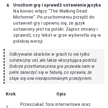
Uruchom grę i sprawdź ustawienia języka
Na koniec włącz "The Walking Dead:
Michonne". Po uruchomieniu przejdź do
ustawień gry i upewnij się, że język
ustawiony jest na polski. Zapisz zmiany i
sprawdź, czy tekst w grze wyświetla się w
polskiej wersji.
Odkrywanie skarbów w grach to nie tylko
ostateczny cel, ale także ekscytująca podróż.
Dobrze przetłumaczona gra pozwala nam w
pełni zanurzyć się w fabułę, co sprawia, że
staje się ona niezapomnianym przeżyciem.
Krok
Opis
Przeszukać fora internetowe oraz
1