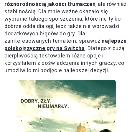
różnorodnością jakości tłumaczeń
, ale również
stabilnością. Dla mnie ważne okazało się
wybranie takiego spolszczenia, które nie tylko
dobrze odda dialogi, lecz także nie wprowadzi
dodatkowych błędów do gry. Dla
zainteresowanych tematem: sprawdź
najlepsze
polskojęzyczne gry na Switcha
. Dlatego z dużą
cierpliwością testowałem różne opcje i
korzystałem z doświadczenia innych graczy, co
umożliwiło mi podjęcie najlepszej decyzji.