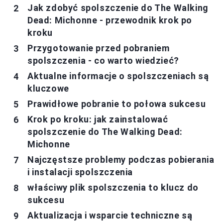
Jak zdobyć spolszczenie do The Walking
Dead: Michonne - przewodnik krok po
kroku
Przygotowanie przed pobraniem
spolszczenia - co warto wiedzieć?
Aktualne informacje o spolszczeniach są
kluczowe
Prawidłowe pobranie to połowa sukcesu
Krok po kroku: jak zainstalować
spolszczenie do The Walking Dead:
Michonne
Najczęstsze problemy podczas pobierania
i instalacji spolszczenia
właściwy plik spolszczenia to klucz do
sukcesu
Aktualizacja i wsparcie techniczne są