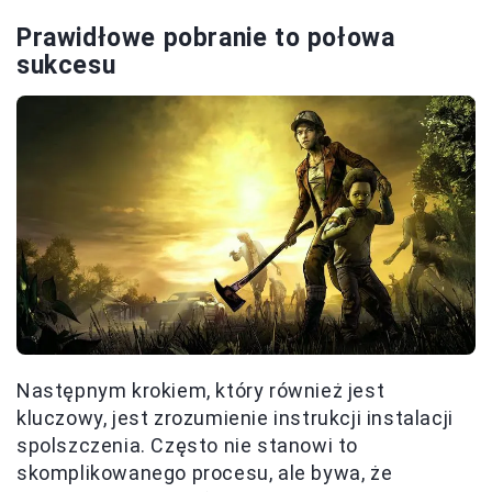
Prawidłowe pobranie to połowa
sukcesu
Następnym krokiem, który również jest
kluczowy, jest zrozumienie instrukcji instalacji
spolszczenia. Często nie stanowi to
skomplikowanego procesu, ale bywa, że