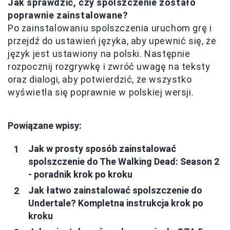
Jak sprawdzić, czy spolszczenie zostało
poprawnie zainstalowane?
Po zainstalowaniu spolszczenia uruchom grę i
przejdź do ustawień języka, aby upewnić się, że
język jest ustawiony na polski. Następnie
rozpocznij rozgrywkę i zwróć uwagę na teksty
oraz dialogi, aby potwierdzić, że wszystko
wyświetla się poprawnie w polskiej wersji.
Powiązane wpisy:
Jak w prosty sposób zainstalować
spolszczenie do The Walking Dead: Season 2
- poradnik krok po kroku
Jak łatwo zainstalować spolszczenie do
Undertale? Kompletna instrukcja krok po
kroku