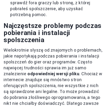
sprawdź fora graczy lub stronę, z której
pobrałeś spolszczenie, aby uzyskać
potrzebną pomoc.
Najczęstsze problemy podczas
pobierania i instalacji
spolszczenia
Wielokrotnie słyszę od znajomych o problemach,
jakie napotykają podczas pobierania i instalacji
spolszczeń do gier oraz programów. Często
najwięcej trudności sprawia im już samo
znalezienie
odpowiedniej wersji pliku
. Chociaż w
internecie znajduje się mnóstwo stron
oferujących spolszczenia, nie wszystkie z nich
są sprawdzone ani legalne. To może prowadzić
do pobrania złośliwego oprogramowania, a tego
nikt nie chciałby doświadczyć. Dlatego zawsze