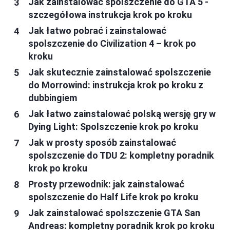
Jak zainstalować spolszczenie do GTA 5 -
szczegółowa instrukcja krok po kroku
Jak łatwo pobrać i zainstalować
spolszczenie do Civilization 4 – krok po
kroku
Jak skutecznie zainstalować spolszczenie
do Morrowind: instrukcja krok po kroku z
dubbingiem
Jak łatwo zainstalować polską wersję gry w
Dying Light: Spolszczenie krok po kroku
Jak w prosty sposób zainstalować
spolszczenie do TDU 2: kompletny poradnik
krok po kroku
Prosty przewodnik: jak zainstalować
spolszczenie do Half Life krok po kroku
Jak zainstalować spolszczenie GTA San
Andreas: kompletny poradnik krok po kroku