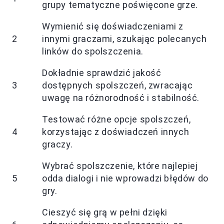
grupy tematyczne poświęcone grze.
Wymienić się doświadczeniami z
2
innymi graczami, szukając polecanych
linków do spolszczenia.
Dokładnie sprawdzić jakość
3
dostępnych spolszczeń, zwracając
uwagę na różnorodność i stabilność.
Testować różne opcje spolszczeń,
4
korzystając z doświadczeń innych
graczy.
Wybrać spolszczenie, które najlepiej
5
odda dialogi i nie wprowadzi błędów do
gry.
Cieszyć się grą w pełni dzięki