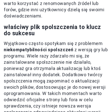
warto korzystać z renomowanych źródeł lub
forów, gdzie inni użytkownicy dzielą się swoimi
doświadczeniami.
właściwy plik spolszczenia to klucz
do sukcesu
Wyjątkowo często spotykam się z problemem
niekompatybilności spolszczeń
z wersją gry lub
programu. Wiele razy zdarzało mi się, że
zainstalowane spolszczenie nie działało,
ponieważ gra otrzymała aktualizację lub ktoś
zainstalował inny dodatek. Dodatkowo twórcy
spolszczenia mogą zapominać o aktualizacji
swoich plików, dostosowując je do nowej wersji
oprogramowania. W takich momentach warto
odwiedzić oficjalne strony lub fora w celu
sprawdzenia, czy istnieje nowsza wersja