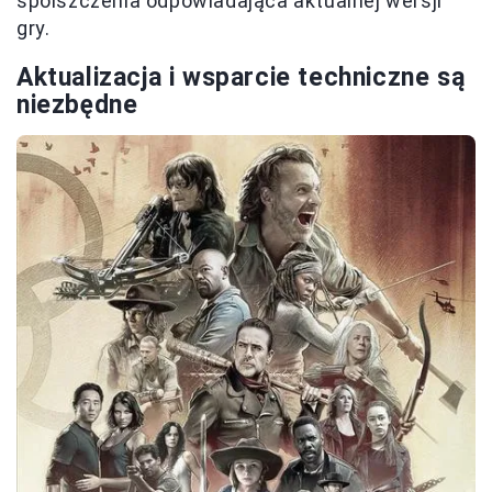
spolszczenia odpowiadająca aktualnej wersji
gry.
Aktualizacja i wsparcie techniczne są
niezbędne