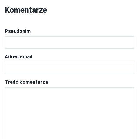
Komentarze
Pseudonim
Adres email
Treść komentarza