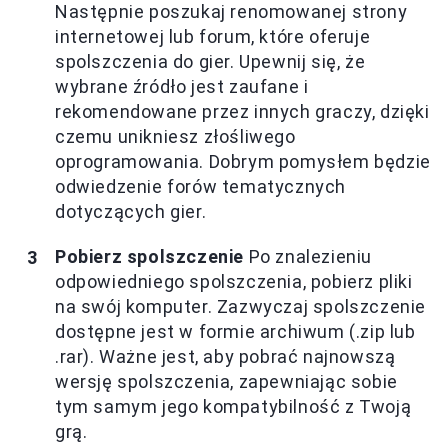
Następnie poszukaj renomowanej strony
internetowej lub forum, które oferuje
spolszczenia do gier. Upewnij się, że
wybrane źródło jest zaufane i
rekomendowane przez innych graczy, dzięki
czemu unikniesz złośliwego
oprogramowania. Dobrym pomysłem będzie
odwiedzenie forów tematycznych
dotyczących gier.
Pobierz spolszczenie
Po znalezieniu
odpowiedniego spolszczenia, pobierz pliki
na swój komputer. Zazwyczaj spolszczenie
dostępne jest w formie archiwum (.zip lub
.rar). Ważne jest, aby pobrać najnowszą
wersję spolszczenia, zapewniając sobie
tym samym jego kompatybilność z Twoją
grą.