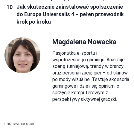
Jak skutecznie zainstalować spolszczenie
do Europa Universalis 4 – pełen przewodnik
krok po kroku
Magdalena Nowacka
Pasjonatka e-sportu i
współczesnego gamingu. Analizuje
scenę turniejową, trendy w branży
oraz personalizację gier – od skinów
po mody wizualne. Testuje akcesoria
gamingowe i dzieli się opiniami o
sprzęcie komputerowym z
perspektywy aktywnej graczki.
Ładowanie ocen...