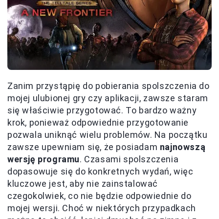
Zanim przystąpię do pobierania spolszczenia do
mojej ulubionej gry czy aplikacji, zawsze staram
się właściwie przygotować. To bardzo ważny
krok, ponieważ odpowiednie przygotowanie
pozwala uniknąć wielu problemów. Na początku
zawsze upewniam się, że posiadam
najnowszą
wersję programu
. Czasami spolszczenia
dopasowuje się do konkretnych wydań, więc
kluczowe jest, aby nie zainstalować
czegokolwiek, co nie będzie odpowiednie do
mojej wersji. Choć w niektórych przypadkach