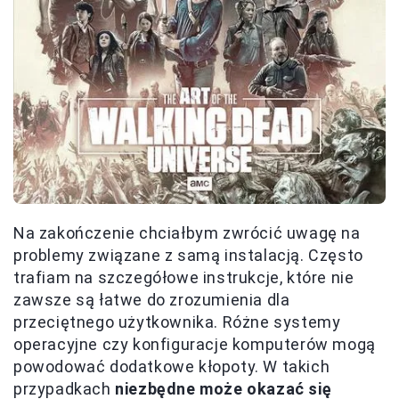
Na zakończenie chciałbym zwrócić uwagę na
problemy związane z samą instalacją. Często
trafiam na szczegółowe instrukcje, które nie
zawsze są łatwe do zrozumienia dla
przeciętnego użytkownika. Różne systemy
operacyjne czy konfiguracje komputerów mogą
powodować dodatkowe kłopoty. W takich
przypadkach
niezbędne może okazać się