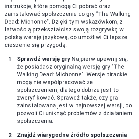
instrukcje, które pomogą Ci pobrać oraz
zainstalować spolszczenie do gry "The Walking
Dead: Michonne". Dzięki tym wskazówkom, z
łatwością przekształcisz swoją rozgrywkę w
polską wersję językową, co umożliwi Ci lepsze
cieszenie się przygodą.
Sprawdź wersję gry
Najpierw upewnij się,
że posiadasz oryginalną wersję gry "The
Walking Dead: Michonne". Wersje pirackie
mogą nie współpracować ze
spolszczeniem, dlatego dobrze jest to
zweryfikować. Sprawdź także, czy gra
zainstalowana jest w najnowszej wersji, co
pozwoli Ci uniknąć problemów z działaniem
spolszczenia.
Znajdź wiarygodne źródło spolszczenia