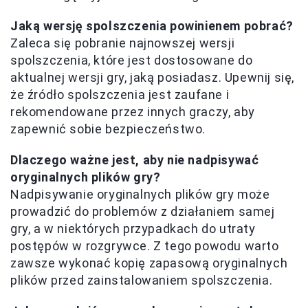
Jaką wersję spolszczenia powinienem pobrać?
Zaleca się pobranie najnowszej wersji
spolszczenia, które jest dostosowane do
aktualnej wersji gry, jaką posiadasz. Upewnij się,
że źródło spolszczenia jest zaufane i
rekomendowane przez innych graczy, aby
zapewnić sobie bezpieczeństwo.
Dlaczego ważne jest, aby nie nadpisywać
oryginalnych plików gry?
Nadpisywanie oryginalnych plików gry może
prowadzić do problemów z działaniem samej
gry, a w niektórych przypadkach do utraty
postępów w rozgrywce. Z tego powodu warto
zawsze wykonać kopię zapasową oryginalnych
plików przed zainstalowaniem spolszczenia.