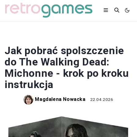
SPOLSZCZENIA
Jak pobrać spolszczenie
do The Walking Dead:
Michonne - krok po kroku
instrukcja
Magdalena Nowacka
22.04.2026