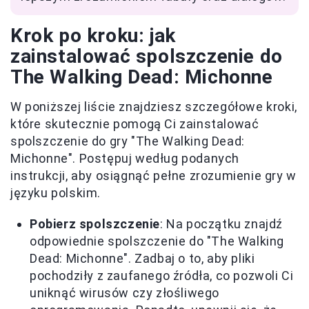
Krok po kroku: jak
zainstalować spolszczenie do
The Walking Dead: Michonne
W poniższej liście znajdziesz szczegółowe kroki,
które skutecznie pomogą Ci zainstalować
spolszczenie do gry "The Walking Dead:
Michonne". Postępuj według podanych
instrukcji, aby osiągnąć pełne zrozumienie gry w
języku polskim.
Pobierz spolszczenie
: Na początku znajdź
odpowiednie spolszczenie do "The Walking
Dead: Michonne". Zadbaj o to, aby pliki
pochodziły z zaufanego źródła, co pozwoli Ci
uniknąć wirusów czy złośliwego