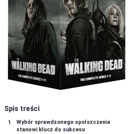
Spis treści
Wybór sprawdzonego spolszczenia
stanowi klucz do sukcesu