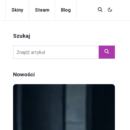
Skiny
Steam
Blog
Szukaj
Nowości