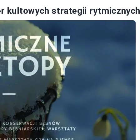
 kultowych strategii rytmicznyc