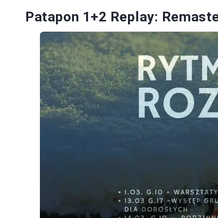
Patapon 1+2 Replay: Remaster