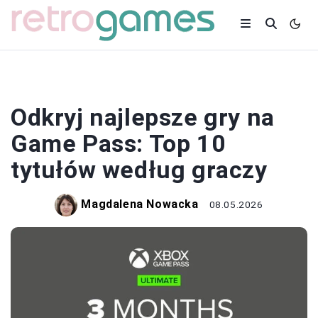
GRY
Odkryj najlepsze gry na
Game Pass: Top 10
tytułów według graczy
Magdalena Nowacka
08.05.2026