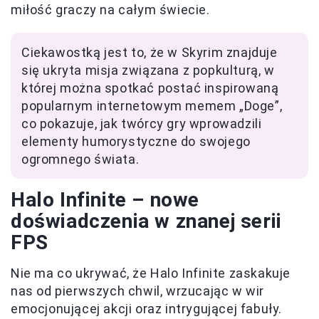
miłość graczy na całym świecie.
Ciekawostką jest to, że w Skyrim znajduje
się ukryta misja związana z popkulturą, w
której można spotkać postać inspirowaną
popularnym internetowym memem „Doge”,
co pokazuje, jak twórcy gry wprowadzili
elementy humorystyczne do swojego
ogromnego świata.
Halo Infinite – nowe
doświadczenia w znanej serii
FPS
Nie ma co ukrywać, że Halo Infinite zaskakuje
nas od pierwszych chwil, wrzucając w wir
emocjonującej akcji oraz intrygującej fabuły.