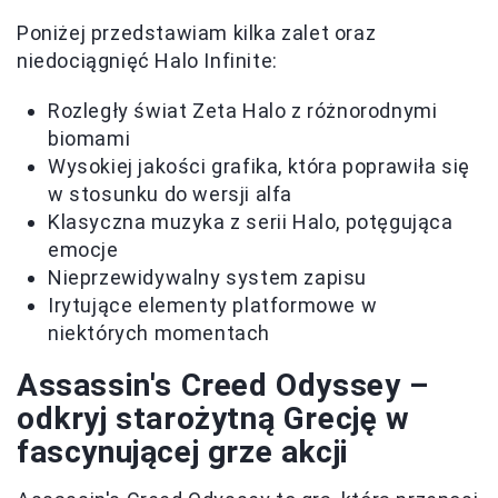
Poniżej przedstawiam kilka zalet oraz
niedociągnięć Halo Infinite:
Rozległy świat Zeta Halo z różnorodnymi
biomami
Wysokiej jakości grafika, która poprawiła się
w stosunku do wersji alfa
Klasyczna muzyka z serii Halo, potęgująca
emocje
Nieprzewidywalny system zapisu
Irytujące elementy platformowe w
niektórych momentach
Assassin's Creed Odyssey –
odkryj starożytną Grecję w
fascynującej grze akcji