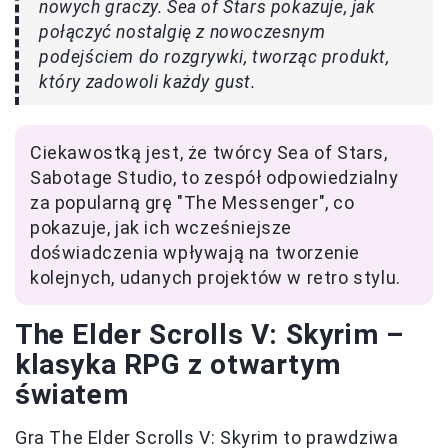
nowych graczy. Sea of Stars pokazuje, jak
połączyć nostalgię z nowoczesnym
podejściem do rozgrywki, tworząc produkt,
który zadowoli każdy gust.
Ciekawostką jest, że twórcy Sea of Stars,
Sabotage Studio, to zespół odpowiedzialny
za popularną grę "The Messenger", co
pokazuje, jak ich wcześniejsze
doświadczenia wpływają na tworzenie
kolejnych, udanych projektów w retro stylu.
The Elder Scrolls V: Skyrim –
klasyka RPG z otwartym
światem
Gra The Elder Scrolls V: Skyrim to prawdziwa