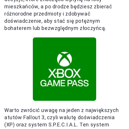
mieszkańców, a po drodze będziesz zbierać
różnorodne przedmioty i zdobywać
doświadczenie, aby stać się potężnym
bohaterem lub bezwzględnym złoczyńcą.
Warto zwrócić uwagę na jeden z największych
atutów Fallout 3, czyli walutę doświadczenia
(XP) oraz system S.P.E.C.I.A.L. Ten system