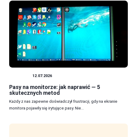
SPRZĘT
12.07.2026
Pasy na monitorze: jak naprawić — 5
skutecznych metod
Każdy z nas zapewne doświadczył frustracji, gdy na ekranie
monitora pojawiły się irytujące pasy. Nie...