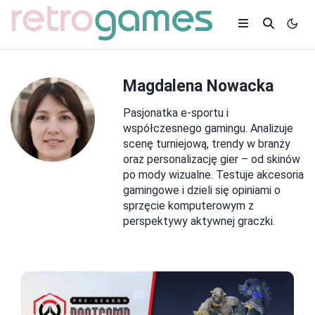
Magdalena Nowacka
Pasjonatka e-sportu i
współczesnego gamingu. Analizuje
scenę turniejową, trendy w branży
oraz personalizację gier – od skinów
po mody wizualne. Testuje akcesoria
gamingowe i dzieli się opiniami o
sprzęcie komputerowym z
perspektywy aktywnej graczki.