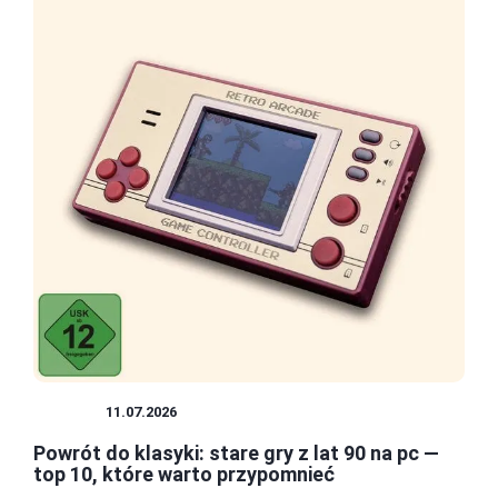
RETRO
11.07.2026
Powrót do klasyki: stare gry z lat 90 na pc —
top 10, które warto przypomnieć