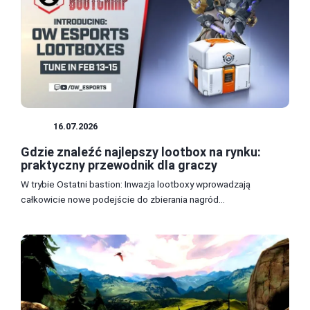
GRY
16.07.2026
Gdzie znaleźć najlepszy lootbox na rynku:
praktyczny przewodnik dla graczy
W trybie Ostatni bastion: Inwazja lootboxy wprowadzają
całkowicie nowe podejście do zbierania nagród...