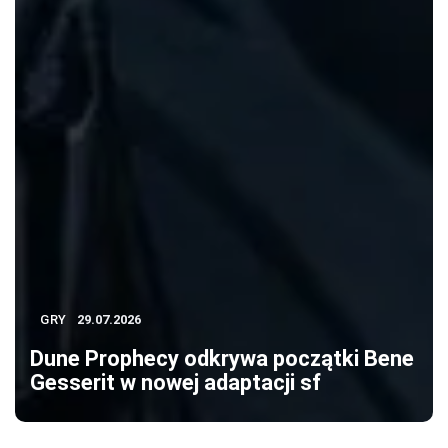
GRY
29.07.2026
Dune Prophecy odkrywa początki Bene
Gesserit w nowej adaptacji sf