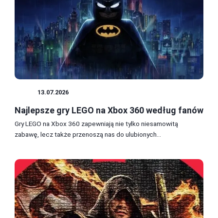
GRY
13.07.2026
Najlepsze gry LEGO na Xbox 360 według fanów
Gry LEGO na Xbox 360 zapewniają nie tylko niesamowitą
zabawę, lecz także przenoszą nas do ulubionych...