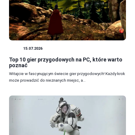
GRY
15.07.2026
Top 10 gier przygodowych na PC, które warto
poznać
Witajcie w fascynującym świecie gier przygodowych! Każdy krok
może prowadzić do nieznanych miejsc, a...