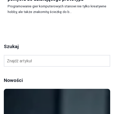
Programowanie gier komputerowych stanowi nie tylko kreatywne
hobby, ale także znakomitą ścieżkę do b...
1
2
3
Szukaj
Nowości