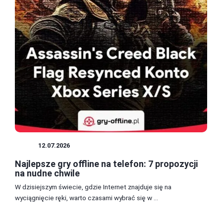
GRY
12.07.2026
Najlepsze gry offline na telefon: 7 propozycji
na nudne chwile
W dzisiejszym świecie, gdzie Internet znajduje się na
wyciągnięcie ręki, warto czasami wybrać się w ...