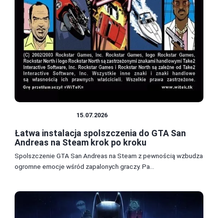
SPOLSZCZENIA
15.07.2026
Łatwa instalacja spolszczenia do GTA San
Andreas na Steam krok po kroku
Spolszczenie GTA San Andreas na Steam z pewnością wzbudza
ogromne emocje wśród zapalonych graczy. Pa...