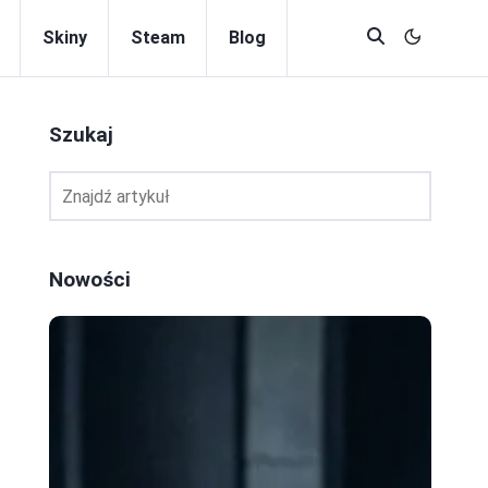
Skiny
Steam
Blog
Szukaj
Nowości