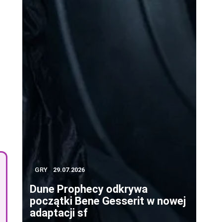
GRY
29.07.2026
Dune Prophecy odkrywa
początki Bene Gesserit w nowej
adaptacji sf