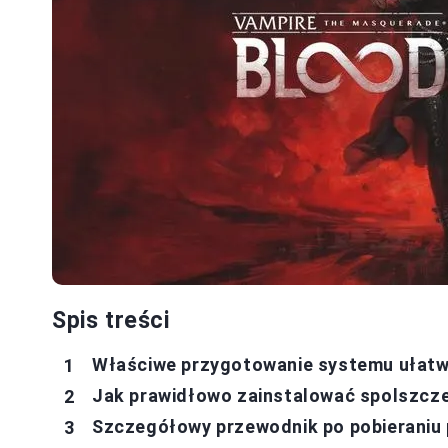
Spis treści
Właściwe przygotowanie systemu ułatwi
Jak prawidłowo zainstalować spolszcze
Szczegółowy przewodnik po pobieraniu 