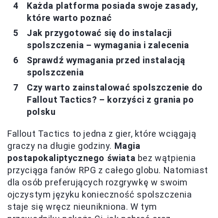
Każda platforma posiada swoje zasady,
które warto poznać
Jak przygotować się do instalacji
spolszczenia – wymagania i zalecenia
Sprawdź wymagania przed instalacją
spolszczenia
Czy warto zainstalować spolszczenie do
Fallout Tactics? – korzyści z grania po
polsku
Fallout Tactics to jedna z gier, które wciągają
graczy na długie godziny.
Magia
postapokaliptycznego świata
bez wątpienia
przyciąga fanów RPG z całego globu. Natomiast
dla osób preferujących rozgrywkę w swoim
ojczystym języku konieczność spolszczenia
staje się wręcz nieunikniona. W tym