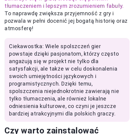
tłumaczeniem i lepszym zrozumieniem fabuły.
To naprawdę zwiększa przyjemność z gry i
pozwala w pełni docenić jej bogatą historię oraz
atmosferę!
Ciekawostka: Wiele spolszczeń gier
powstaje dzięki pasjonatom, którzy często
angażują się w projekt nie tylko dla
satysfakcji, ale także w celu doskonalenia
swoich umiejętności językowych i
programistycznych. Dzięki temu,
spolszczenia niejednokrotnie zawierają nie
tylko tłumaczenia, ale również lokalne
odniesienia kulturowe, co czyni je jeszcze
bardziej atrakcyjnymi dla polskich graczy.
Czy warto zainstalować