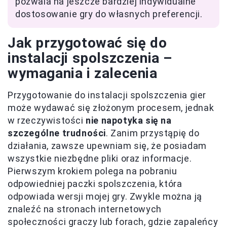
pozwala na jeszcze bardziej indywidualne
dostosowanie gry do własnych preferencji.
Jak przygotować się do
instalacji spolszczenia –
wymagania i zalecenia
Przygotowanie do instalacji spolszczenia gier
może wydawać się złożonym procesem, jednak
w rzeczywistości
nie napotyka się na
szczególne trudności
. Zanim przystąpię do
działania, zawsze upewniam się, że posiadam
wszystkie niezbędne pliki oraz informacje.
Pierwszym krokiem polega na pobraniu
odpowiedniej paczki spolszczenia, która
odpowiada wersji mojej gry. Zwykle można ją
znaleźć na stronach internetowych
społeczności graczy lub forach, gdzie zapaleńcy