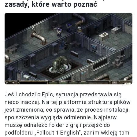
zasady, które warto poznać
Jeśli chodzi o Epic, sytuacja przedstawia się
nieco inaczej. Na tej platformie struktura plików
jest zmieniona, co sprawia, że proces instalacji
spolszczenia wygląda odmiennie. Najpierw
muszę odnaleźć folder z grą i przejść do
podfolderu „Fallout 1 English”, zanim wkleję tam