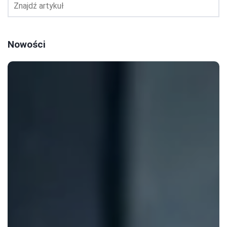
Nowości