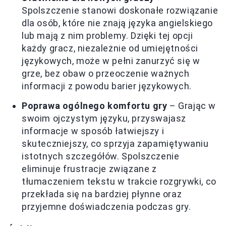
Spolszczenie stanowi doskonałe rozwiązanie
dla osób, które nie znają języka angielskiego
lub mają z nim problemy. Dzięki tej opcji
każdy gracz, niezależnie od umiejętności
językowych, może w pełni zanurzyć się w
grze, bez obaw o przeoczenie ważnych
informacji z powodu barier językowych.
Poprawa ogólnego komfortu gry
– Grając w
swoim ojczystym języku, przyswajasz
informacje w sposób łatwiejszy i
skuteczniejszy, co sprzyja zapamiętywaniu
istotnych szczegółów. Spolszczenie
eliminuje frustracje związane z
tłumaczeniem tekstu w trakcie rozgrywki, co
przekłada się na bardziej płynne oraz
przyjemne doświadczenia podczas gry.