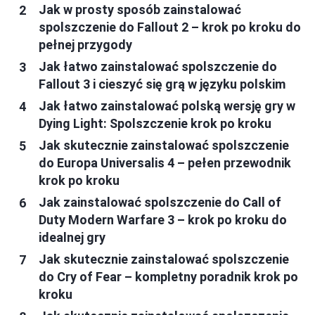
Jak w prosty sposób zainstalować
spolszczenie do Fallout 2 – krok po kroku do
pełnej przygody
Jak łatwo zainstalować spolszczenie do
Fallout 3 i cieszyć się grą w języku polskim
Jak łatwo zainstalować polską wersję gry w
Dying Light: Spolszczenie krok po kroku
Jak skutecznie zainstalować spolszczenie
do Europa Universalis 4 – pełen przewodnik
krok po kroku
Jak zainstalować spolszczenie do Call of
Duty Modern Warfare 3 – krok po kroku do
idealnej gry
Jak skutecznie zainstalować spolszczenie
do Cry of Fear – kompletny poradnik krok po
kroku