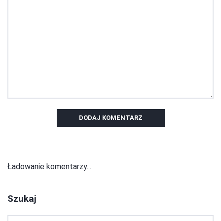
DODAJ KOMENTARZ
Ładowanie komentarzy...
Szukaj