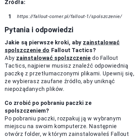
Źródła:
https://fallout-corner.pl/fallout-1/spolszczenie/
Pytania i odpowiedzi
Jakie są pierwsze kroki, aby
zainstalować
spolszczenie do
Fallout Tactics?
Aby
zainstalować spolszczenie
do Fallout
Tactics, najpierw musisz znaleźć odpowiednią
paczkę z przetłumaczonymi plikami. Upewnij się,
że wybierasz zaufane źródło, aby uniknąć
niepożądanych plików.
Co zrobić po pobraniu paczki ze
spolszczeniem?
Po pobraniu paczki, rozpakuj ją w wybranym
miejscu na swoim komputerze. Następnie
otwórz folder, w którym zainstalowałeś Fallout