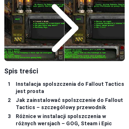
Spis treści
Instalacja spolszczenia do Fallout Tactics
jest prosta
Jak zainstalować spolszczenie do Fallout
Tactics – szczegółowy przewodnik
Różnice w instalacji spolszczenia w
różnych wersjach – GOG, Steam i Epic