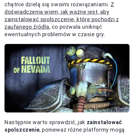
chętnie dzielą się swoimi rozwiązaniami.
Z
doświadczenia wiem, jak ważne jest, aby
zainstalować spolszczenie, które pochodzi z
zaufanego źródła
, co pozwala uniknąć
ewentualnych problemów w czasie gry.
Następnie warto sprawdzić, jak
zainstalować
spolszczenie
, ponieważ różne platformy mogą