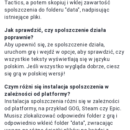
Tactics, a potem skopiuj i wklej zawartość
spolszczenia do folderu "data", nadpisując
istniejące pliki.
Jak sprawdzić, czy spolszczenie działa
poprawnie?
Aby upewnić się, że spolszczenie działa,
uruchom grę i wejdź w opcje, aby sprawdzić, czy
wszystkie teksty wyświetlają się w języku
polskim. Jeśli wszystko wygląda dobrze, ciesz
się grą w polskiej wersji!
Czym różni się instalacja spolszczenia w
zależności od platformy?
Instalacja spolszczenia różni się w zależności
od platformy, na przykład GOG, Steam czy Epic.
Musisz zlokalizować odpowiedni folder z grą i
odpowiednio wkleić folder "data", zwracając