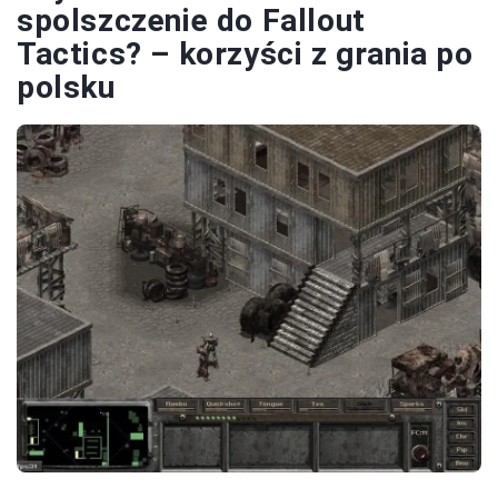
spolszczenie do Fallout
Tactics? – korzyści z grania po
polsku