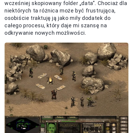
wcześniej skopiowany folder „data”. Chociaż dla
niektórych ta różnica może być frustrująca,
osobiście traktuję ją jako miły dodatek do
całego procesu, który daje mi szansę na
odkrywanie nowych możliwości.