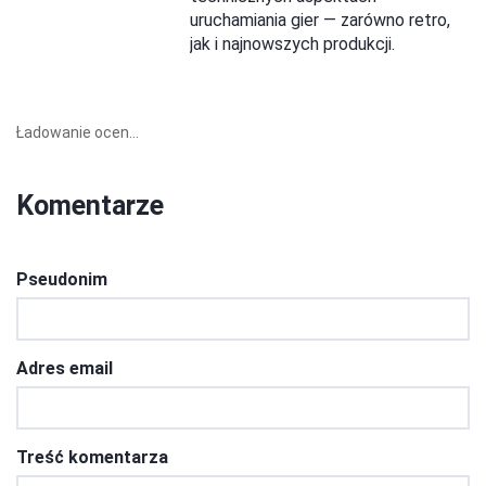
uruchamiania gier — zarówno retro,
jak i najnowszych produkcji.
Ładowanie ocen...
Komentarze
Pseudonim
Adres email
Treść komentarza