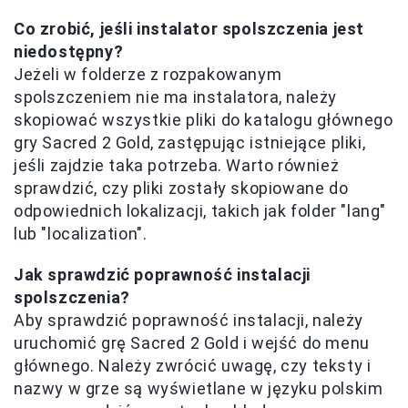
Co zrobić, jeśli instalator spolszczenia jest
niedostępny?
Jeżeli w folderze z rozpakowanym
spolszczeniem nie ma instalatora, należy
skopiować wszystkie pliki do katalogu głównego
gry Sacred 2 Gold, zastępując istniejące pliki,
jeśli zajdzie taka potrzeba. Warto również
sprawdzić, czy pliki zostały skopiowane do
odpowiednich lokalizacji, takich jak folder "lang"
lub "localization".
Jak sprawdzić poprawność instalacji
spolszczenia?
Aby sprawdzić poprawność instalacji, należy
uruchomić grę Sacred 2 Gold i wejść do menu
głównego. Należy zwrócić uwagę, czy teksty i
nazwy w grze są wyświetlane w języku polskim