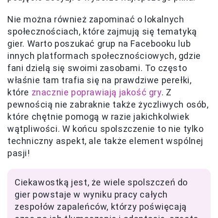
Nie można również zapominać o lokalnych
społecznościach, które zajmują się tematyką
gier. Warto poszukać grup na Facebooku lub
innych platformach społecznościowych, gdzie
fani dzielą się swoimi zasobami. To często
właśnie tam trafia się na prawdziwe perełki,
które
znacznie poprawiają jakość gry
. Z
pewnością nie zabraknie także życzliwych osób,
które chętnie pomogą w razie jakichkolwiek
wątpliwości. W końcu spolszczenie to nie tylko
techniczny aspekt, ale także element wspólnej
pasji!
Ciekawostką jest, że wiele spolszczeń do
gier powstaje w wyniku pracy całych
zespołów zapaleńców, którzy poświęcają