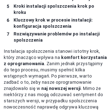
Kroki instalacji spolszczenia krok po
kroku
Kluczowy krok w procesie instalacji:
konfiguracja spolszczenia
Rozwiązywanie problemów po instalacji
spolszczenia
Instalacja spolszczenia stanowi istotny krok,
który znacząco wpływa na
komfort korzystania
z oprogramowania
. Zanim jednak przystąpimy
do tego procesu, musimy spełnić kilka
wstępnych wymagań. Po pierwsze, warto
zadbać o to, żeby nasze oprogramowanie
znajdowało się w
naj nowszej wersji
. Mimo że
niektórzy z nas mogą odczuwać sentyment do
starszych wersji, w przypadku spolszczenia
nowoczesność naprawdę odgrywa kluczową