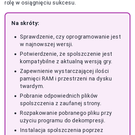
rolę w osiągnięciu sukcesu.
Na skróty:
Sprawdzenie, czy oprogramowanie jest
w najnowszej wersji.
Potwierdzenie, że spolszczenie jest
kompatybilne z aktualną wersją gry.
Zapewnienie wystarczającej ilości
pamięci RAM i przestrzeni na dysku
twardym.
Pobranie odpowiednich plików
spolszczenia z zaufanej strony.
Rozpakowanie pobranego pliku przy
użyciu programu do dekompresji.
Instalacja spolszczenia poprzez