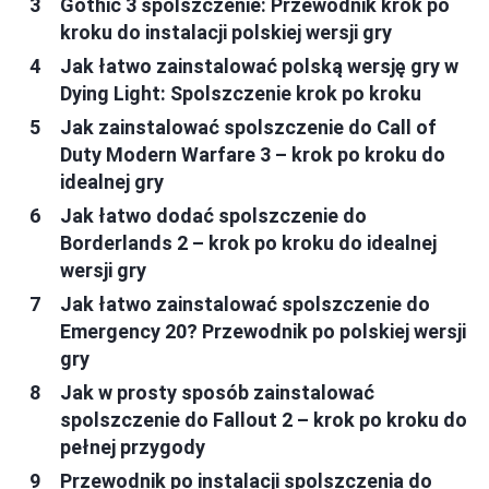
Gothic 3 spolszczenie: Przewodnik krok po
kroku do instalacji polskiej wersji gry
Jak łatwo zainstalować polską wersję gry w
Dying Light: Spolszczenie krok po kroku
Jak zainstalować spolszczenie do Call of
Duty Modern Warfare 3 – krok po kroku do
idealnej gry
Jak łatwo dodać spolszczenie do
Borderlands 2 – krok po kroku do idealnej
wersji gry
Jak łatwo zainstalować spolszczenie do
Emergency 20? Przewodnik po polskiej wersji
gry
Jak w prosty sposób zainstalować
spolszczenie do Fallout 2 – krok po kroku do
pełnej przygody
Przewodnik po instalacji spolszczenia do