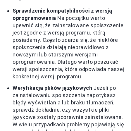
Sprawdzenie kompatybilności z wersją
oprogramowania
Na początku warto
upewnić się, że zainstalowane spolszczenie
jest zgodne z wersją programu, którą
posiadamy. Często zdarza się, że niektóre
spolszczenia działają nieprawidłowo z
nowszymi lub starszymi wersjami
oprogramowania. Dlatego warto poszukać
wersji spolszczenia, która odpowiada naszej
konkretnej wersji programu.
Weryfikacja plików językowych
Jeżeli po
zainstalowaniu spolszczenia napotykasz
błędy wyświetlania lub braku tłumaczeń,
sprawdź dokładnie, czy wszystkie pliki
językowe zostały poprawnie zainstalowane.
W wielu przypadkach problemy pojawiają się