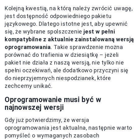
Kolejną kwestią, na którą należy zwrócić uwagę,
jest dostępność odpowiedniego pakietu
językowego. Dlatego istotne jest, aby upewnić
się, że wybrane spolszczenie
jest w pełni
kompatybilne z aktualnie zainstalowaną wersją
oprogramowania
. Takie sprawdzenie można
porównać do trafienia w dziesiątkę – jeżeli
pakiet nie działa z naszą wersją, nie tylko nie
spełni oczekiwań, ale dodatkowo przyczyni się
do nieprzyjemnych niespodzianek, które
zechcemy unikać.
Oprogramowanie musi być w
najnowszej wersji
Gdy już potwierdzimy, że wersja
oprogramowania jest aktualna, następnie warto
pomyśleć o wymaganych zasobach