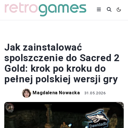
SPOLSZCZENIA
Jak zainstalować
spolszczenie do Sacred 2
Gold: krok po kroku do
pełnej polskiej wersji gry
Magdalena Nowacka
31.05.2026