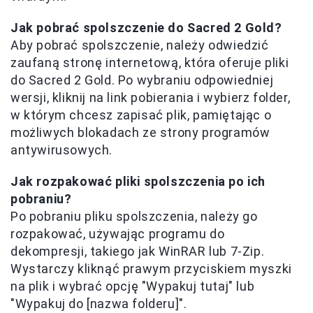
Jak pobrać spolszczenie do Sacred 2 Gold?
Aby pobrać spolszczenie, należy odwiedzić
zaufaną stronę internetową, która oferuje pliki
do Sacred 2 Gold. Po wybraniu odpowiedniej
wersji, kliknij na link pobierania i wybierz folder,
w którym chcesz zapisać plik, pamiętając o
możliwych blokadach ze strony programów
antywirusowych.
Jak rozpakować pliki spolszczenia po ich
pobraniu?
Po pobraniu pliku spolszczenia, należy go
rozpakować, używając programu do
dekompresji, takiego jak WinRAR lub 7-Zip.
Wystarczy kliknąć prawym przyciskiem myszki
na plik i wybrać opcję "Wypakuj tutaj" lub
"Wypakuj do [nazwa folderu]".