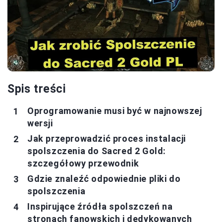
Spis treści
Oprogramowanie musi być w najnowszej
wersji
Jak przeprowadzić proces instalacji
spolszczenia do Sacred 2 Gold:
szczegółowy przewodnik
Gdzie znaleźć odpowiednie pliki do
spolszczenia
Inspirujące źródła spolszczeń na
stronach fanowskich i dedykowanych