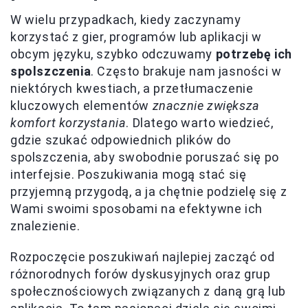
W wielu przypadkach, kiedy zaczynamy
korzystać z gier, programów lub aplikacji w
obcym języku, szybko odczuwamy
potrzebę ich
spolszczenia
. Często brakuje nam jasności w
niektórych kwestiach, a przetłumaczenie
kluczowych elementów
znacznie zwiększa
komfort korzystania
. Dlatego warto wiedzieć,
gdzie szukać odpowiednich plików do
spolszczenia, aby swobodnie poruszać się po
interfejsie. Poszukiwania mogą stać się
przyjemną przygodą, a ja chętnie podzielę się z
Wami swoimi sposobami na efektywne ich
znalezienie.
Rozpoczęcie poszukiwań najlepiej zacząć od
różnorodnych forów dyskusyjnych oraz grup
społecznościowych związanych z daną grą lub