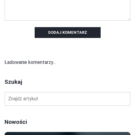
DODAJ KOMENTARZ
Ładowanie komentarzy...
Szukaj
Nowości