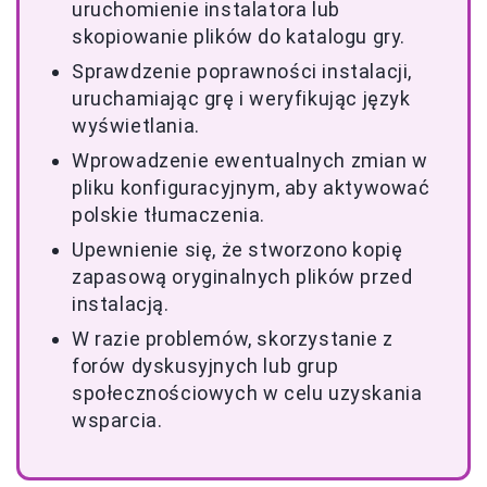
uruchomienie instalatora lub
skopiowanie plików do katalogu gry.
Sprawdzenie poprawności instalacji,
uruchamiając grę i weryfikując język
wyświetlania.
Wprowadzenie ewentualnych zmian w
pliku konfiguracyjnym, aby aktywować
polskie tłumaczenia.
Upewnienie się, że stworzono kopię
zapasową oryginalnych plików przed
instalacją.
W razie problemów, skorzystanie z
forów dyskusyjnych lub grup
społecznościowych w celu uzyskania
wsparcia.