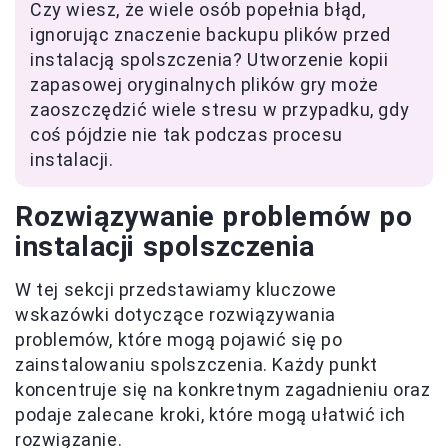
Czy wiesz, że wiele osób popełnia błąd,
ignorując znaczenie backupu plików przed
instalacją spolszczenia? Utworzenie kopii
zapasowej oryginalnych plików gry może
zaoszczędzić wiele stresu w przypadku, gdy
coś pójdzie nie tak podczas procesu
instalacji.
Rozwiązywanie problemów po
instalacji spolszczenia
W tej sekcji przedstawiamy kluczowe
wskazówki dotyczące rozwiązywania
problemów, które mogą pojawić się po
zainstalowaniu spolszczenia. Każdy punkt
koncentruje się na konkretnym zagadnieniu oraz
podaje zalecane kroki, które mogą ułatwić ich
rozwiązanie.