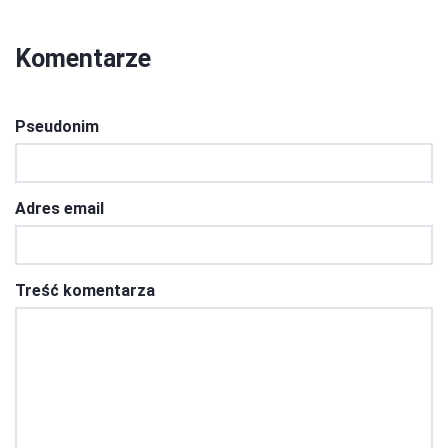
Komentarze
Pseudonim
Adres email
Treść komentarza