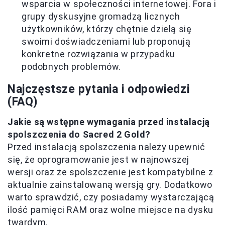
wsparcia w społeczności internetowej. Fora i
grupy dyskusyjne gromadzą licznych
użytkowników, którzy chętnie dzielą się
swoimi doświadczeniami lub proponują
konkretne rozwiązania w przypadku
podobnych problemów.
Najczęstsze pytania i odpowiedzi
(FAQ)
Jakie są wstępne wymagania przed instalacją
spolszczenia do Sacred 2 Gold?
Przed instalacją spolszczenia należy upewnić
się, że oprogramowanie jest w najnowszej
wersji oraz że spolszczenie jest kompatybilne z
aktualnie zainstalowaną wersją gry. Dodatkowo
warto sprawdzić, czy posiadamy wystarczającą
ilość pamięci RAM oraz wolne miejsce na dysku
twardym.