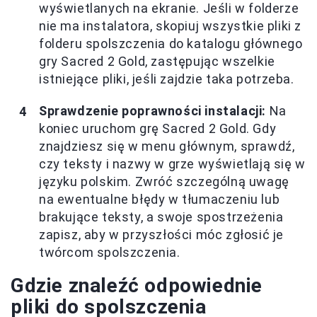
wyświetlanych na ekranie. Jeśli w folderze
nie ma instalatora, skopiuj wszystkie pliki z
folderu spolszczenia do katalogu głównego
gry Sacred 2 Gold, zastępując wszelkie
istniejące pliki, jeśli zajdzie taka potrzeba.
Sprawdzenie poprawności instalacji:
Na
koniec uruchom grę Sacred 2 Gold. Gdy
znajdziesz się w menu głównym, sprawdź,
czy teksty i nazwy w grze wyświetlają się w
języku polskim. Zwróć szczególną uwagę
na ewentualne błędy w tłumaczeniu lub
brakujące teksty, a swoje spostrzeżenia
zapisz, aby w przyszłości móc zgłosić je
twórcom spolszczenia.
Gdzie znaleźć odpowiednie
pliki do spolszczenia