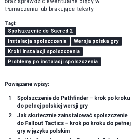
oraz sprawdzić ewentualne błędy w
tłumaczeniu lub brakujące teksty.
Tagi:
Spolszczenie do Sacred 2
Instalacja spolszczenia
Wersja polska gry
Kroki instalacji spolszczenia
Problemy po instalacji spolszczenia
Powiązane wpisy:
Spolszczenie do Pathfinder – krok po kroku
do pełnej polskiej wersji gry
Jak skutecznie zainstalować spolszczenie
do Fallout Tactics – krok po kroku do pełnej
gry w języku polskim