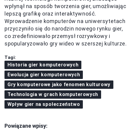
wpłynął na sposób tworzenia gier, umożliwiając
lepszą grafikę oraz interaktywność.
Wprowadzenie komputerów na uniwersytetach
przyczyniło się do narodzin nowego rynku gier,
co zredefiniowało przemysł rozrywkowy i
spopularyzowało gry wideo w szerszej kulturze.
Tagi:
Historia gier komputerowych
Ewolucja gier komputerowych
Gry komputerowe jako fenomen kulturowy
Technologia w grach komputerowych
Wpływ gier na społeczeństwo
Powiązane wpisy: