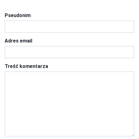
Pseudonim
Adres email
Treść komentarza