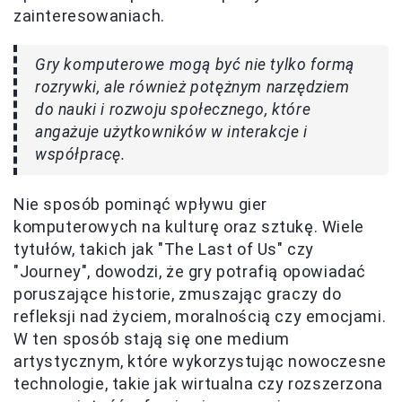
zainteresowaniach.
Gry komputerowe mogą być nie tylko formą
rozrywki, ale również potężnym narzędziem
do nauki i rozwoju społecznego, które
angażuje użytkowników w interakcje i
współpracę.
Nie sposób pominąć wpływu gier
komputerowych na kulturę oraz sztukę. Wiele
tytułów, takich jak "The Last of Us" czy
"Journey", dowodzi, że gry potrafią opowiadać
poruszające historie, zmuszając graczy do
refleksji nad życiem, moralnością czy emocjami.
W ten sposób stają się one medium
artystycznym, które wykorzystując nowoczesne
technologie, takie jak wirtualna czy rozszerzona