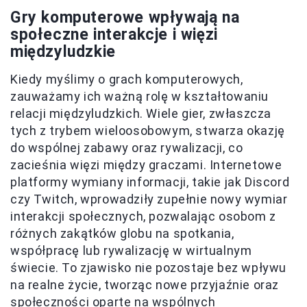
Gry komputerowe wpływają na
społeczne interakcje i więzi
międzyludzkie
Kiedy myślimy o grach komputerowych,
zauważamy ich ważną rolę w kształtowaniu
relacji międzyludzkich. Wiele gier, zwłaszcza
tych z trybem wieloosobowym, stwarza okazję
do wspólnej zabawy oraz rywalizacji, co
zacieśnia więzi między graczami. Internetowe
platformy wymiany informacji, takie jak Discord
czy Twitch, wprowadziły zupełnie nowy wymiar
interakcji społecznych, pozwalając osobom z
różnych zakątków globu na spotkania,
współpracę lub rywalizację w wirtualnym
świecie. To zjawisko nie pozostaje bez wpływu
na realne życie, tworząc nowe przyjaźnie oraz
społeczności oparte na wspólnych