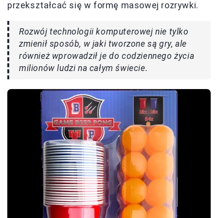
przekształcać się w formę masowej rozrywki.
Rozwój technologii komputerowej nie tylko
zmienił sposób, w jaki tworzone są gry, ale
również wprowadził je do codziennego życia
milionów ludzi na całym świecie.