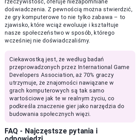
rzeczywistość, oferuje niezapomniane
doświadczenia. Z pewnością można stwierdzić,
że gry komputerowe to nie tylko zabawa – to
zjawisko, które wciąż ewoluuje i kształtuje
nasze społeczeństwo w sposób, którego
wcześniej nie doświadczaliśmy.
Ciekawostką jest, że według badań
przeprowadzonych przez International Game
Developers Association, aż 70% graczy
utrzymuje, że znajomości nawiązane w
grach komputerowych są tak samo
wartościowe jak te w realnym życiu, co
podkreśla znaczenie gier jako narzędzia do
budowania społecznych więzi.
FAQ - Najczęstsze pytania i
odpowiedzi