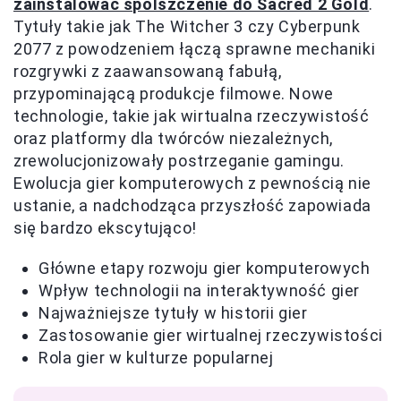
zainstalować spolszczenie do Sacred 2 Gold
.
Tytuły takie jak The Witcher 3 czy Cyberpunk
2077 z powodzeniem łączą sprawne mechaniki
rozgrywki z zaawansowaną fabułą,
przypominającą produkcje filmowe. Nowe
technologie, takie jak wirtualna rzeczywistość
oraz platformy dla twórców niezależnych,
zrewolucjonizowały postrzeganie gamingu.
Ewolucja gier komputerowych z pewnością nie
ustanie, a nadchodząca przyszłość zapowiada
się bardzo ekscytująco!
Główne etapy rozwoju gier komputerowych
Wpływ technologii na interaktywność gier
Najważniejsze tytuły w historii gier
Zastosowanie gier wirtualnej rzeczywistości
Rola gier w kulturze popularnej