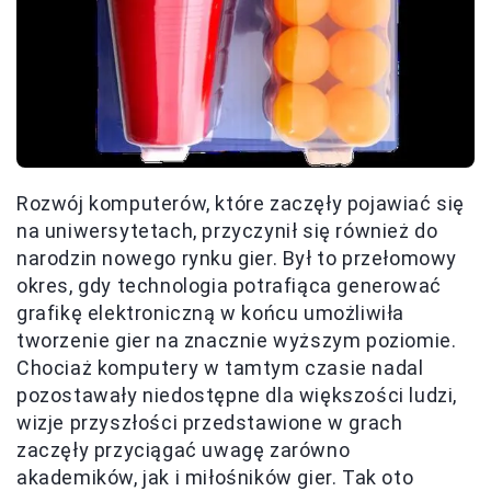
Rozwój komputerów, które zaczęły pojawiać się
na uniwersytetach, przyczynił się również do
narodzin nowego rynku gier. Był to przełomowy
okres, gdy technologia potrafiąca generować
grafikę elektroniczną w końcu umożliwiła
tworzenie gier na znacznie wyższym poziomie.
Chociaż komputery w tamtym czasie nadal
pozostawały niedostępne dla większości ludzi,
wizje przyszłości przedstawione w grach
zaczęły przyciągać uwagę zarówno
akademików, jak i miłośników gier. Tak oto