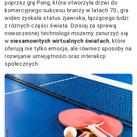
poprzez grę Pong, która otworzyła drzwi do
komercyjnego sukcesu branży w latach 70., gra
wideo zyskała status zjawiska, łączącego ludzi
z różnych części świata. Dzisiaj za sprawą
nowoczesnej technologii możemy zanurzyć się
w
niesamowitych wirtualnych światach
, które
oferują nie tylko emocje, ale również sposoby na
rozwijanie umiejętności oraz interakcji
społecznych.