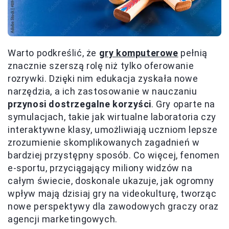
Warto podkreślić, że
gry komputerowe
pełnią
znacznie szerszą rolę niż tylko oferowanie
rozrywki. Dzięki nim edukacja zyskała nowe
narzędzia, a ich zastosowanie w nauczaniu
przynosi dostrzegalne korzyści
. Gry oparte na
symulacjach, takie jak wirtualne laboratoria czy
interaktywne klasy, umożliwiają uczniom lepsze
zrozumienie skomplikowanych zagadnień w
bardziej przystępny sposób. Co więcej, fenomen
e-sportu, przyciągający miliony widzów na
całym świecie, doskonale ukazuje, jak ogromny
wpływ mają dzisiaj gry na videokulturę, tworząc
nowe perspektywy dla zawodowych graczy oraz
agencji marketingowych.