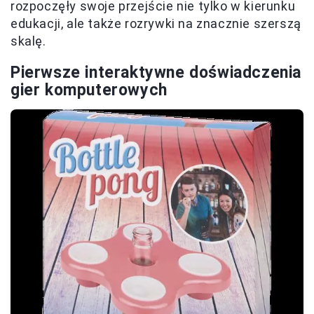
rozpoczęły swoje przejście nie tylko w kierunku
edukacji, ale także rozrywki na znacznie szerszą
skalę.
Pierwsze interaktywne doświadczenia
gier komputerowych