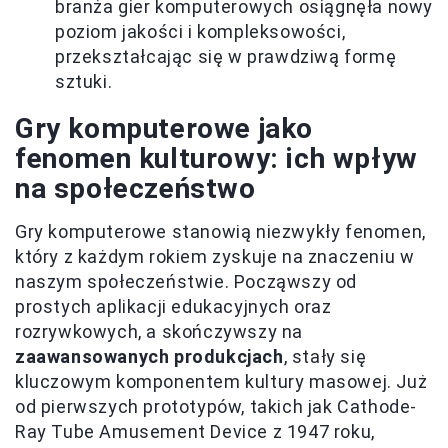
branża gier komputerowych osiągnęła nowy
poziom jakości i kompleksowości,
przekształcając się w prawdziwą formę
sztuki.
Gry komputerowe jako
fenomen kulturowy: ich wpływ
na społeczeństwo
Gry komputerowe stanowią niezwykły fenomen,
który z każdym rokiem zyskuje na znaczeniu w
naszym społeczeństwie. Począwszy od
prostych aplikacji edukacyjnych oraz
rozrywkowych, a skończywszy na
zaawansowanych produkcjach
, stały się
kluczowym komponentem kultury masowej. Już
od pierwszych prototypów, takich jak Cathode-
Ray Tube Amusement Device z 1947 roku,