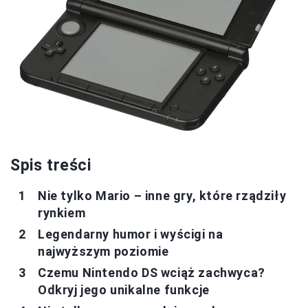
Spis treści
Nie tylko Mario – inne gry, które rządziły
rynkiem
Legendarny humor i wyścigi na
najwyższym poziomie
Czemu Nintendo DS wciąż zachwyca?
Odkryj jego unikalne funkcje