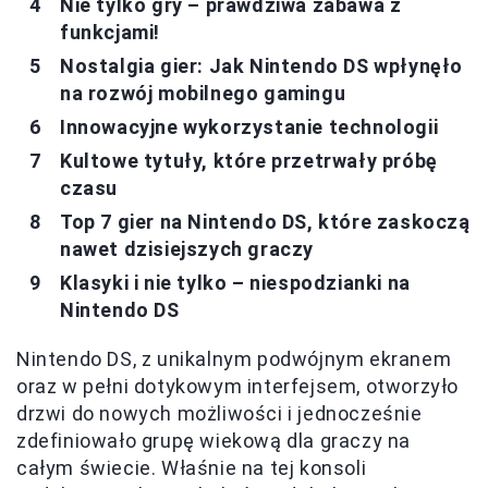
Nie tylko gry – prawdziwa zabawa z
funkcjami!
Nostalgia gier: Jak Nintendo DS wpłynęło
na rozwój mobilnego gamingu
Innowacyjne wykorzystanie technologii
Kultowe tytuły, które przetrwały próbę
czasu
Top 7 gier na Nintendo DS, które zaskoczą
nawet dzisiejszych graczy
Klasyki i nie tylko – niespodzianki na
Nintendo DS
Nintendo DS, z unikalnym podwójnym ekranem
oraz w pełni dotykowym interfejsem, otworzyło
drzwi do nowych możliwości i jednocześnie
zdefiniowało grupę wiekową dla graczy na
całym świecie. Właśnie na tej konsoli