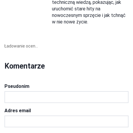
techniczną wiedzą, pokazując, jak
uruchomić stare hity na
nowoczesnym sprzęcie i jak tchnąć
w nie nowe życie.
Ładowanie ocen...
Komentarze
Pseudonim
Adres email