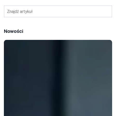
Nowości