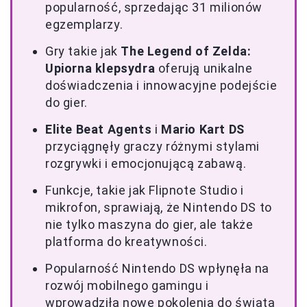
popularność, sprzedając 31 milionów
egzemplarzy.
Gry takie jak
The Legend of Zelda:
Upiorna klepsydra
oferują unikalne
doświadczenia i innowacyjne podejście
do gier.
Elite Beat Agents
i
Mario Kart DS
przyciągnęły graczy różnymi stylami
rozgrywki i emocjonującą zabawą.
Funkcje, takie jak Flipnote Studio i
mikrofon, sprawiają, że Nintendo DS to
nie tylko maszyna do gier, ale także
platforma do kreatywności.
Popularność Nintendo DS wpłynęła na
rozwój mobilnego gamingu i
wprowadziła nowe pokolenia do świata