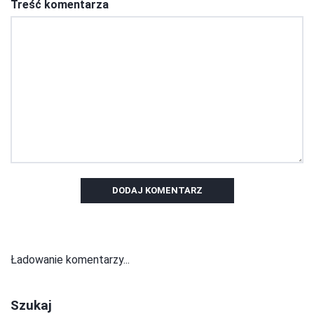
Treść komentarza
DODAJ KOMENTARZ
Ładowanie komentarzy...
Szukaj