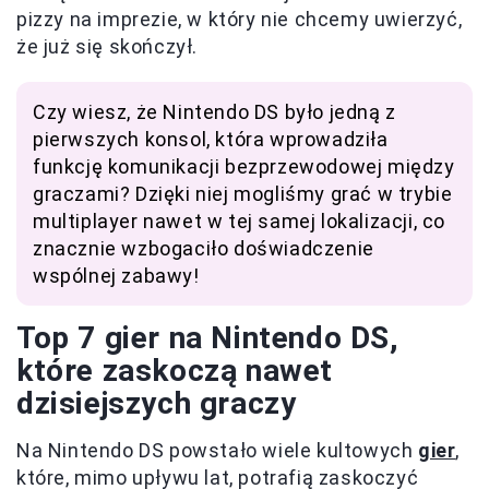
pizzy na imprezie, w który nie chcemy uwierzyć,
że już się skończył.
Czy wiesz, że Nintendo DS było jedną z
pierwszych konsol, która wprowadziła
funkcję komunikacji bezprzewodowej między
graczami? Dzięki niej mogliśmy grać w trybie
multiplayer nawet w tej samej lokalizacji, co
znacznie wzbogaciło doświadczenie
wspólnej zabawy!
Top 7 gier na Nintendo DS,
które zaskoczą nawet
dzisiejszych graczy
Na Nintendo DS powstało wiele kultowych
gier
,
które, mimo upływu lat, potrafią zaskoczyć