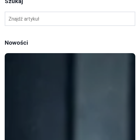
Szukaj
Nowości