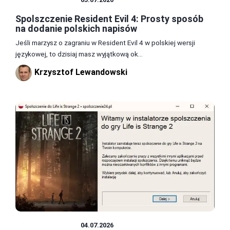
Spolszczenie Resident Evil 4: Prosty sposób
na dodanie polskich napisów
Jeśli marzysz o zagraniu w Resident Evil 4 w polskiej wersji
językowej, to dzisiaj masz wyjątkową ok...
Krzysztof Lewandowski
SPOLSZCZENIA
04.07.2026