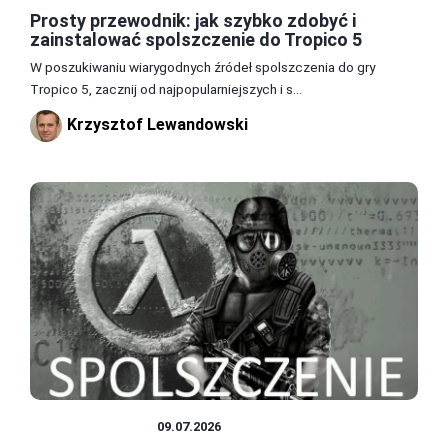
Prosty przewodnik: jak szybko zdobyć i
zainstalować spolszczenie do Tropico 5
W poszukiwaniu wiarygodnych źródeł spolszczenia do gry
Tropico 5, zacznij od najpopularniejszych i s...
Krzysztof Lewandowski
SPOLSZCZENIA
09.07.2026