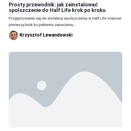
Prosty przewodnik: jak zainstalować
spolszczenie do Half Life krok po kroku
Przygotowanie się do instalacji spolszczenia w Half Life stanowi
pierwszy krok ku pełnemu zanurzeniu...
Krzysztof Lewandowski