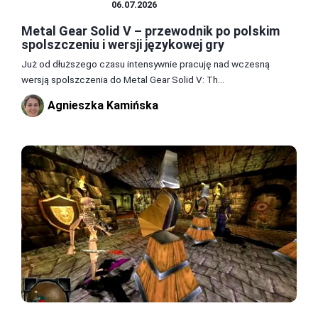
SPOLSZCZENIA
06.07.2026
Metal Gear Solid V – przewodnik po polskim
spolszczeniu i wersji językowej gry
Już od dłuższego czasu intensywnie pracuję nad wczesną
wersją spolszczenia do Metal Gear Solid V: Th...
Agnieszka Kamińska