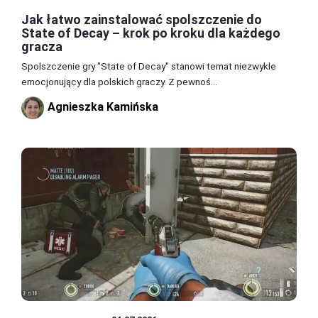
Jak łatwo zainstalować spolszczenie do
State of Decay – krok po kroku dla każdego
gracza
Spolszczenie gry "State of Decay" stanowi temat niezwykle
emocjonujący dla polskich graczy. Z pewnoś...
Agnieszka Kamińska