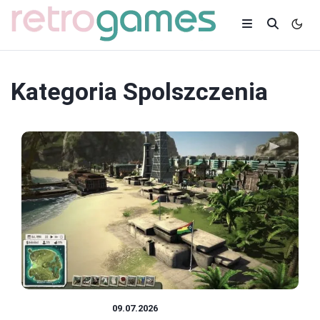
Kategoria
Spolszczenia
SPOLSZCZENIA
09.07.2026