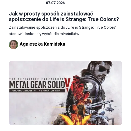
SPOLSZCZENIA
07.07.2026
Jak w prosty sposób zainstalować
spolszczenie do Life is Strange: True Colors?
Zainstalowanie spolszczenia do „Life is Strange: True Colors”
stanowi doskonały wybór dla miłośników...
Agnieszka Kamińska