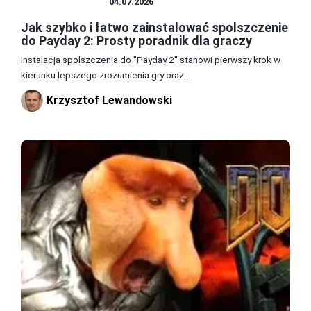
SPOLSZCZENIA
04.07.2026
Jak szybko i łatwo zainstalować spolszczenie
do Payday 2: Prosty poradnik dla graczy
Instalacja spolszczenia do "Payday 2" stanowi pierwszy krok w
kierunku lepszego zrozumienia gry oraz...
Krzysztof Lewandowski