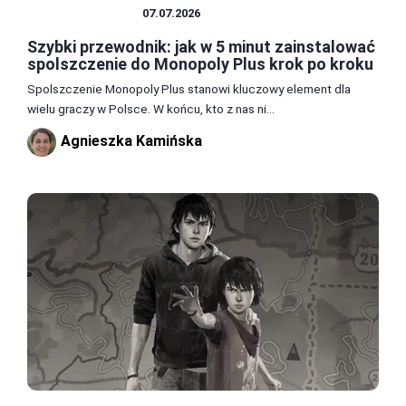
SPOLSZCZENIA
07.07.2026
Szybki przewodnik: jak w 5 minut zainstalować
spolszczenie do Monopoly Plus krok po kroku
Spolszczenie Monopoly Plus stanowi kluczowy element dla
wielu graczy w Polsce. W końcu, kto z nas ni...
Agnieszka Kamińska