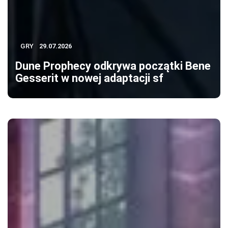
GRY
29.07.2026
Dune Prophecy odkrywa początki Bene
Gesserit w nowej adaptacji sf