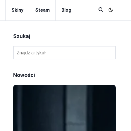
Skiny
Steam
Blog
Szukaj
Nowości