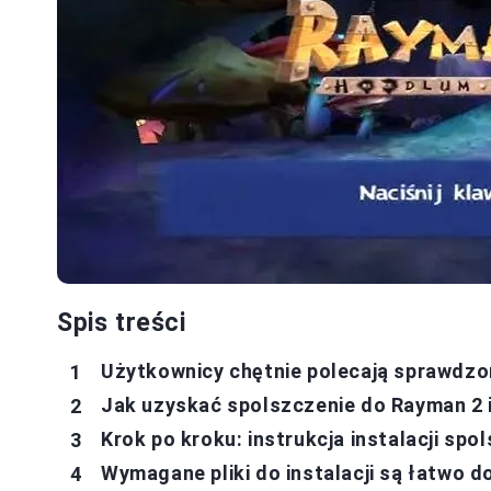
Spis treści
Użytkownicy chętnie polecają sprawdzo
Jak uzyskać spolszczenie do Rayman 2 
Krok po kroku: instrukcja instalacji spo
Wymagane pliki do instalacji są łatwo 