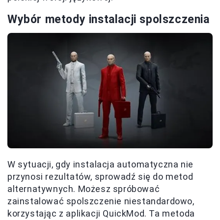
Wybór metody instalacji spolszczenia
W sytuacji, gdy instalacja automatyczna nie
przynosi rezultatów, sprowadź się do metod
alternatywnych. Możesz spróbować
zainstalować spolszczenie niestandardowo,
korzystając z aplikacji QuickMod. Ta metoda