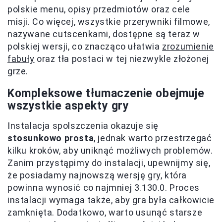
polskie menu, opisy przedmiotów oraz cele
misji. Co więcej, wszystkie przerywniki filmowe,
nazywane cutscenkami, dostępne są teraz w
polskiej wersji, co znacząco ułatwia
zrozumienie
fabuły
oraz tła postaci w tej niezwykle złożonej
grze.
Kompleksowe tłumaczenie obejmuje
wszystkie aspekty gry
Instalacja spolszczenia okazuje się
stosunkowo prosta
, jednak warto przestrzegać
kilku kroków, aby uniknąć możliwych problemów.
Zanim przystąpimy do instalacji, upewnijmy się,
że posiadamy najnowszą wersję gry, która
powinna wynosić co najmniej 3.130.0. Proces
instalacji wymaga także, aby gra była całkowicie
zamknięta. Dodatkowo, warto usunąć starsze