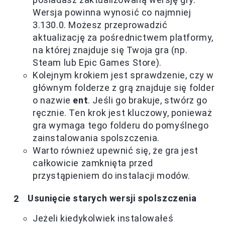
Wersja powinna wynosić co najmniej
3.130.0. Możesz przeprowadzić
aktualizację za pośrednictwem platformy,
na której znajduje się Twoja gra (np.
Steam lub Epic Games Store).
Kolejnym krokiem jest sprawdzenie, czy w
głównym folderze z grą znajduje się folder
o nazwie
ent
. Jeśli go brakuje, stwórz go
ręcznie. Ten krok jest kluczowy, ponieważ
gra wymaga tego folderu do pomyślnego
zainstalowania spolszczenia.
Warto również upewnić się, że gra jest
całkowicie zamknięta przed
przystąpieniem do instalacji modów.
Usunięcie starych wersji spolszczenia
Jeżeli kiedykolwiek instalowałeś