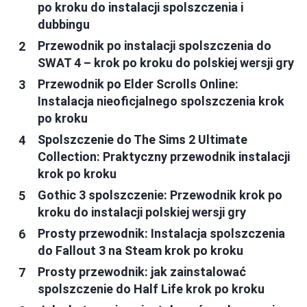
po kroku do instalacji spolszczenia i
dubbingu
Przewodnik po instalacji spolszczenia do
SWAT 4 – krok po kroku do polskiej wersji gry
Przewodnik po Elder Scrolls Online:
Instalacja nieoficjalnego spolszczenia krok
po kroku
Spolszczenie do The Sims 2 Ultimate
Collection: Praktyczny przewodnik instalacji
krok po kroku
Gothic 3 spolszczenie: Przewodnik krok po
kroku do instalacji polskiej wersji gry
Prosty przewodnik: Instalacja spolszczenia
do Fallout 3 na Steam krok po kroku
Prosty przewodnik: jak zainstalować
spolszczenie do Half Life krok po kroku