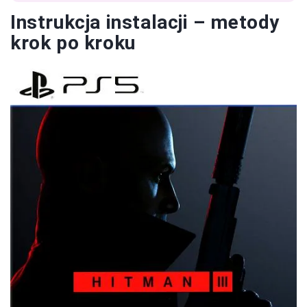
Instrukcja instalacji – metody
krok po kroku