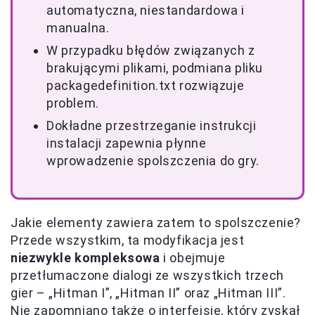
automatyczna, niestandardowa i
manualna.
W przypadku błędów związanych z
brakującymi plikami, podmiana pliku
packagedefinition.txt rozwiązuje
problem.
Dokładne przestrzeganie instrukcji
instalacji zapewnia płynne
wprowadzenie spolszczenia do gry.
Jakie elementy zawiera zatem to spolszczenie?
Przede wszystkim, ta modyfikacja jest
niezwykle kompleksowa
i obejmuje
przetłumaczone dialogi ze wszystkich trzech
gier – „Hitman I”, „Hitman II” oraz „Hitman III”.
Nie zapomniano także o interfejsie, który zyskał