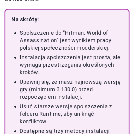
Na skróty:
Spolszczenie do "Hitman: World of
Assassination" jest wynikiem pracy
polskiej społeczności modderskiej.
Instalacja spolszczenia jest prosta, ale
wymaga przestrzegania określonych
kroków.
Upewnij się, że masz najnowszą wersję
gry (minimum 3.130.0) przed
rozpoczęciem instalacji.
Usuń starsze wersje spolszczenia z
folderu Runtime, aby uniknąć
konfliktów.
Dostępne są trzy metody instalacji: