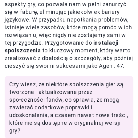
aspekty gry, co pozwala nam w pełni zanurzyć
się w fabułę, eliminując jakiekolwiek bariery
językowe. W przypadku napotkania problemów,
istnieje wiele zasobów, które mogą pomóc w ich
rozwiązaniu, więc nigdy nie zostajemy sami w
tej przygodzie. Przygotowanie do
instalacji
spolszczenia
to kluczowy moment, który warto
zrealizować z dbałością o szczegóły, aby później
cieszyć się swoimi sukcesami jako Agent 47.
Czy wiesz, że niektóre spolszczenia gier są
tworzone i aktualizowane przez
społeczności fanów, co sprawia, że mogą
zawierać dodatkowe poprawki i
udoskonalenia, a czasem nawet nowe treści,
które nie są dostępne w oryginalnej wersji
gry?