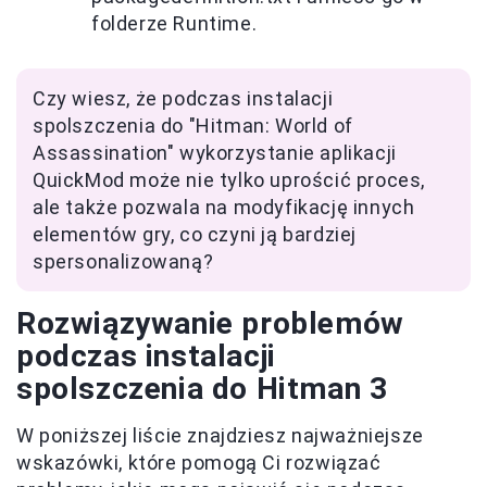
folderze Runtime.
Czy wiesz, że podczas instalacji
spolszczenia do "Hitman: World of
Assassination" wykorzystanie aplikacji
QuickMod może nie tylko uprościć proces,
ale także pozwala na modyfikację innych
elementów gry, co czyni ją bardziej
spersonalizowaną?
Rozwiązywanie problemów
podczas instalacji
spolszczenia do Hitman 3
W poniższej liście znajdziesz najważniejsze
wskazówki, które pomogą Ci rozwiązać