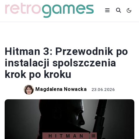
SPOLSZCZENIA
Hitman 3: Przewodnik po
instalacji spolszczenia
krok po kroku
Magdalena Nowacka
23.06.2026