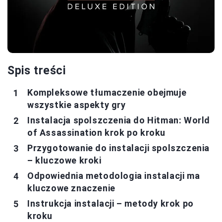
Spis treści
Kompleksowe tłumaczenie obejmuje
wszystkie aspekty gry
Instalacja spolszczenia do Hitman: World
of Assassination krok po kroku
Przygotowanie do instalacji spolszczenia
– kluczowe kroki
Odpowiednia metodologia instalacji ma
kluczowe znaczenie
Instrukcja instalacji – metody krok po
kroku