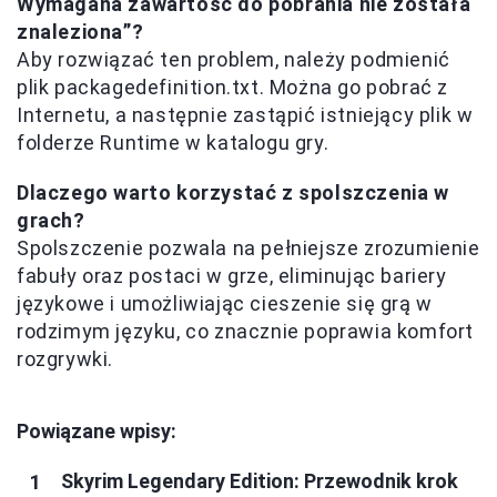
Wymagana zawartość do pobrania nie została
znaleziona”?
Aby rozwiązać ten problem, należy podmienić
plik packagedefinition.txt. Można go pobrać z
Internetu, a następnie zastąpić istniejący plik w
folderze Runtime w katalogu gry.
Dlaczego warto korzystać z spolszczenia w
grach?
Spolszczenie pozwala na pełniejsze zrozumienie
fabuły oraz postaci w grze, eliminując bariery
językowe i umożliwiając cieszenie się grą w
rodzimym języku, co znacznie poprawia komfort
rozgrywki.
Powiązane wpisy:
Skyrim Legendary Edition: Przewodnik krok