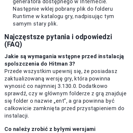
generatora dostępnego w Internecie.
Następnie wklej pobrany plik do folderu
Runtime w katalogu gry, nadpisując tym
samym stary plik.
Najczęstsze pytania i odpowiedzi
(FAQ)
Jakie są wymagania wstępne przed instalacją
spolszczenia do Hitman 3?
Przede wszystkim upewnij się, że posiadasz
zaktualizowaną wersję gry, która powinna
wynosić co najmniej 3.130.0. Dodatkowo
sprawdź, czy w głównym folderze z grą znajduje
się folder o nazwie „ent”, a gra powinna być
całkowicie zamknięta przed przystąpieniem do
instalacji.
Co należy zrobić z byłymi wersjami