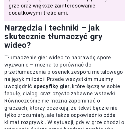
grze oraz większe zainteresowanie
dodatkowymi treściami.
Narzędzia i techniki – jak
skutecznie tłumaczyć gry
wideo?
Tłumaczenie gier wideo to naprawdę spore
wyzwanie – można to porównać do
przetłumaczenia piosenek zespołu metalowego
na język miłości! Przede wszystkim musimy
uwzględnić
specyfikę gier
, które łączą w sobie
fabułę, dialogi oraz często zabawne wstawki.
Równocześnie nie można zapominać o
graczach, którzy oczekują, że tekst będzie nie
tylko zrozumiały, ale także odpowiednio odda
klimat rozgrywki. W sytuacji, gdy w grze chodzi o