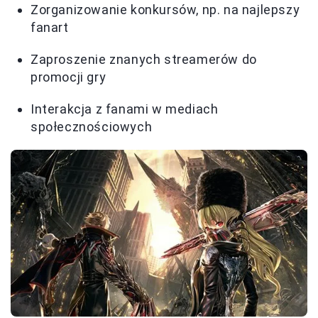
Zorganizowanie konkursów, np. na najlepszy
fanart
Zaproszenie znanych streamerów do
promocji gry
Interakcja z fanami w mediach
społecznościowych