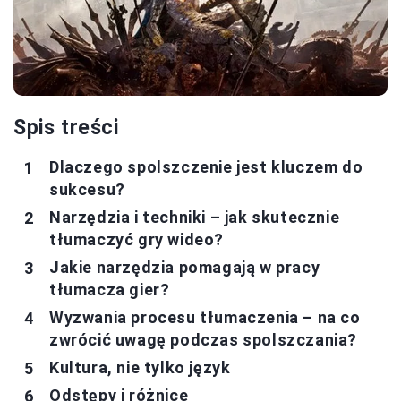
Spis treści
Dlaczego spolszczenie jest kluczem do
sukcesu?
Narzędzia i techniki – jak skutecznie
tłumaczyć gry wideo?
Jakie narzędzia pomagają w pracy
tłumacza gier?
Wyzwania procesu tłumaczenia – na co
zwrócić uwagę podczas spolszczania?
Kultura, nie tylko język
Odstępy i różnice