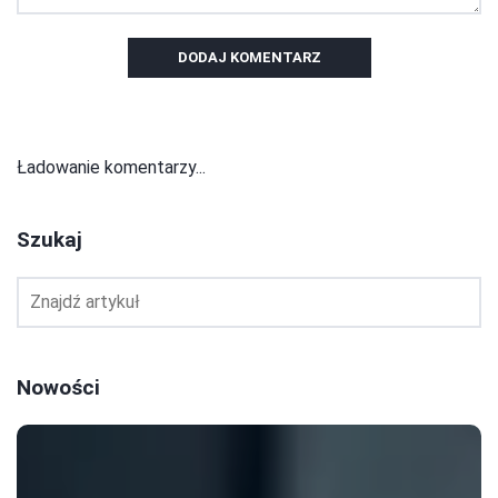
DODAJ KOMENTARZ
Ładowanie komentarzy...
Szukaj
Nowości