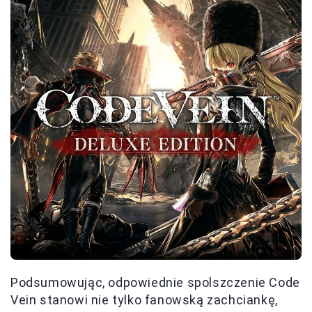
Podsumowując, odpowiednie spolszczenie Code
Vein stanowi nie tylko fanowską zachciankę,