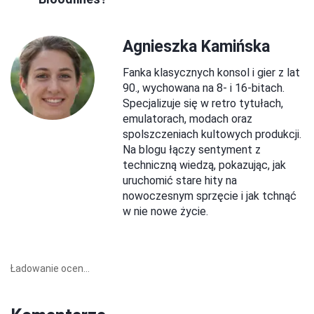
Agnieszka Kamińska
Fanka klasycznych konsol i gier z lat
90., wychowana na 8- i 16-bitach.
Specjalizuje się w retro tytułach,
emulatorach, modach oraz
spolszczeniach kultowych produkcji.
Na blogu łączy sentyment z
techniczną wiedzą, pokazując, jak
uruchomić stare hity na
nowoczesnym sprzęcie i jak tchnąć
w nie nowe życie.
Ładowanie ocen...