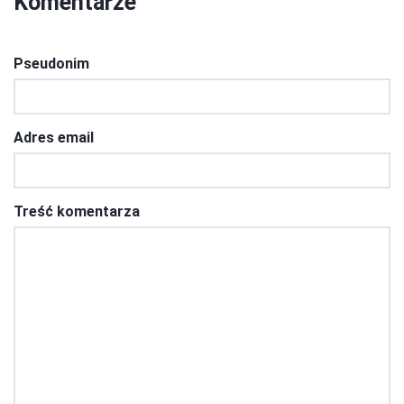
Komentarze
Pseudonim
Adres email
Treść komentarza