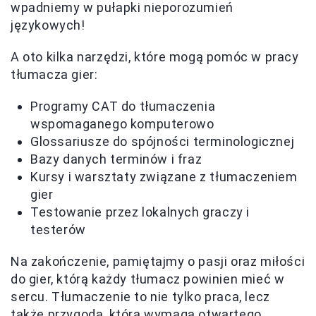
wpadniemy w pułapki nieporozumień
językowych!
A oto kilka narzędzi, które mogą pomóc w pracy
tłumacza gier:
Programy CAT do tłumaczenia
wspomaganego komputerowo
Glossariusze do spójności terminologicznej
Bazy danych terminów i fraz
Kursy i warsztaty związane z tłumaczeniem
gier
Testowanie przez lokalnych graczy i
testerów
Na zakończenie, pamiętajmy o pasji oraz miłości
do gier, którą każdy tłumacz powinien mieć w
sercu. Tłumaczenie to nie tylko praca, lecz
także przygoda, która wymaga otwartego