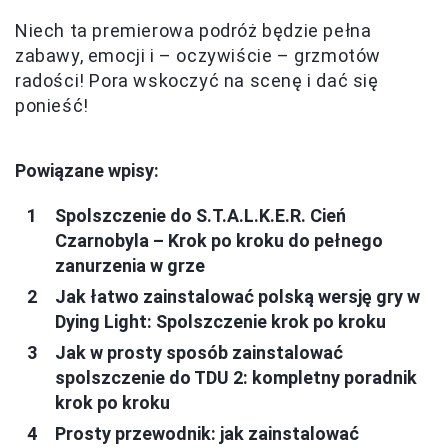
Niech ta premierowa podróż będzie pełna
zabawy, emocji i – oczywiście – grzmotów
radości! Pora wskoczyć na scenę i dać się
ponieść!
Powiązane wpisy:
Spolszczenie do S.T.A.L.K.E.R. Cień
Czarnobyla – Krok po kroku do pełnego
zanurzenia w grze
Jak łatwo zainstalować polską wersję gry w
Dying Light: Spolszczenie krok po kroku
Jak w prosty sposób zainstalować
spolszczenie do TDU 2: kompletny poradnik
krok po kroku
Prosty przewodnik: jak zainstalować