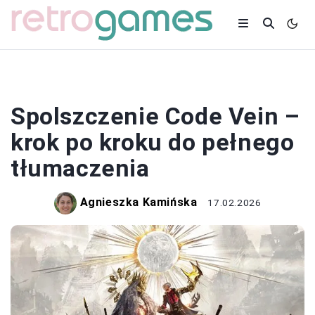
SPOLSZCZENIA
Spolszczenie Code Vein –
krok po kroku do pełnego
tłumaczenia
Agnieszka Kamińska
17.02.2026