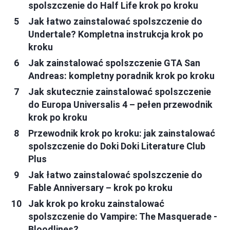
spolszczenie do Half Life krok po kroku
Jak łatwo zainstalować spolszczenie do
Undertale? Kompletna instrukcja krok po
kroku
Jak zainstalować spolszczenie GTA San
Andreas: kompletny poradnik krok po kroku
Jak skutecznie zainstalować spolszczenie
do Europa Universalis 4 – pełen przewodnik
krok po kroku
Przewodnik krok po kroku: jak zainstalować
spolszczenie do Doki Doki Literature Club
Plus
Jak łatwo zainstalować spolszczenie do
Fable Anniversary – krok po kroku
Jak krok po kroku zainstalować
spolszczenie do Vampire: The Masquerade -
Bloodlines?