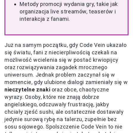
Metody promocji wydania gry, takie jak
organizacja live streamów, teaserów i
interakcja z fanami.
Już na samym początku, gdy Code Vein ukazało
się światu, fani z niecierpliwością czekali na
możliwość wcielenia się w postać krwiopijcy
oraz rozwiązywania zagadek mrocznego
uniwersum. Jednak problem zaczynał się w
momencie, gdy ulubione dialogi zamieniały się w
nieczytelne znaki
oraz obce, chaotyczne
wyrazy. Osoby, które nie znają dobrze
angielskiego, odczuwały frustrację, jakby
chciały zjeść sushi, ale ostatecznie dostawały
jedynie surową rybę na talerzu, zupełnie bez
sosu sojowego. Spolszczenie Code Vein to nie