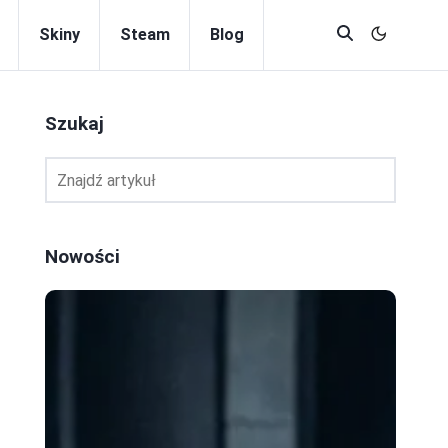
Skiny
Steam
Blog
Szukaj
Nowości